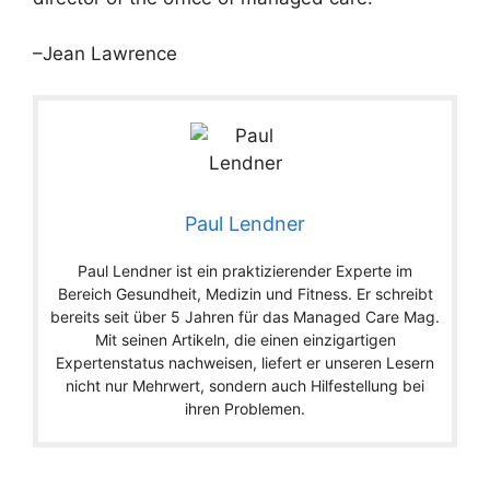
–Jean Lawrence
Paul Lendner
Paul Lendner ist ein praktizierender Experte im
Bereich Gesundheit, Medizin und Fitness. Er schreibt
bereits seit über 5 Jahren für das Managed Care Mag.
Mit seinen Artikeln, die einen einzigartigen
Expertenstatus nachweisen, liefert er unseren Lesern
nicht nur Mehrwert, sondern auch Hilfestellung bei
ihren Problemen.