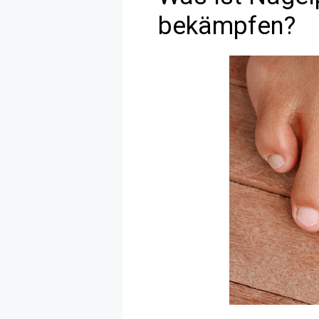
bekämpfen?