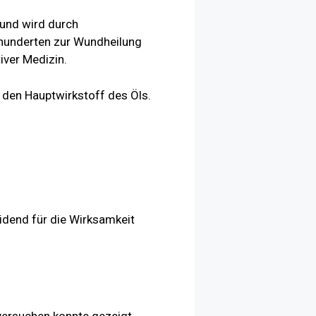
 und wird durch
rhunderten zur Wundheilung
iver Medizin.
 den Hauptwirkstoff des Öls.
idend für die Wirksamkeit