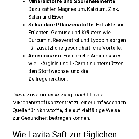
Mineralstoffe und Spurenelemente
:
Dazu zählen Magnesium, Kalzium, Zink,
Selen und Eisen.
Sekundäre Pflanzenstoffe
: Extrakte aus
Früchten, Gemüse und Kräutern wie
Curcumin, Resveratrol und Lycopin sorgen
für zusätzliche gesundheitliche Vorteile.
Aminosäuren
: Essenzielle Aminosäuren
wie L-Arginin und L-Carnitin unterstützen
den Stoffwechsel und die
Zellregeneration.
Diese Zusammensetzung macht Lavita
Mikronährstoffkonzentrat zu einer umfassenden
Quelle für Nährstoffe, die auf vielfältige Weise
zur Gesundheit beitragen können.
Wie Lavita Saft zur täglichen