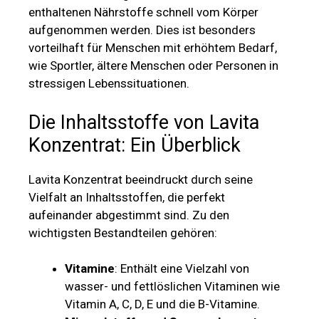
enthaltenen Nährstoffe schnell vom Körper
aufgenommen werden. Dies ist besonders
vorteilhaft für Menschen mit erhöhtem Bedarf,
wie Sportler, ältere Menschen oder Personen in
stressigen Lebenssituationen.
Die Inhaltsstoffe von Lavita
Konzentrat: Ein Überblick
Lavita Konzentrat beeindruckt durch seine
Vielfalt an Inhaltsstoffen, die perfekt
aufeinander abgestimmt sind. Zu den
wichtigsten Bestandteilen gehören:
Vitamine
: Enthält eine Vielzahl von
wasser- und fettlöslichen Vitaminen wie
Vitamin A, C, D, E und die B-Vitamine.