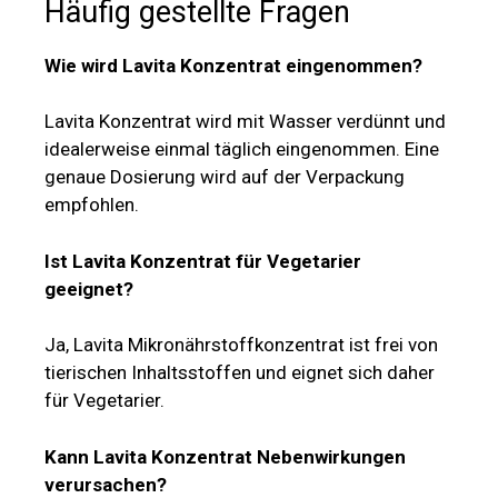
Häufig gestellte Fragen
Wie wird Lavita Konzentrat eingenommen?
Lavita Konzentrat wird mit Wasser verdünnt und
idealerweise einmal täglich eingenommen. Eine
genaue Dosierung wird auf der Verpackung
empfohlen.
Ist Lavita Konzentrat für Vegetarier
geeignet?
Ja, Lavita Mikronährstoffkonzentrat ist frei von
tierischen Inhaltsstoffen und eignet sich daher
für Vegetarier.
Kann Lavita Konzentrat Nebenwirkungen
verursachen?