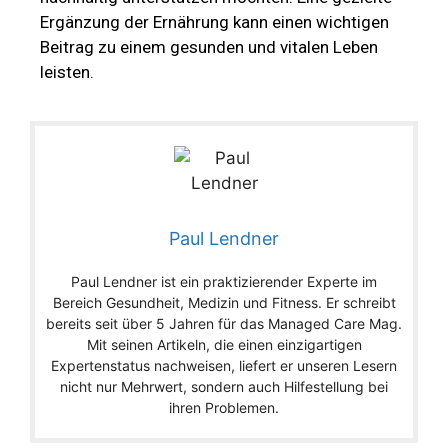
Ergänzung der Ernährung kann einen wichtigen
Beitrag zu einem gesunden und vitalen Leben
leisten.
Paul Lendner
Paul Lendner ist ein praktizierender Experte im
Bereich Gesundheit, Medizin und Fitness. Er schreibt
bereits seit über 5 Jahren für das Managed Care Mag.
Mit seinen Artikeln, die einen einzigartigen
Expertenstatus nachweisen, liefert er unseren Lesern
nicht nur Mehrwert, sondern auch Hilfestellung bei
ihren Problemen.