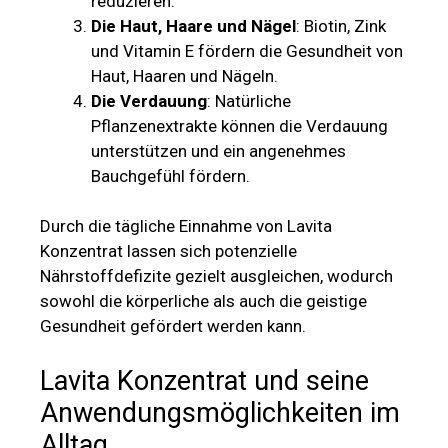
reduzieren.
Die Haut, Haare und Nägel
: Biotin, Zink
und Vitamin E fördern die Gesundheit von
Haut, Haaren und Nägeln.
Die Verdauung
: Natürliche
Pflanzenextrakte können die Verdauung
unterstützen und ein angenehmes
Bauchgefühl fördern.
Durch die tägliche Einnahme von Lavita
Konzentrat lassen sich potenzielle
Nährstoffdefizite gezielt ausgleichen, wodurch
sowohl die körperliche als auch die geistige
Gesundheit gefördert werden kann.
Lavita Konzentrat und seine
Anwendungsmöglichkeiten im
Alltag