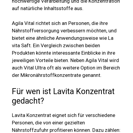
hochwertige Verarbeitung und die Konzentration
auf natürliche Inhaltsstoffe aus.
Agila Vital richtet sich an Personen, die ihre
Nährstoffversorgung verbessern möchten, und
bietet eine ähnliche Anwendungsweise wie La
vita Saft. Ein Vergleich zwischen beiden
Produkten könnte interessante Einblicke in ihre
jeweiligen Vorteile bieten. Neben Agila Vital wird
auch Vital Ultra oft als weitere Option im Bereich
der Mikronährstoffkonzentrate genannt.
Für wen ist Lavita Konzentrat
gedacht?
Lavita Konzentrat eignet sich für verschiedene
Personen, die von einer gezielten
Nährstoffzufuhr profitieren können. Dazu zählen: