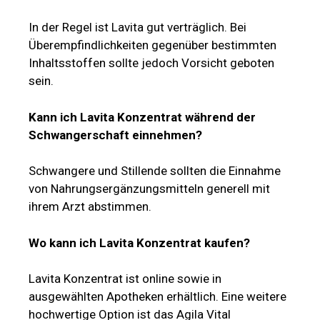
In der Regel ist Lavita gut verträglich. Bei
Überempfindlichkeiten gegenüber bestimmten
Inhaltsstoffen sollte jedoch Vorsicht geboten
sein.
Kann ich Lavita Konzentrat während der
Schwangerschaft einnehmen?
Schwangere und Stillende sollten die Einnahme
von Nahrungsergänzungsmitteln generell mit
ihrem Arzt abstimmen.
Wo kann ich Lavita Konzentrat kaufen?
Lavita Konzentrat ist online sowie in
ausgewählten Apotheken erhältlich. Eine weitere
hochwertige Option ist das Agila Vital