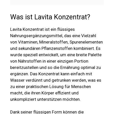
Was ist Lavita Konzentrat?
Lavita Konzentrat ist ein flüssiges
Nahrungsergänzungsmittel, das eine Vielzahl
von Vitaminen, Mineralstoffen, Spurenelementen
und sekundären Pflanzenstoffen kombiniert. Es
wurde speziell entwickelt, um eine breite Palette
von Nährstoffen in einer einzigen Portion
bereitzustellen und so die Ernährung optimal zu
ergänzen. Das Konzentrat kann einfach mit
Wasser verdünnt und getrunken werden, was es
zu einer praktischen Lösung für Menschen
macht, die ihren Körper effizient und
unkompliziert unterstützen möchten.
Dank seiner flüssigen Form können die