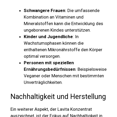
Schwangere Frauen
: Die umfassende
Kombination an Vitaminen und
Mineralstoffen kann die Entwicklung des
ungeborenen Kindes unterstützen.
Kinder und Jugendliche
: In
Wachstumsphasen können die
enthaltenen Mikronährstoffe den Körper
optimal versorgen.
Personen mit speziellen
Ernährungsbedürfnissen
: Beispielsweise
Veganer oder Menschen mit bestimmten
Unverträglichkeiten.
Nachhaltigkeit und Herstellung
Ein weiterer Aspekt, der Lavita Konzentrat
auszeichnet, ist der Fokus auf Nachhaltigkeit in