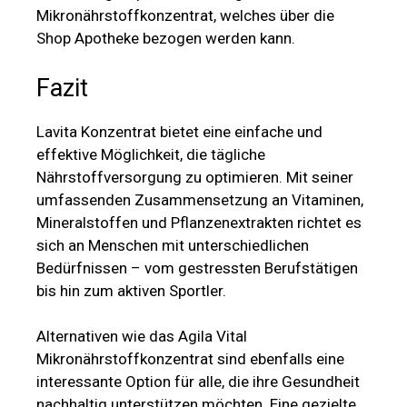
Mikronährstoffkonzentrat, welches über die
Shop Apotheke bezogen werden kann.
Fazit
Lavita Konzentrat bietet eine einfache und
effektive Möglichkeit, die tägliche
Nährstoffversorgung zu optimieren. Mit seiner
umfassenden Zusammensetzung an Vitaminen,
Mineralstoffen und Pflanzenextrakten richtet es
sich an Menschen mit unterschiedlichen
Bedürfnissen – vom gestressten Berufstätigen
bis hin zum aktiven Sportler.
Alternativen wie das Agila Vital
Mikronährstoffkonzentrat sind ebenfalls eine
interessante Option für alle, die ihre Gesundheit
nachhaltig unterstützen möchten. Eine gezielte