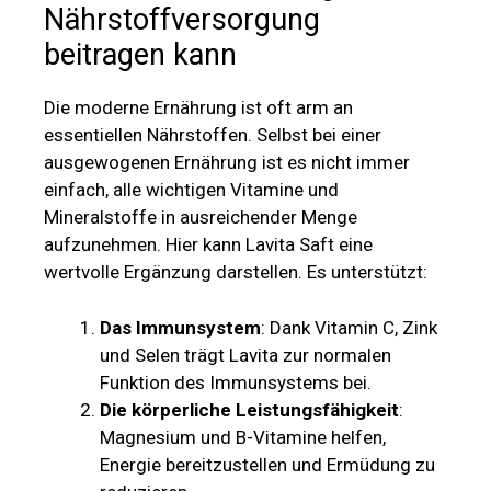
Nährstoffversorgung
beitragen kann
Die moderne Ernährung ist oft arm an
essentiellen Nährstoffen. Selbst bei einer
ausgewogenen Ernährung ist es nicht immer
einfach, alle wichtigen Vitamine und
Mineralstoffe in ausreichender Menge
aufzunehmen. Hier kann Lavita Saft eine
wertvolle Ergänzung darstellen. Es unterstützt:
Das Immunsystem
: Dank Vitamin C, Zink
und Selen trägt Lavita zur normalen
Funktion des Immunsystems bei.
Die körperliche Leistungsfähigkeit
:
Magnesium und B-Vitamine helfen,
Energie bereitzustellen und Ermüdung zu