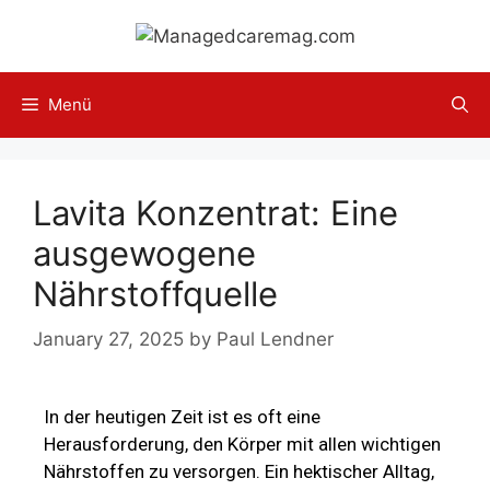
Menü
Lavita Konzentrat: Eine
ausgewogene
Nährstoffquelle
January 27, 2025
by
Paul Lendner
In der heutigen Zeit ist es oft eine
Herausforderung, den Körper mit allen wichtigen
Nährstoffen zu versorgen. Ein hektischer Alltag,