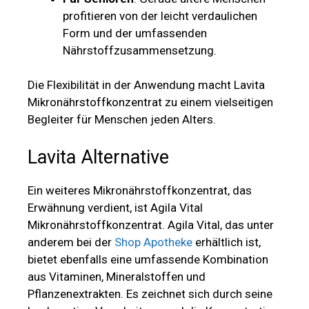
profitieren von der leicht verdaulichen
Form und der umfassenden
Nährstoffzusammensetzung.
Die Flexibilität in der Anwendung macht Lavita
Mikronährstoffkonzentrat zu einem vielseitigen
Begleiter für Menschen jeden Alters.
Lavita Alternative
Ein weiteres Mikronährstoffkonzentrat, das
Erwähnung verdient, ist Agila Vital
Mikronährstoffkonzentrat. Agila Vital, das unter
anderem bei der
Shop Apotheke
erhältlich ist,
bietet ebenfalls eine umfassende Kombination
aus Vitaminen, Mineralstoffen und
Pflanzenextrakten. Es zeichnet sich durch seine