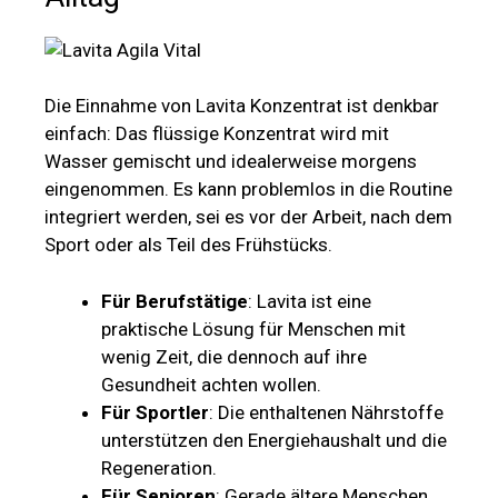
Die Einnahme von Lavita Konzentrat ist denkbar
einfach: Das flüssige Konzentrat wird mit
Wasser gemischt und idealerweise morgens
eingenommen. Es kann problemlos in die Routine
integriert werden, sei es vor der Arbeit, nach dem
Sport oder als Teil des Frühstücks.
Für Berufstätige
: Lavita ist eine
praktische Lösung für Menschen mit
wenig Zeit, die dennoch auf ihre
Gesundheit achten wollen.
Für Sportler
: Die enthaltenen Nährstoffe
unterstützen den Energiehaushalt und die
Regeneration.
Für Senioren
: Gerade ältere Menschen