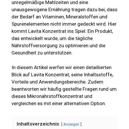
unregelmäßige Mahlzeiten und eine
unausgewogene Ernährung tragen dazu bei, dass
der Bedarf an Vitaminen, Mineralstoffen und
Spurenelementen nicht immer gedeckt wird. Hier
kommt Lavita Konzentrat ins Spiel: Ein Produkt,
das entwickelt wurde, um die tägliche
Nährstoffversorgung zu optimieren und die
Gesundheit zu unterstützen.
In diesem Artikel werfen wir einen detaillierten
Blick auf Lavita Konzentrat, seine Inhaltsstoffe,
Vorteile und Anwendungsbereiche. Zudem
beantworten wir häufig gestellte Fragen rund um
dieses Mikronährstoffkonzentrat und
vergleichen es mit einer alternativen Option.
Inhaltsverzeichnis
Anzeigen