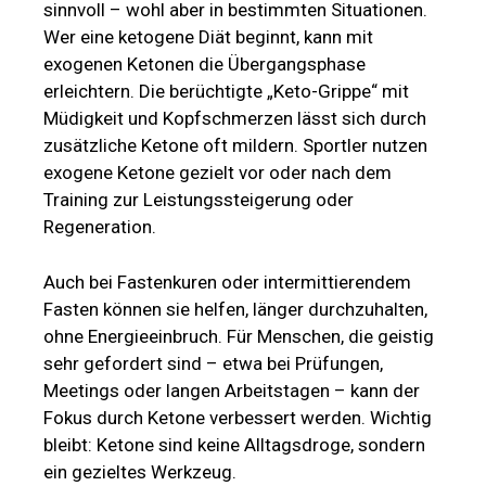
sinnvoll – wohl aber in bestimmten Situationen.
Wer eine ketogene Diät beginnt, kann mit
exogenen Ketonen die Übergangsphase
erleichtern. Die berüchtigte „Keto-Grippe“ mit
Müdigkeit und Kopfschmerzen lässt sich durch
zusätzliche Ketone oft mildern. Sportler nutzen
exogene Ketone gezielt vor oder nach dem
Training zur Leistungssteigerung oder
Regeneration.
Auch bei Fastenkuren oder intermittierendem
Fasten können sie helfen, länger durchzuhalten,
ohne Energieeinbruch. Für Menschen, die geistig
sehr gefordert sind – etwa bei Prüfungen,
Meetings oder langen Arbeitstagen – kann der
Fokus durch Ketone verbessert werden. Wichtig
bleibt: Ketone sind keine Alltagsdroge, sondern
ein gezieltes Werkzeug.