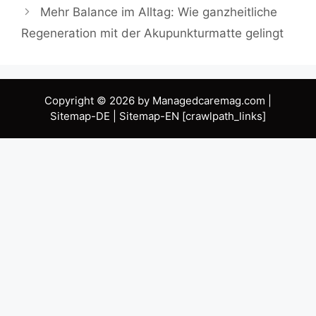
Mehr Balance im Alltag: Wie ganzheitliche
Regeneration mit der Akupunkturmatte gelingt
Copyright © 2026 by Managedcaremag.com |
Sitemap-DE
|
Sitemap-EN
[crawlpath_links]