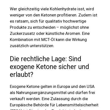
Wer gleichzeitig viele Kohlenhydrate isst, wird
weniger von den Ketonen profitieren. Zudem ist
es ratsam, sich für qualitativ hochwertige
Produkte zu entscheiden – möglichst ohne
Zuckerzusatz oder künstliche Aromen. Eine
Kombination mit MCT-Öl kann die Wirkung
zusätzlich unterstützen.
Die rechtliche Lage: Sind
exogene Ketone sicher und
erlaubt?
Exogene Ketone gelten in Europa und den USA
als Nahrungsergänzungsmittel und dürfen frei
verkauft werden. Eine Zulassung durch die
Europäische Behörde für Lebensmittelsicherheit