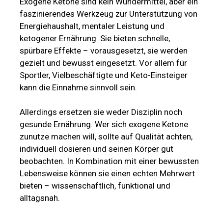
Exogene Ketone sind kein Wundermittel, aber ein
faszinierendes Werkzeug zur Unterstützung von
Energiehaushalt, mentaler Leistung und
ketogener Ernährung. Sie bieten schnelle,
spürbare Effekte – vorausgesetzt, sie werden
gezielt und bewusst eingesetzt. Vor allem für
Sportler, Vielbeschäftigte und Keto-Einsteiger
kann die Einnahme sinnvoll sein.
Allerdings ersetzen sie weder Disziplin noch
gesunde Ernährung. Wer sich exogene Ketone
zunutze machen will, sollte auf Qualität achten,
individuell dosieren und seinen Körper gut
beobachten. In Kombination mit einer bewussten
Lebensweise können sie einen echten Mehrwert
bieten – wissenschaftlich, funktional und
alltagsnah.