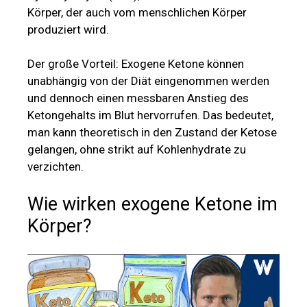
Körper, der auch vom menschlichen Körper
produziert wird.
Der große Vorteil: Exogene Ketone können
unabhängig von der Diät eingenommen werden
und dennoch einen messbaren Anstieg des
Ketongehalts im Blut hervorrufen. Das bedeutet,
man kann theoretisch in den Zustand der Ketose
gelangen, ohne strikt auf Kohlenhydrate zu
verzichten.
Wie wirken exogene Ketone im
Körper?