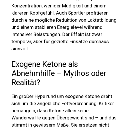
Konzentration, weniger Müdigkeit und einem
klareren Kopfgefühl. Auch Sportler profitieren
durch eine mögliche Reduktion von Laktatbildung
und einem stabileren Energielevel während
intensiver Belastungen. Der Effekt ist zwar
temporär, aber für gezielte Einsätze durchaus
sinnvoll.
Exogene Ketone als
Abnehmhilfe – Mythos oder
Realität?
Ein großer Hype rund um exogene Ketone dreht
sich um die angebliche Fettverbrennung. Kritiker
bemängeln, dass Ketone allein keine
Wunderwaffe gegen Übergewicht sind – und das
stimmt in gewissem Maße. Sie ersetzen nicht