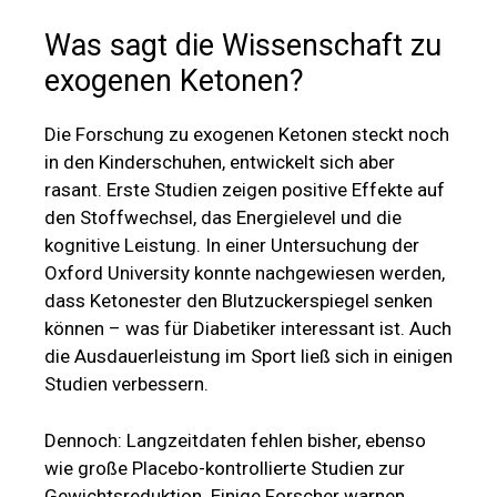
Was sagt die Wissenschaft zu
exogenen Ketonen?
Die Forschung zu exogenen Ketonen steckt noch
in den Kinderschuhen, entwickelt sich aber
rasant. Erste Studien zeigen positive Effekte auf
den Stoffwechsel, das Energielevel und die
kognitive Leistung. In einer Untersuchung der
Oxford University konnte nachgewiesen werden,
dass Ketonester den Blutzuckerspiegel senken
können – was für Diabetiker interessant ist. Auch
die Ausdauerleistung im Sport ließ sich in einigen
Studien verbessern.
Dennoch: Langzeitdaten fehlen bisher, ebenso
wie große Placebo-kontrollierte Studien zur
Gewichtsreduktion. Einige Forscher warnen