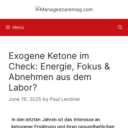
Menü
Exogene Ketone im
Check: Energie, Fokus &
Abnehmen aus dem
Labor?
June 19, 2025
by
Paul Lendner
In den letzten Jahren ist das Interesse an
ketogener Ernährung und ihren gesundheitlichen