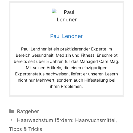
Paul Lendner
Paul Lendner ist ein praktizierender Experte im
Bereich Gesundheit, Medizin und Fitness. Er schreibt
bereits seit über 5 Jahren für das Managed Care Mag.
Mit seinen Artikeln, die einen einzigartigen
Expertenstatus nachweisen, liefert er unseren Lesern
nicht nur Mehrwert, sondern auch Hilfestellung bei
ihren Problemen.
Ratgeber
Haarwachstum fördern: Haarwuchsmittel,
Tipps & Tricks