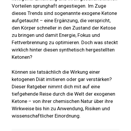
Vorteilen sprunghaft angestiegen. Im Zuge
dieses Trends sind sogenannte exogene Ketone
aufgetaucht – eine Ergänzung, die verspricht,
den Körper schneller in den Zustand der Ketose
zu bringen und damit Energie, Fokus und
Fettverbrennung zu optimieren. Doch was steckt
wirklich hinter diesen synthetisch hergestellten
Ketonen?
Können sie tatsächlich die Wirkung einer
ketogenen Diät imitieren oder gar verstärken?
Dieser Ratgeber nimmt dich mit auf eine
tiefgehende Reise durch die Welt der exogenen
Ketone – von ihrer chemischen Natur über ihre
Wirkweise bis hin zu Anwendung, Risiken und
wissenschaftlicher Einordnung.