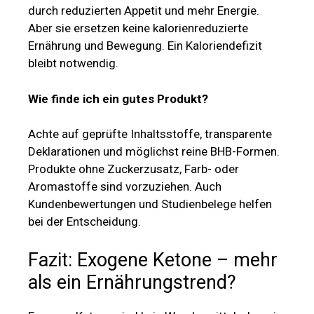
durch reduzierten Appetit und mehr Energie.
Aber sie ersetzen keine kalorienreduzierte
Ernährung und Bewegung. Ein Kaloriendefizit
bleibt notwendig.
Wie finde ich ein gutes Produkt?
Achte auf geprüfte Inhaltsstoffe, transparente
Deklarationen und möglichst reine BHB-Formen.
Produkte ohne Zuckerzusatz, Farb- oder
Aromastoffe sind vorzuziehen. Auch
Kundenbewertungen und Studienbelege helfen
bei der Entscheidung.
Fazit: Exogene Ketone – mehr
als ein Ernährungstrend?