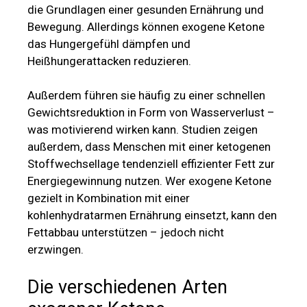
die Grundlagen einer gesunden Ernährung und
Bewegung. Allerdings können exogene Ketone
das Hungergefühl dämpfen und
Heißhungerattacken reduzieren.
Außerdem führen sie häufig zu einer schnellen
Gewichtsreduktion in Form von Wasserverlust –
was motivierend wirken kann. Studien zeigen
außerdem, dass Menschen mit einer ketogenen
Stoffwechsellage tendenziell effizienter Fett zur
Energiegewinnung nutzen. Wer exogene Ketone
gezielt in Kombination mit einer
kohlenhydratarmen Ernährung einsetzt, kann den
Fettabbau unterstützen – jedoch nicht
erzwingen.
Die verschiedenen Arten