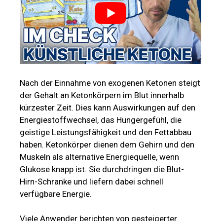
Nach der Einnahme von exogenen Ketonen steigt
der Gehalt an Ketonkörpern im Blut innerhalb
kürzester Zeit. Dies kann Auswirkungen auf den
Energiestoffwechsel, das Hungergefühl, die
geistige Leistungsfähigkeit und den Fettabbau
haben. Ketonkörper dienen dem Gehirn und den
Muskeln als alternative Energiequelle, wenn
Glukose knapp ist. Sie durchdringen die Blut-
Hirn-Schranke und liefern dabei schnell
verfügbare Energie.
Viele Anwender berichten von gesteigerter