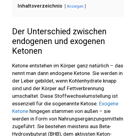
Inhaltsverzeichnis
Anzeigen
Der Unterschied zwischen
endogenen und exogenen
Ketonen
Ketone entstehen im Körper ganz natürlich – das
nennt man dann endogene Ketone. Sie werden in
der Leber gebildet, wenn Kohlenhydrate knapp
sind und der Körper auf Fettverbrennung
umschaltet. Diese Stoffwechselumstellung ist
essenziell für die sogenannte Ketose.
Exogene
Ketone
hingegen stammen von außen – sie
werden in Form von Nahrungsergänzungsmitteln
zugeführt. Sie bestehen meistens aus Beta-
Hydroxybutyrat (BHB), dem aktivsten Keton-