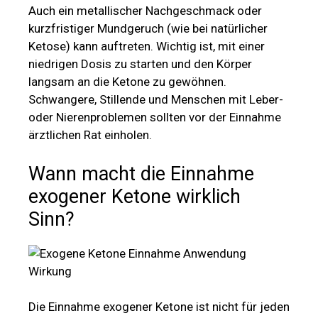
Auch ein metallischer Nachgeschmack oder
kurzfristiger Mundgeruch (wie bei natürlicher
Ketose) kann auftreten. Wichtig ist, mit einer
niedrigen Dosis zu starten und den Körper
langsam an die Ketone zu gewöhnen.
Schwangere, Stillende und Menschen mit Leber-
oder Nierenproblemen sollten vor der Einnahme
ärztlichen Rat einholen.
Wann macht die Einnahme
exogener Ketone wirklich
Sinn?
Die Einnahme exogener Ketone ist nicht für jeden