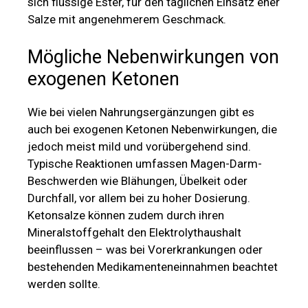
sich flüssige Ester, für den täglichen Einsatz eher
Salze mit angenehmerem Geschmack.
Mögliche Nebenwirkungen von
exogenen Ketonen
Wie bei vielen Nahrungsergänzungen gibt es
auch bei exogenen Ketonen Nebenwirkungen, die
jedoch meist mild und vorübergehend sind.
Typische Reaktionen umfassen Magen-Darm-
Beschwerden wie Blähungen, Übelkeit oder
Durchfall, vor allem bei zu hoher Dosierung.
Ketonsalze können zudem durch ihren
Mineralstoffgehalt den Elektrolythaushalt
beeinflussen – was bei Vorerkrankungen oder
bestehenden Medikamenteneinnahmen beachtet
werden sollte.