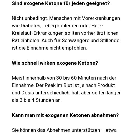
Sind exogene Ketone für jeden geeignet?
Nicht unbedingt. Menschen mit Vorerkrankungen
wie Diabetes, Leberproblemen oder Herz-
Kreislauf-Erkrankungen sollten vorher ärztlichen
Rat einholen. Auch für Schwangere und Stillende
ist die Einnahme nicht empfohlen.
Wie schnell wirken exogene Ketone?
Meist innerhalb von 30 bis 60 Minuten nach der
Einnahme. Der Peak im Blut ist je nach Produkt
und Dosis unterschiedlich, hält aber selten länger
als 3 bis 4 Stunden an.
Kann man mit exogenen Ketonen abnehmen?
Sie können das Abnehmen unterstützen – etwa