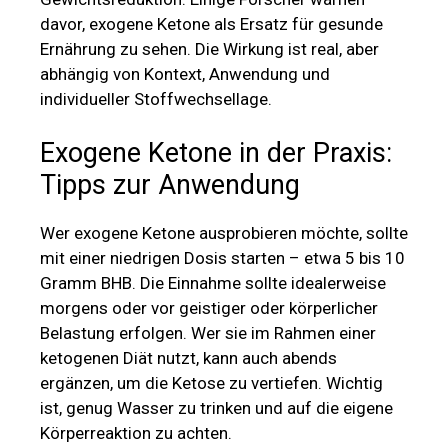
davor, exogene Ketone als Ersatz für gesunde
Ernährung zu sehen. Die Wirkung ist real, aber
abhängig von Kontext, Anwendung und
individueller Stoffwechsellage.
Exogene Ketone in der Praxis:
Tipps zur Anwendung
Wer exogene Ketone ausprobieren möchte, sollte
mit einer niedrigen Dosis starten – etwa 5 bis 10
Gramm BHB. Die Einnahme sollte idealerweise
morgens oder vor geistiger oder körperlicher
Belastung erfolgen. Wer sie im Rahmen einer
ketogenen Diät nutzt, kann auch abends
ergänzen, um die Ketose zu vertiefen. Wichtig
ist, genug Wasser zu trinken und auf die eigene
Körperreaktion zu achten.