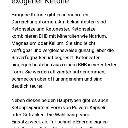
exogener Ketone
Exogene Ketone gibt es in mehreren
Darreichungsformen. Am bekanntesten sind
Ketonsalze und Ketonester. Ketonsalze
kombinieren BHB mit Mineralien wie Natrium,
Magnesium oder Kalium. Sie sind leicht
verfügbar und vergleichsweise günstig, aber die
Bioverfügbarkeit ist begrenzt. Ketonester
hingegen bestehen aus reinem BHB in veresterter
Form. Sie werden effizienter aufgenommen,
schmecken aber oft unangenehm und sind
deutlich teurer.
Neben diesen beiden Haupttypen gibt es auch
Ketonpräparate in Form von Pulvern, Kapseln
oder Getränken. Die Wahl hängt vom
Einsatzzweck ab: Für schnelle Energie eignen