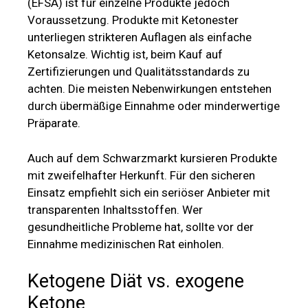
(EFSA) ist für einzelne Produkte jedoch
Voraussetzung. Produkte mit Ketonester
unterliegen strikteren Auflagen als einfache
Ketonsalze. Wichtig ist, beim Kauf auf
Zertifizierungen und Qualitätsstandards zu
achten. Die meisten Nebenwirkungen entstehen
durch übermäßige Einnahme oder minderwertige
Präparate.
Auch auf dem Schwarzmarkt kursieren Produkte
mit zweifelhafter Herkunft. Für den sicheren
Einsatz empfiehlt sich ein seriöser Anbieter mit
transparenten Inhaltsstoffen. Wer
gesundheitliche Probleme hat, sollte vor der
Einnahme medizinischen Rat einholen.
Ketogene Diät vs. exogene
Ketone