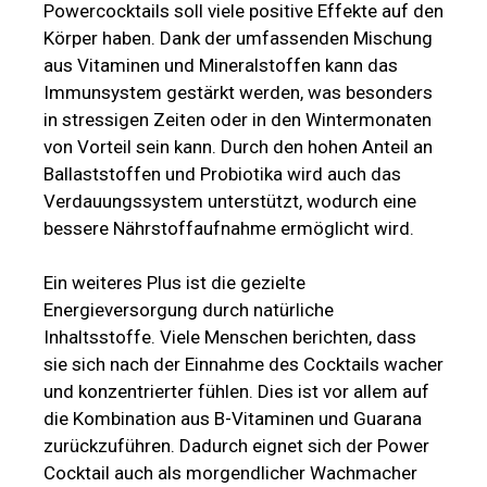
Powercocktails soll viele positive Effekte auf den
Körper haben. Dank der umfassenden Mischung
aus Vitaminen und Mineralstoffen kann das
Immunsystem gestärkt werden, was besonders
in stressigen Zeiten oder in den Wintermonaten
von Vorteil sein kann. Durch den hohen Anteil an
Ballaststoffen und Probiotika wird auch das
Verdauungssystem unterstützt, wodurch eine
bessere Nährstoffaufnahme ermöglicht wird.
Ein weiteres Plus ist die gezielte
Energieversorgung durch natürliche
Inhaltsstoffe. Viele Menschen berichten, dass
sie sich nach der Einnahme des Cocktails wacher
und konzentrierter fühlen. Dies ist vor allem auf
die Kombination aus B-Vitaminen und Guarana
zurückzuführen. Dadurch eignet sich der Power
Cocktail auch als morgendlicher Wachmacher