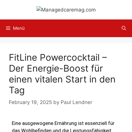
Menü
FitLine Powercocktail –
Der Energie-Boost für
einen vitalen Start in den
Tag
February 19, 2025
by
Paul Lendner
Eine ausgewogene Ernährung ist essenziell für
das Wohlbefinden und die Leistungsfähigkeit.