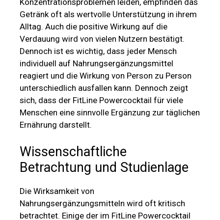
Konzentrationsproblemen leiden, empfinden das
Getränk oft als wertvolle Unterstützung in ihrem
Alltag. Auch die positive Wirkung auf die
Verdauung wird von vielen Nutzern bestätigt.
Dennoch ist es wichtig, dass jeder Mensch
individuell auf Nahrungsergänzungsmittel
reagiert und die Wirkung von Person zu Person
unterschiedlich ausfallen kann. Dennoch zeigt
sich, dass der FitLine Powercocktail für viele
Menschen eine sinnvolle Ergänzung zur täglichen
Ernährung darstellt.
Wissenschaftliche
Betrachtung und Studienlage
Die Wirksamkeit von
Nahrungsergänzungsmitteln wird oft kritisch
betrachtet. Einige der im FitLine Powercocktail