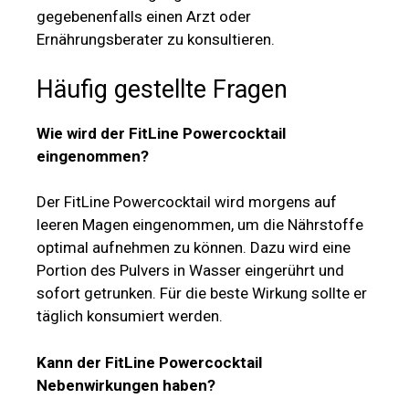
gegebenenfalls einen Arzt oder
Ernährungsberater zu konsultieren.
Häufig gestellte Fragen
Wie wird der FitLine Powercocktail
eingenommen?
Der FitLine Powercocktail wird morgens auf
leeren Magen eingenommen, um die Nährstoffe
optimal aufnehmen zu können. Dazu wird eine
Portion des Pulvers in Wasser eingerührt und
sofort getrunken. Für die beste Wirkung sollte er
täglich konsumiert werden.
Kann der FitLine Powercocktail
Nebenwirkungen haben?