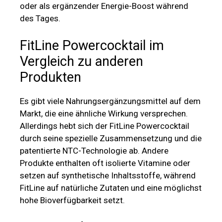
oder als ergänzender Energie-Boost während
des Tages.
FitLine Powercocktail im
Vergleich zu anderen
Produkten
Es gibt viele Nahrungsergänzungsmittel auf dem
Markt, die eine ähnliche Wirkung versprechen.
Allerdings hebt sich der FitLine Powercocktail
durch seine spezielle Zusammensetzung und die
patentierte NTC-Technologie ab. Andere
Produkte enthalten oft isolierte Vitamine oder
setzen auf synthetische Inhaltsstoffe, während
FitLine auf natürliche Zutaten und eine möglichst
hohe Bioverfügbarkeit setzt.