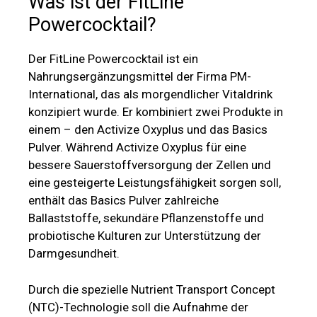
Was ist der FitLine
Powercocktail?
Der FitLine Powercocktail ist ein
Nahrungsergänzungsmittel der Firma PM-
International, das als morgendlicher Vitaldrink
konzipiert wurde. Er kombiniert zwei Produkte in
einem – den Activize Oxyplus und das Basics
Pulver. Während Activize Oxyplus für eine
bessere Sauerstoffversorgung der Zellen und
eine gesteigerte Leistungsfähigkeit sorgen soll,
enthält das Basics Pulver zahlreiche
Ballaststoffe, sekundäre Pflanzenstoffe und
probiotische Kulturen zur Unterstützung der
Darmgesundheit.
Durch die spezielle Nutrient Transport Concept
(NTC)-Technologie soll die Aufnahme der