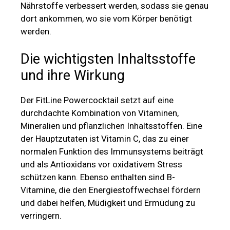
Nährstoffe verbessert werden, sodass sie genau
dort ankommen, wo sie vom Körper benötigt
werden.
Die wichtigsten Inhaltsstoffe
und ihre Wirkung
Der FitLine Powercocktail setzt auf eine
durchdachte Kombination von Vitaminen,
Mineralien und pflanzlichen Inhaltsstoffen. Eine
der Hauptzutaten ist Vitamin C, das zu einer
normalen Funktion des Immunsystems beiträgt
und als Antioxidans vor oxidativem Stress
schützen kann. Ebenso enthalten sind B-
Vitamine, die den Energiestoffwechsel fördern
und dabei helfen, Müdigkeit und Ermüdung zu
verringern.