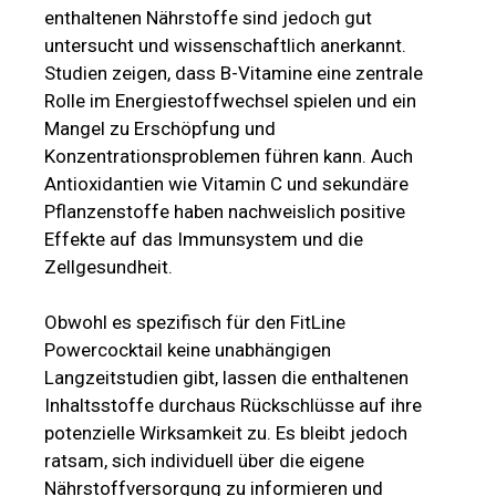
enthaltenen Nährstoffe sind jedoch gut
untersucht und wissenschaftlich anerkannt.
Studien zeigen, dass B-Vitamine eine zentrale
Rolle im Energiestoffwechsel spielen und ein
Mangel zu Erschöpfung und
Konzentrationsproblemen führen kann. Auch
Antioxidantien wie Vitamin C und sekundäre
Pflanzenstoffe haben nachweislich positive
Effekte auf das Immunsystem und die
Zellgesundheit.
Obwohl es spezifisch für den FitLine
Powercocktail keine unabhängigen
Langzeitstudien gibt, lassen die enthaltenen
Inhaltsstoffe durchaus Rückschlüsse auf ihre
potenzielle Wirksamkeit zu. Es bleibt jedoch
ratsam, sich individuell über die eigene
Nährstoffversorgung zu informieren und