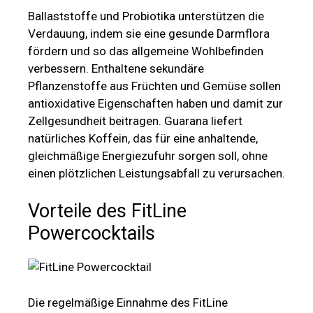
Ballaststoffe und Probiotika unterstützen die
Verdauung, indem sie eine gesunde Darmflora
fördern und so das allgemeine Wohlbefinden
verbessern. Enthaltene sekundäre
Pflanzenstoffe aus Früchten und Gemüse sollen
antioxidative Eigenschaften haben und damit zur
Zellgesundheit beitragen. Guarana liefert
natürliches Koffein, das für eine anhaltende,
gleichmäßige Energiezufuhr sorgen soll, ohne
einen plötzlichen Leistungsabfall zu verursachen.
Vorteile des FitLine
Powercocktails
Die regelmäßige Einnahme des FitLine