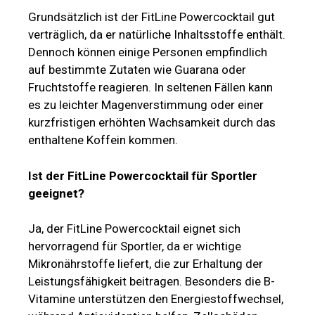
Grundsätzlich ist der FitLine Powercocktail gut
verträglich, da er natürliche Inhaltsstoffe enthält.
Dennoch können einige Personen empfindlich
auf bestimmte Zutaten wie Guarana oder
Fruchtstoffe reagieren. In seltenen Fällen kann
es zu leichter Magenverstimmung oder einer
kurzfristigen erhöhten Wachsamkeit durch das
enthaltene Koffein kommen.
Ist der FitLine Powercocktail für Sportler
geeignet?
Ja, der FitLine Powercocktail eignet sich
hervorragend für Sportler, da er wichtige
Mikronährstoffe liefert, die zur Erhaltung der
Leistungsfähigkeit beitragen. Besonders die B-
Vitamine unterstützen den Energiestoffwechsel,