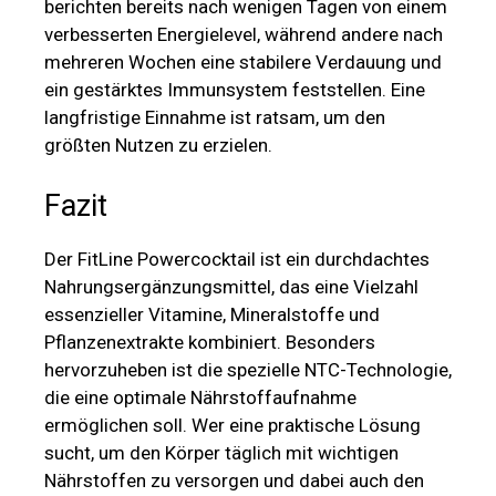
berichten bereits nach wenigen Tagen von einem
verbesserten Energielevel, während andere nach
mehreren Wochen eine stabilere Verdauung und
ein gestärktes Immunsystem feststellen. Eine
langfristige Einnahme ist ratsam, um den
größten Nutzen zu erzielen.
Fazit
Der FitLine Powercocktail ist ein durchdachtes
Nahrungsergänzungsmittel, das eine Vielzahl
essenzieller Vitamine, Mineralstoffe und
Pflanzenextrakte kombiniert. Besonders
hervorzuheben ist die spezielle NTC-Technologie,
die eine optimale Nährstoffaufnahme
ermöglichen soll. Wer eine praktische Lösung
sucht, um den Körper täglich mit wichtigen
Nährstoffen zu versorgen und dabei auch den