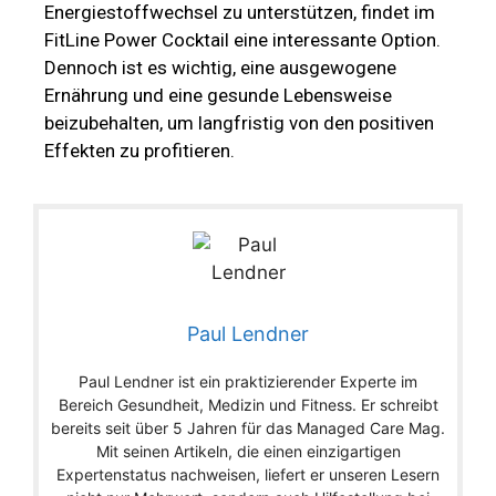
Energiestoffwechsel zu unterstützen, findet im
FitLine Power Cocktail eine interessante Option.
Dennoch ist es wichtig, eine ausgewogene
Ernährung und eine gesunde Lebensweise
beizubehalten, um langfristig von den positiven
Effekten zu profitieren.
Paul Lendner
Paul Lendner ist ein praktizierender Experte im
Bereich Gesundheit, Medizin und Fitness. Er schreibt
bereits seit über 5 Jahren für das Managed Care Mag.
Mit seinen Artikeln, die einen einzigartigen
Expertenstatus nachweisen, liefert er unseren Lesern