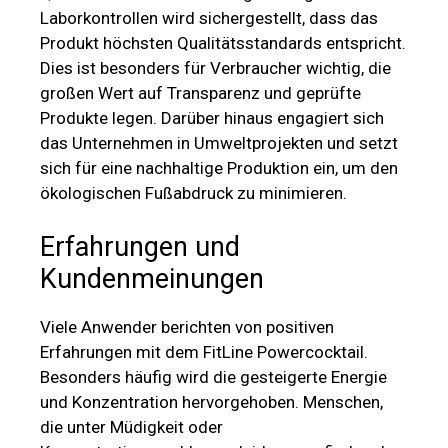
Laborkontrollen wird sichergestellt, dass das
Produkt höchsten Qualitätsstandards entspricht.
Dies ist besonders für Verbraucher wichtig, die
großen Wert auf Transparenz und geprüfte
Produkte legen. Darüber hinaus engagiert sich
das Unternehmen in Umweltprojekten und setzt
sich für eine nachhaltige Produktion ein, um den
ökologischen Fußabdruck zu minimieren.
Erfahrungen und
Kundenmeinungen
Viele Anwender berichten von positiven
Erfahrungen mit dem FitLine Powercocktail.
Besonders häufig wird die gesteigerte Energie
und Konzentration hervorgehoben. Menschen,
die unter Müdigkeit oder