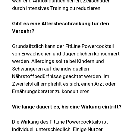
während Antioxidantien helfen, Zellschäden
durch intensives Training zu reduzieren.
Gibt es eine Altersbeschränkung für den
Verzehr?
Grundsätzlich kann der FitLine Powercocktail
von Erwachsenen und Jugendlichen konsumiert
werden. Allerdings sollte bei Kindern und
Schwangeren auf die individuellen
Nährstoffbedürfnisse geachtet werden. Im
Zweifelsfall empfiehlt es sich, einen Arzt oder
Ernährungsberater zu konsultieren.
Wie lange dauert es, bis eine Wirkung eintritt?
Die Wirkung des FitLine Powercocktails ist
individuell unterschiedlich. Einige Nutzer