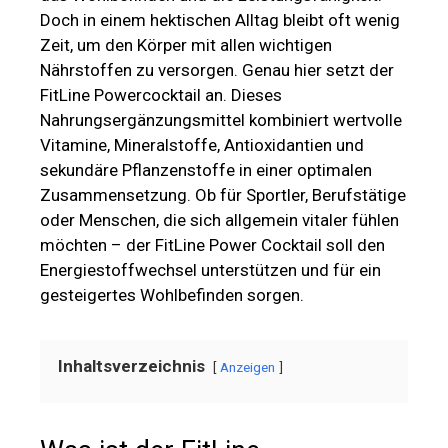
Doch in einem hektischen Alltag bleibt oft wenig
Zeit, um den Körper mit allen wichtigen
Nährstoffen zu versorgen. Genau hier setzt der
FitLine Powercocktail an. Dieses
Nahrungsergänzungsmittel kombiniert wertvolle
Vitamine, Mineralstoffe, Antioxidantien und
sekundäre Pflanzenstoffe in einer optimalen
Zusammensetzung. Ob für Sportler, Berufstätige
oder Menschen, die sich allgemein vitaler fühlen
möchten – der FitLine Power Cocktail soll den
Energiestoffwechsel unterstützen und für ein
gesteigertes Wohlbefinden sorgen.
Inhaltsverzeichnis
Anzeigen