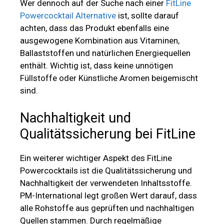
Wer dennoch auf der Suche nach einer
FitLine
Powercocktail Alternative
ist, sollte darauf
achten, dass das Produkt ebenfalls eine
ausgewogene Kombination aus Vitaminen,
Ballaststoffen und natürlichen Energiequellen
enthält. Wichtig ist, dass keine unnötigen
Füllstoffe oder Künstliche Aromen beigemischt
sind.
Nachhaltigkeit und
Qualitätssicherung bei FitLine
Ein weiterer wichtiger Aspekt des FitLine
Powercocktails ist die Qualitätssicherung und
Nachhaltigkeit der verwendeten Inhaltsstoffe.
PM-International legt großen Wert darauf, dass
alle Rohstoffe aus geprüften und nachhaltigen
Quellen stammen. Durch regelmäßige