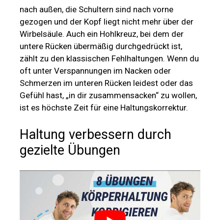
nach außen, die Schultern sind nach vorne
gezogen und der Kopf liegt nicht mehr über der
Wirbelsäule. Auch ein Hohlkreuz, bei dem der
untere Rücken übermäßig durchgedrückt ist,
zählt zu den klassischen Fehlhaltungen. Wenn du
oft unter Verspannungen im Nacken oder
Schmerzen im unteren Rücken leidest oder das
Gefühl hast, „in dir zusammensacken“ zu wollen,
ist es höchste Zeit für eine Haltungskorrektur.
Haltung verbessern durch
gezielte Übungen