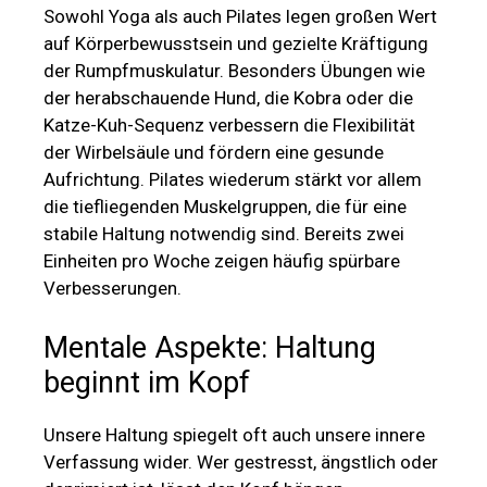
Sowohl Yoga als auch Pilates legen großen Wert
auf Körperbewusstsein und gezielte Kräftigung
der Rumpfmuskulatur. Besonders Übungen wie
der herabschauende Hund, die Kobra oder die
Katze-Kuh-Sequenz verbessern die Flexibilität
der Wirbelsäule und fördern eine gesunde
Aufrichtung. Pilates wiederum stärkt vor allem
die tiefliegenden Muskelgruppen, die für eine
stabile Haltung notwendig sind. Bereits zwei
Einheiten pro Woche zeigen häufig spürbare
Verbesserungen.
Mentale Aspekte: Haltung
beginnt im Kopf
Unsere Haltung spiegelt oft auch unsere innere
Verfassung wider. Wer gestresst, ängstlich oder