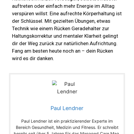
auftreten oder einfach mehr Energie im Alltag
verspüren willst: Eine aufrechte Körperhaltung ist
der Schlüssel. Mit gezielten Übungen, etwas
Technik wie einem Rücken Geradehalter zur
Haltungskorrektur und mentaler Klarheit gelingt
dir der Weg zurück zur natürlichen Aufrichtung.
Fang am besten heute noch an – dein Rücken
wird es dir danken.
Paul Lendner
Paul Lendner ist ein praktizierender Experte im
Bereich Gesundheit, Medizin und Fitness. Er schreibt
bereits seit über 5 Jahren für das Managed Care Mag.