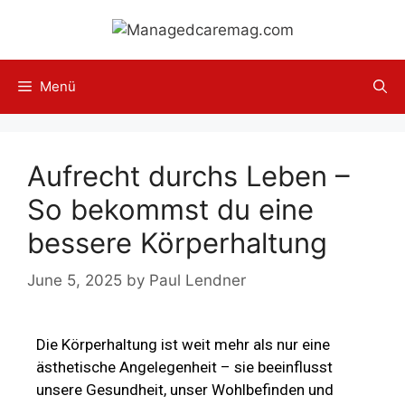
Menü
Aufrecht durchs Leben –
So bekommst du eine
bessere Körperhaltung
June 5, 2025
by
Paul Lendner
Die Körperhaltung ist weit mehr als nur eine
ästhetische Angelegenheit – sie beeinflusst
unsere Gesundheit, unser Wohlbefinden und