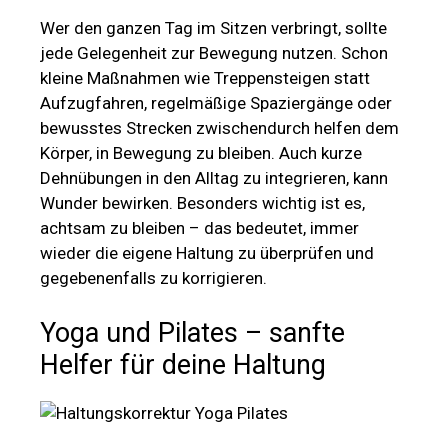
Wer den ganzen Tag im Sitzen verbringt, sollte
jede Gelegenheit zur Bewegung nutzen. Schon
kleine Maßnahmen wie Treppensteigen statt
Aufzugfahren, regelmäßige Spaziergänge oder
bewusstes Strecken zwischendurch helfen dem
Körper, in Bewegung zu bleiben. Auch kurze
Dehnübungen in den Alltag zu integrieren, kann
Wunder bewirken. Besonders wichtig ist es,
achtsam zu bleiben – das bedeutet, immer
wieder die eigene Haltung zu überprüfen und
gegebenenfalls zu korrigieren.
Yoga und Pilates – sanfte
Helfer für deine Haltung