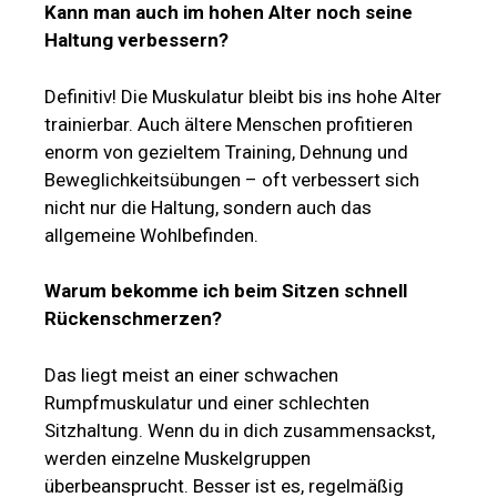
Kann man auch im hohen Alter noch seine
Haltung verbessern?
Definitiv! Die Muskulatur bleibt bis ins hohe Alter
trainierbar. Auch ältere Menschen profitieren
enorm von gezieltem Training, Dehnung und
Beweglichkeitsübungen – oft verbessert sich
nicht nur die Haltung, sondern auch das
allgemeine Wohlbefinden.
Warum bekomme ich beim Sitzen schnell
Rückenschmerzen?
Das liegt meist an einer schwachen
Rumpfmuskulatur und einer schlechten
Sitzhaltung. Wenn du in dich zusammensackst,
werden einzelne Muskelgruppen
überbeansprucht. Besser ist es, regelmäßig