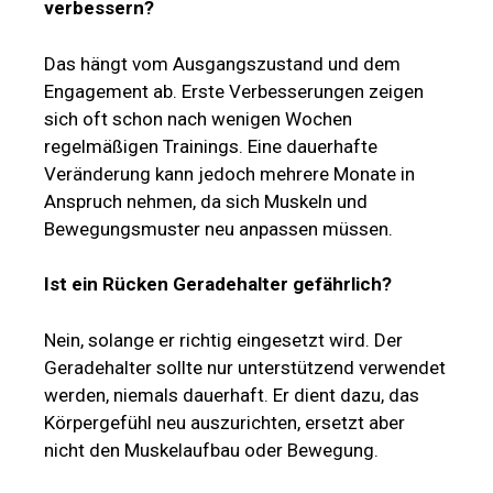
verbessern?
Das hängt vom Ausgangszustand und dem
Engagement ab. Erste Verbesserungen zeigen
sich oft schon nach wenigen Wochen
regelmäßigen Trainings. Eine dauerhafte
Veränderung kann jedoch mehrere Monate in
Anspruch nehmen, da sich Muskeln und
Bewegungsmuster neu anpassen müssen.
Ist ein Rücken Geradehalter gefährlich?
Nein, solange er richtig eingesetzt wird. Der
Geradehalter sollte nur unterstützend verwendet
werden, niemals dauerhaft. Er dient dazu, das
Körpergefühl neu auszurichten, ersetzt aber
nicht den Muskelaufbau oder Bewegung.