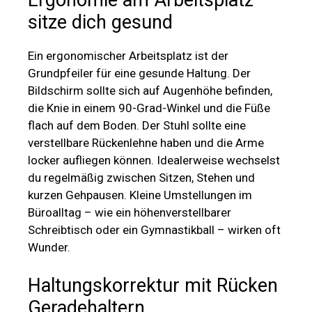
Ergonomie am Arbeitsplatz –
sitze dich gesund
Ein ergonomischer Arbeitsplatz ist der
Grundpfeiler für eine gesunde Haltung. Der
Bildschirm sollte sich auf Augenhöhe befinden,
die Knie in einem 90-Grad-Winkel und die Füße
flach auf dem Boden. Der Stuhl sollte eine
verstellbare Rückenlehne haben und die Arme
locker aufliegen können. Idealerweise wechselst
du regelmäßig zwischen Sitzen, Stehen und
kurzen Gehpausen. Kleine Umstellungen im
Büroalltag – wie ein höhenverstellbarer
Schreibtisch oder ein Gymnastikball – wirken oft
Wunder.
Haltungskorrektur mit Rücken
Geradehaltern