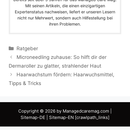
Mit seinen Artikeln, die einen einzigartigen
Expertenstatus nachweisen, liefert er unseren Lesern
nicht nur Mehrwert, sondern auch Hilfestellung bei
ihren Problemen.
Ratgeber
Microneedling zuhause: So hilft dir der
Dermaroller zu glatter, strahlender Haut
Haarwachstum fördern: Haarwuchsmittel,
Tipps & Tricks
Copyright © 2026 by Managedcaremag.com |
Sitemap-DE
|
Sitemap-EN
[crawlpath_links]