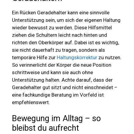
Ein Rücken Geradehalter kann eine sinnvolle
Unterstützung sein, um sich der eigenen Haltung
wieder bewusst zu werden. Diese Hilfsmittel
ziehen die Schultern leicht nach hinten und
richten den Oberkörper auf. Dabei ist es wichtig,
sie nicht dauerhaft zu tragen, sondern als
temporäre Hilfe zur
Haltungskorrektur
zu nutzen.
So verinnerlicht der Körper die neue Position
schrittweise und kann sie auch ohne
Unterstützung halten. Achte darauf, dass der
Geradehalter gut sitzt und nicht einschneidet –
eine fachkundige Beratung im Vorfeld ist
empfehlenswert.
Bewegung im Alltag – so
bleibst du aufrecht