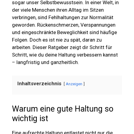
sogar unser Selbstbewusstsein. In einer Welt, in
der viele Menschen ihren Alltag im Sitzen
verbringen, sind Fehlhaltungen zur Normalität
geworden. Rückenschmerzen, Verspannungen
und eingeschränkte Beweglichkeit sind häufige
Folgen. Doch es ist nie zu spät, daran zu
arbeiten. Dieser Ratgeber zeigt dir Schritt für
Schritt, wie du deine Haltung verbessern kannst
– langfristig und ganzheitlich.
Inhaltsverzeichnis
Anzeigen
Warum eine gute Haltung so
wichtig ist
Eine aufrechte Haltung entlastet nicht nur die