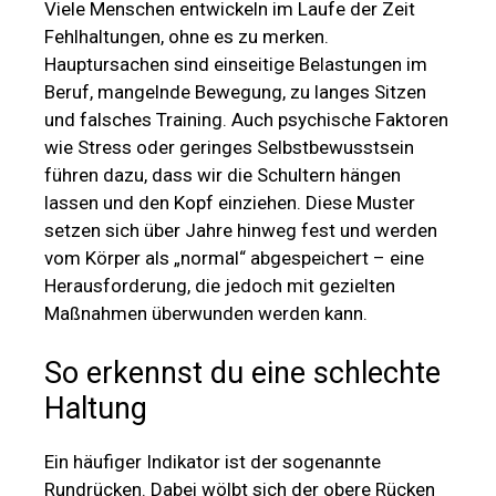
Viele Menschen entwickeln im Laufe der Zeit
Fehlhaltungen, ohne es zu merken.
Hauptursachen sind einseitige Belastungen im
Beruf, mangelnde Bewegung, zu langes Sitzen
und falsches Training. Auch psychische Faktoren
wie Stress oder geringes Selbstbewusstsein
führen dazu, dass wir die Schultern hängen
lassen und den Kopf einziehen. Diese Muster
setzen sich über Jahre hinweg fest und werden
vom Körper als „normal“ abgespeichert – eine
Herausforderung, die jedoch mit gezielten
Maßnahmen überwunden werden kann.
So erkennst du eine schlechte
Haltung
Ein häufiger Indikator ist der sogenannte
Rundrücken. Dabei wölbt sich der obere Rücken