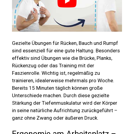
Gezielte Übungen für Rücken, Bauch und Rumpf
sind essenziell für eine gute Haltung. Besonders
effektiv sind Übungen wie die Brücke, Planks,
Rückenzug oder das Training mit der
Faszienrolle. Wichtig ist, regelmäßig zu
trainieren, idealerweise mehrmals pro Woche.
Bereits 15 Minuten täglich können große
Unterschiede machen. Durch diese gezielte
Stärkung der Tiefenmuskulatur wird der Körper
in seine natürliche Aufrichtung zurückgeführt –
ganz ohne Zwang oder äußeren Druck.