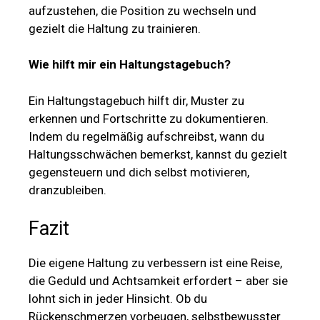
aufzustehen, die Position zu wechseln und
gezielt die Haltung zu trainieren.
Wie hilft mir ein Haltungstagebuch?
Ein Haltungstagebuch hilft dir, Muster zu
erkennen und Fortschritte zu dokumentieren.
Indem du regelmäßig aufschreibst, wann du
Haltungsschwächen bemerkst, kannst du gezielt
gegensteuern und dich selbst motivieren,
dranzubleiben.
Fazit
Die eigene Haltung zu verbessern ist eine Reise,
die Geduld und Achtsamkeit erfordert – aber sie
lohnt sich in jeder Hinsicht. Ob du
Rückenschmerzen vorbeugen, selbstbewusster