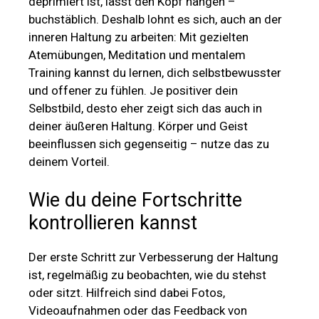
deprimiert ist, lässt den Kopf hängen –
buchstäblich. Deshalb lohnt es sich, auch an der
inneren Haltung zu arbeiten: Mit gezielten
Atemübungen, Meditation und mentalem
Training kannst du lernen, dich selbstbewusster
und offener zu fühlen. Je positiver dein
Selbstbild, desto eher zeigt sich das auch in
deiner äußeren Haltung. Körper und Geist
beeinflussen sich gegenseitig – nutze das zu
deinem Vorteil.
Wie du deine Fortschritte
kontrollieren kannst
Der erste Schritt zur Verbesserung der Haltung
ist, regelmäßig zu beobachten, wie du stehst
oder sitzt. Hilfreich sind dabei Fotos,
Videoaufnahmen oder das Feedback von