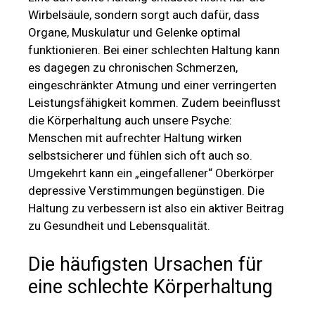
Wirbelsäule, sondern sorgt auch dafür, dass
Organe, Muskulatur und Gelenke optimal
funktionieren. Bei einer schlechten Haltung kann
es dagegen zu chronischen Schmerzen,
eingeschränkter Atmung und einer verringerten
Leistungsfähigkeit kommen. Zudem beeinflusst
die Körperhaltung auch unsere Psyche:
Menschen mit aufrechter Haltung wirken
selbstsicherer und fühlen sich oft auch so.
Umgekehrt kann ein „eingefallener“ Oberkörper
depressive Verstimmungen begünstigen. Die
Haltung zu verbessern ist also ein aktiver Beitrag
zu Gesundheit und Lebensqualität.
Die häufigsten Ursachen für
eine schlechte Körperhaltung