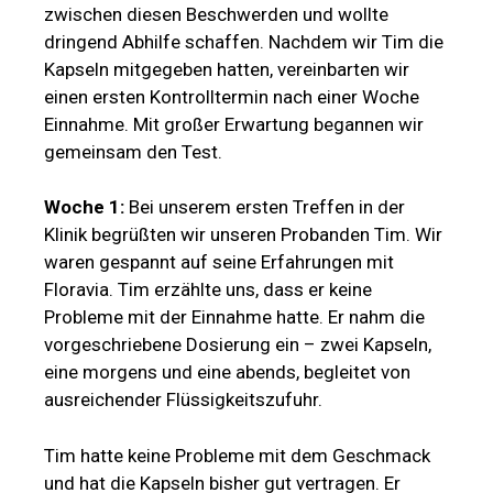
zwischen diesen Beschwerden und wollte
dringend Abhilfe schaffen. Nachdem wir Tim die
Kapseln mitgegeben hatten, vereinbarten wir
einen ersten Kontrolltermin nach einer Woche
Einnahme. Mit großer Erwartung begannen wir
gemeinsam den Test.
Woche 1:
Bei unserem ersten Treffen in der
Klinik begrüßten wir unseren Probanden Tim. Wir
waren gespannt auf seine Erfahrungen mit
Floravia. Tim erzählte uns, dass er keine
Probleme mit der Einnahme hatte. Er nahm die
vorgeschriebene Dosierung ein – zwei Kapseln,
eine morgens und eine abends, begleitet von
ausreichender Flüssigkeitszufuhr.
Tim hatte keine Probleme mit dem Geschmack
und hat die Kapseln bisher gut vertragen. Er