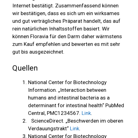
Internet bestätigt. Zusammenfassend können
wir bestätigen, dass es sich um ein wirksames
und gut verträgliches Präparat handelt, das auf
rein natürlichen Inhaltsstoffen basiert. Wir
können Floravia für den Darm daher wärmstens
zum Kauf empfehlen und bewerten es mit sehr
gut bis ausgezeichnet.
Quellen
National Center for Biotechnology
Information. „Interaction between
humans and intestinal bacteria as a
determinant for intestinal health“ PubMed
Central, PMC1234567.
Link
.
ScienceDirect. „Beschwerden im oberen
Verdauungstrakt“
Link
.
National Center for Biotechnology