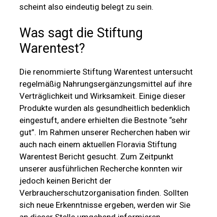
scheint also eindeutig belegt zu sein.
Was sagt die Stiftung
Warentest?
Die renommierte Stiftung Warentest untersucht
regelmäßig Nahrungsergänzungsmittel auf ihre
Verträglichkeit und Wirksamkeit. Einige dieser
Produkte wurden als gesundheitlich bedenklich
eingestuft, andere erhielten die Bestnote “sehr
gut”. Im Rahmen unserer Recherchen haben wir
auch nach einem aktuellen Floravia Stiftung
Warentest Bericht gesucht. Zum Zeitpunkt
unserer ausführlichen Recherche konnten wir
jedoch keinen Bericht der
Verbraucherschutzorganisation finden. Sollten
sich neue Erkenntnisse ergeben, werden wir Sie