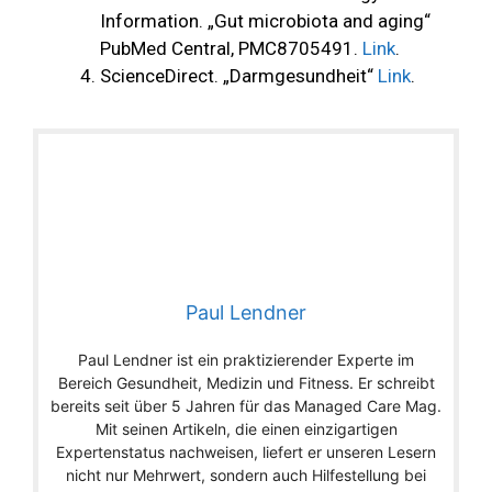
Information. „Gut microbiota and aging“
PubMed Central, PMC8705491.
Link
.
ScienceDirect. „Darmgesundheit“
Link
.
Paul Lendner
Paul Lendner ist ein praktizierender Experte im
Bereich Gesundheit, Medizin und Fitness. Er schreibt
bereits seit über 5 Jahren für das Managed Care Mag.
Mit seinen Artikeln, die einen einzigartigen
Expertenstatus nachweisen, liefert er unseren Lesern
nicht nur Mehrwert, sondern auch Hilfestellung bei
ihren Problemen.