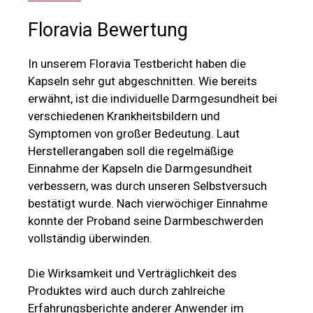
Floravia Bewertung
In unserem Floravia Testbericht haben die
Kapseln sehr gut abgeschnitten. Wie bereits
erwähnt, ist die individuelle Darmgesundheit bei
verschiedenen Krankheitsbildern und
Symptomen von großer Bedeutung. Laut
Herstellerangaben soll die regelmäßige
Einnahme der Kapseln die Darmgesundheit
verbessern, was durch unseren Selbstversuch
bestätigt wurde. Nach vierwöchiger Einnahme
konnte der Proband seine Darmbeschwerden
vollständig überwinden.
Die Wirksamkeit und Verträglichkeit des
Produktes wird auch durch zahlreiche
Erfahrungsberichte anderer Anwender im