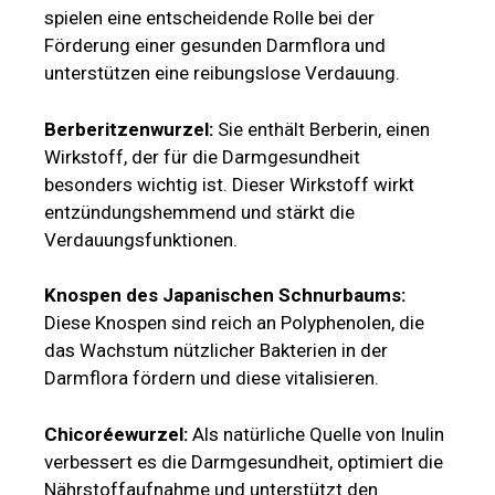
spielen eine entscheidende Rolle bei der
Förderung einer gesunden Darmflora und
unterstützen eine reibungslose Verdauung.
Berberitzenwurzel:
Sie enthält Berberin, einen
Wirkstoff, der für die Darmgesundheit
besonders wichtig ist. Dieser Wirkstoff wirkt
entzündungshemmend und stärkt die
Verdauungsfunktionen.
Knospen des Japanischen Schnurbaums:
Diese Knospen sind reich an Polyphenolen, die
das Wachstum nützlicher Bakterien in der
Darmflora fördern und diese vitalisieren.
Chicoréewurzel:
Als natürliche Quelle von Inulin
verbessert es die Darmgesundheit, optimiert die
Nährstoffaufnahme und unterstützt den