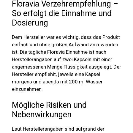
Floravia Verzehrempfehlung –
So erfolgt die Einnahme und
Dosierung
Dem Hersteller war es wichtig, dass das Produkt
einfach und ohne großen Aufwand anzuwenden
ist. Die tägliche Floravia Einnahme ist nach
Herstellerangaben auf zwei Kapseln mit einer
angemessenen Menge Flüssigkeit ausgelegt. Der
Hersteller empfiehlt, jeweils eine Kapsel
morgens und abends mit 200 ml Wasser
einzunehmen.
Mögliche Risiken und
Nebenwirkungen
Laut Herstellerangaben sind aufgrund der