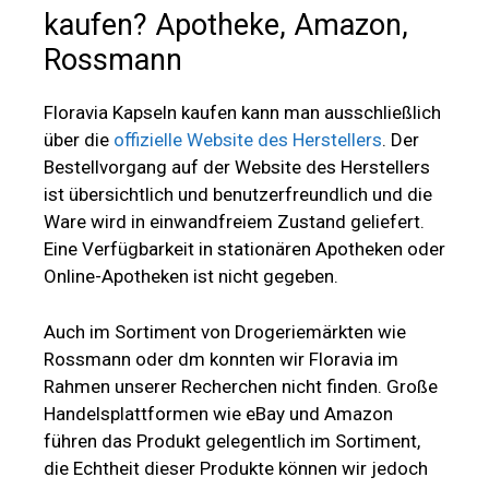
kaufen? Apotheke, Amazon,
Rossmann
Floravia Kapseln kaufen kann man ausschließlich
über die
offizielle Website des Herstellers
. Der
Bestellvorgang auf der Website des Herstellers
ist übersichtlich und benutzerfreundlich und die
Ware wird in einwandfreiem Zustand geliefert.
Eine Verfügbarkeit in stationären Apotheken oder
Online-Apotheken ist nicht gegeben.
Auch im Sortiment von Drogeriemärkten wie
Rossmann oder dm konnten wir Floravia im
Rahmen unserer Recherchen nicht finden. Große
Handelsplattformen wie eBay und Amazon
führen das Produkt gelegentlich im Sortiment,
die Echtheit dieser Produkte können wir jedoch