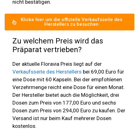
nicht bestätigen.
Klicke hier um die offizielle Verkaufsseite des
Herstellers zu besuchen
Zu welchem Preis wird das
Präparat vertrieben?
Der aktuelle Floravia Preis liegt auf der
Verkaufsseite des Herstellers
bei 69,00 Euro für
eine Dose mit 60 Kapseln. Bei der empfohlenen
Verzehrmenge reicht eine Dose für einen Monat.
Der Hersteller bietet auch die Möglichkeit, drei
Dosen zum Preis von 177,00 Euro und sechs
Dosen zum Preis von 294,00 Euro zu kaufen. Der
Versand ist nur beim Kauf mehrerer Dosen
kostenlos.