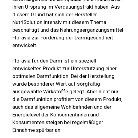
ihren Ursprung im Verdauungstrakt haben. Aus
diesem Grund hat sich der Hersteller
NutriSolution intensiv mit diesem Thema
beschäftigt und das Nahrungsergänzungsmittel
Floravia zur Förderung der Darmgesundheit
entwickelt.
Floravia für den Darm ist ein speziell
entwickeltes Produkt zur Unterstützung einer
optimalen Darmfunktion. Bei der Herstellung
wurde besonderer Wert auf sorgfältig
ausgewählte Wirkstoffe gelegt. Aber nicht nur
die Darmfunktion profitiert von diesem Produkt,
auch das allgemeine Wohlbefinden und der
Energielevel der Konsumentinnen und
Konsumenten steigen bei regelmäßiger
Einnahme spürbar an.