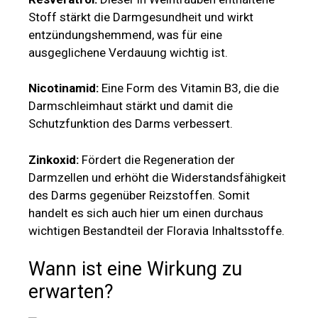
Stoff stärkt die Darmgesundheit und wirkt
entzündungshemmend, was für eine
ausgeglichene Verdauung wichtig ist.
Nicotinamid:
Eine Form des Vitamin B3, die die
Darmschleimhaut stärkt und damit die
Schutzfunktion des Darms verbessert.
Zinkoxid:
Fördert die Regeneration der
Darmzellen und erhöht die Widerstandsfähigkeit
des Darms gegenüber Reizstoffen. Somit
handelt es sich auch hier um einen durchaus
wichtigen Bestandteil der Floravia Inhaltsstoffe.
Wann ist eine Wirkung zu
erwarten?