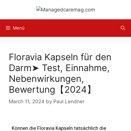
Menü
Floravia Kapseln für den
Darm➤ Test, Einnahme,
Nebenwirkungen,
Bewertung【2024】
March 11, 2024
by
Paul Lendner
Können die Floravia Kapseln tatsächlich die