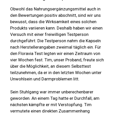
Obwohl das Nahrungsergänzungsmittel auch in
den Bewertungen positiv abschnitt, sind wir uns
bewusst, dass die Wirksamkeit eines solchen
Produkts variieren kann. Deshalb haben wir einen
Versuch mit einer freiwilligen Testperson
durchgeführt. Die Testperson nahm die Kapseln
nach Herstellerangaben zweimal täglich ein. Für
den Floravia Test legten wir einen Zeitraum von
vier Wochen fest. Tim, unser Proband, freute sich
über die Möglichkeit, an diesem Selbsttest
teilzunehmen, da er in den letzten Wochen unter
Unwohlsein und Darmproblemen litt.
Sein Stuhlgang war immer unberechenbarer
geworden. An einem Tag hatte er Durchfall, am
nächsten kämpfte er mit Verstopfung. Tim
vermutete einen direkten Zusammenhang