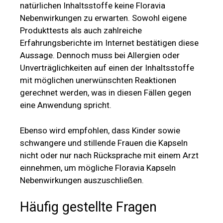
natürlichen Inhaltsstoffe keine Floravia
Nebenwirkungen zu erwarten. Sowohl eigene
Produkttests als auch zahlreiche
Erfahrungsberichte im Internet bestätigen diese
Aussage. Dennoch muss bei Allergien oder
Unverträglichkeiten auf einen der Inhaltsstoffe
mit möglichen unerwünschten Reaktionen
gerechnet werden, was in diesen Fällen gegen
eine Anwendung spricht.
Ebenso wird empfohlen, dass Kinder sowie
schwangere und stillende Frauen die Kapseln
nicht oder nur nach Rücksprache mit einem Arzt
einnehmen, um mögliche Floravia Kapseln
Nebenwirkungen auszuschließen.
Häufig gestellte Fragen