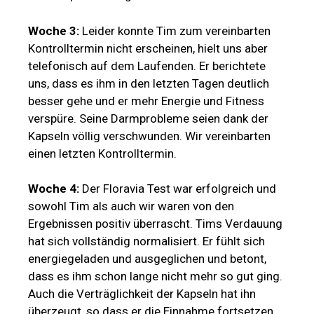
Woche 3:
Leider konnte Tim zum vereinbarten
Kontrolltermin nicht erscheinen, hielt uns aber
telefonisch auf dem Laufenden. Er berichtete
uns, dass es ihm in den letzten Tagen deutlich
besser gehe und er mehr Energie und Fitness
verspüre. Seine Darmprobleme seien dank der
Kapseln völlig verschwunden. Wir vereinbarten
einen letzten Kontrolltermin.
Woche 4:
Der Floravia Test war erfolgreich und
sowohl Tim als auch wir waren von den
Ergebnissen positiv überrascht. Tims Verdauung
hat sich vollständig normalisiert. Er fühlt sich
energiegeladen und ausgeglichen und betont,
dass es ihm schon lange nicht mehr so gut ging.
Auch die Verträglichkeit der Kapseln hat ihn
überzeugt, so dass er die Einnahme fortsetzen