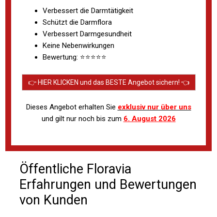
Verbessert die Darmtätigkeit
Schützt die Darmflora
Verbessert Darmgesundheit
Keine Nebenwirkungen
Bewertung: ⭐⭐⭐⭐⭐
👉 HIER KLICKEN und das BESTE Angebot sichern! 👈
Dieses Angebot erhalten Sie
exklusiv nur über uns
und gilt nur noch bis zum
6. August 2026
Öffentliche Floravia
Erfahrungen und Bewertungen
von Kunden