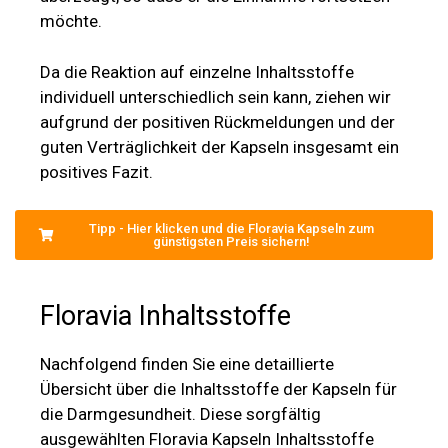
möchte.
Da die Reaktion auf einzelne Inhaltsstoffe
individuell unterschiedlich sein kann, ziehen wir
aufgrund der positiven Rückmeldungen und der
guten Verträglichkeit der Kapseln insgesamt ein
positives Fazit.
Tipp - Hier klicken und die Floravia Kapseln zum
günstigsten Preis sichern!
Floravia Inhaltsstoffe
Nachfolgend finden Sie eine detaillierte
Übersicht über die Inhaltsstoffe der Kapseln für
die Darmgesundheit. Diese sorgfältig
ausgewählten Floravia Kapseln Inhaltsstoffe