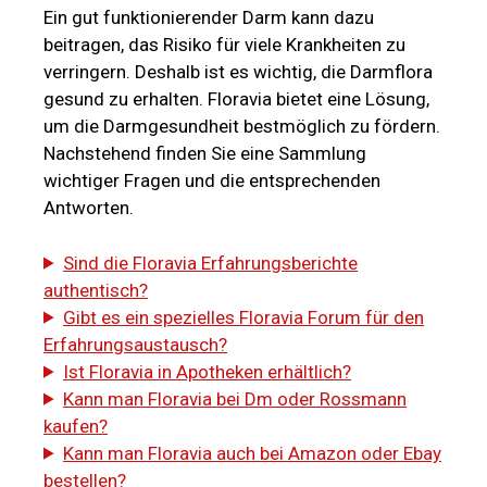
Ein gut funktionierender Darm kann dazu
beitragen, das Risiko für viele Krankheiten zu
verringern. Deshalb ist es wichtig, die Darmflora
gesund zu erhalten. Floravia bietet eine Lösung,
um die Darmgesundheit bestmöglich zu fördern.
Nachstehend finden Sie eine Sammlung
wichtiger Fragen und die entsprechenden
Antworten.
Sind die Floravia Erfahrungsberichte
authentisch?
Gibt es ein spezielles Floravia Forum für den
Erfahrungsaustausch?
Ist Floravia in Apotheken erhältlich?
Kann man Floravia bei Dm oder Rossmann
kaufen?
Kann man Floravia auch bei Amazon oder Ebay
bestellen?