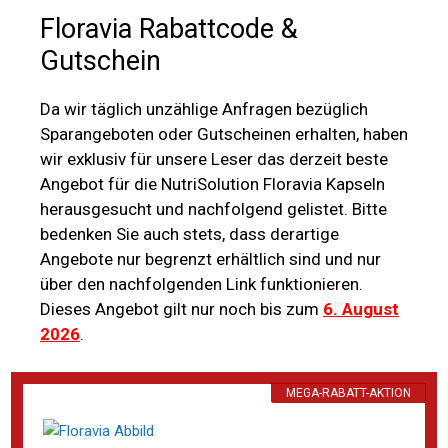
Floravia Rabattcode &
Gutschein
Da wir täglich unzählige Anfragen bezüglich
Sparangeboten oder Gutscheinen erhalten, haben
wir exklusiv für unsere Leser das derzeit beste
Angebot für die NutriSolution Floravia Kapseln
herausgesucht und nachfolgend gelistet. Bitte
bedenken Sie auch stets, dass derartige
Angebote nur begrenzt erhältlich sind und nur
über den nachfolgenden Link funktionieren.
Dieses Angebot gilt nur noch bis zum
6. August
2026
.
MEGA-RABATT-AKTION