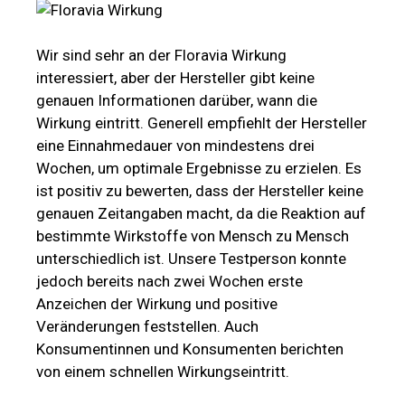
Wir sind sehr an der Floravia Wirkung
interessiert, aber der Hersteller gibt keine
genauen Informationen darüber, wann die
Wirkung eintritt. Generell empfiehlt der Hersteller
eine Einnahmedauer von mindestens drei
Wochen, um optimale Ergebnisse zu erzielen. Es
ist positiv zu bewerten, dass der Hersteller keine
genauen Zeitangaben macht, da die Reaktion auf
bestimmte Wirkstoffe von Mensch zu Mensch
unterschiedlich ist. Unsere Testperson konnte
jedoch bereits nach zwei Wochen erste
Anzeichen der Wirkung und positive
Veränderungen feststellen. Auch
Konsumentinnen und Konsumenten berichten
von einem schnellen Wirkungseintritt.