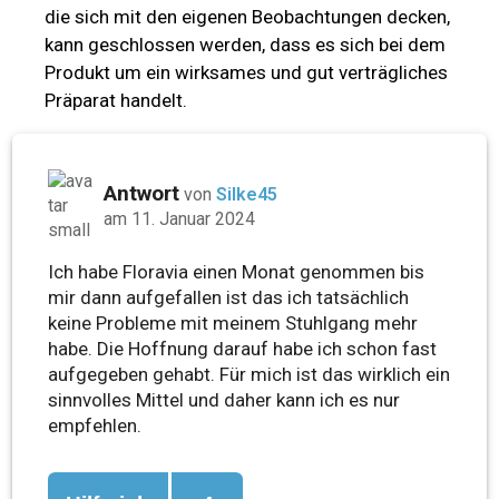
die sich mit den eigenen Beobachtungen decken,
kann geschlossen werden, dass es sich bei dem
Produkt um ein wirksames und gut verträgliches
Präparat handelt.
Antwort
von
Silke45
am 11. Januar 2024
Ich habe Floravia einen Monat genommen bis
mir dann aufgefallen ist das ich tatsächlich
keine Probleme mit meinem Stuhlgang mehr
habe. Die Hoffnung darauf habe ich schon fast
aufgegeben gehabt. Für mich ist das wirklich ein
sinnvolles Mittel und daher kann ich es nur
empfehlen.