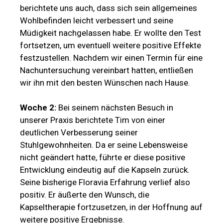
berichtete uns auch, dass sich sein allgemeines
Wohlbefinden leicht verbessert und seine
Müdigkeit nachgelassen habe. Er wollte den Test
fortsetzen, um eventuell weitere positive Effekte
festzustellen. Nachdem wir einen Termin für eine
Nachuntersuchung vereinbart hatten, entließen
wir ihn mit den besten Wünschen nach Hause.
Woche 2:
Bei seinem nächsten Besuch in
unserer Praxis berichtete Tim von einer
deutlichen Verbesserung seiner
Stuhlgewohnheiten. Da er seine Lebensweise
nicht geändert hatte, führte er diese positive
Entwicklung eindeutig auf die Kapseln zurück.
Seine bisherige Floravia Erfahrung verlief also
positiv. Er äußerte den Wunsch, die
Kapseltherapie fortzusetzen, in der Hoffnung auf
weitere positive Ergebnisse.