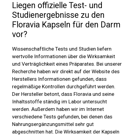
Liegen offizielle Test- und
Studienergebnisse zu den
Floravia Kapseln für den Darm
vor?
Wissenschaftliche Tests und Studien liefern
wertvolle Informationen über die Wirksamkeit
und Verträglichkeit eines Präparates. Bei unserer
Recherche haben wir direkt auf der Website des
Herstellers Informationen gefunden, dass
regelmäßige Kontrollen durchgeführt werden.
Der Hersteller betont, dass Floravia und seine
Inhaltsstoffe ständig im Labor untersucht
werden. Außerdem haben wir im Internet
verschiedene Tests gefunden, bei denen das
Nahrungsergänzungsmittel sehr gut
abgeschnitten hat. Die Wirksamkeit der Kapseln