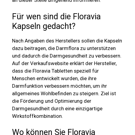
an dieser Stelle umgehend informieren.
Für wen sind die Floravia
Kapseln gedacht?
Nach Angaben des Herstellers sollen die Kapseln
dazu beitragen, die Darmflora zu unterstützen
und dadurch die Darmgesundheit zu verbessern.
Auf der Verkaufswebsite erklärt der Hersteller,
dass die Floravia Tabletten speziell für
Menschen entwickelt wurden, die ihre
Darmfunktion verbessern möchten, um ihr
allgemeines Wohlbefinden zu steigern. Ziel ist
die Förderung und Optimierung der
Darmgesundheit durch eine einzigartige
Wirkstoffkombination.
Wo können Sie Floravia