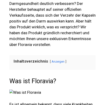
Darmgesundheit deutlich verbessern? Der
Hersteller behauptet auf seiner offiziellen
Verkaufsseite, dass sich der Verzehr der Kapseln
positiv auf den Darm auswirken kann. Aber hält
das Produkt wirklich, was es verspricht? Wir
haben das Produkt gründlich recherchiert und
möchten Ihnen unsere exklusiven Erkenntnisse
über Floravia vorstellen.
Inhaltsverzeichnis
Anzeigen
Was ist Floravia?
Es ist allgemein bekannt, dass viele Krankheiten