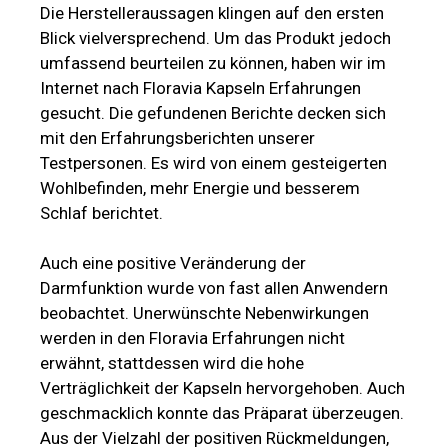
Die Herstelleraussagen klingen auf den ersten
Blick vielversprechend. Um das Produkt jedoch
umfassend beurteilen zu können, haben wir im
Internet nach Floravia Kapseln Erfahrungen
gesucht. Die gefundenen Berichte decken sich
mit den Erfahrungsberichten unserer
Testpersonen. Es wird von einem gesteigerten
Wohlbefinden, mehr Energie und besserem
Schlaf berichtet.
Auch eine positive Veränderung der
Darmfunktion wurde von fast allen Anwendern
beobachtet. Unerwünschte Nebenwirkungen
werden in den Floravia Erfahrungen nicht
erwähnt, stattdessen wird die hohe
Verträglichkeit der Kapseln hervorgehoben. Auch
geschmacklich konnte das Präparat überzeugen.
Aus der Vielzahl der positiven Rückmeldungen,