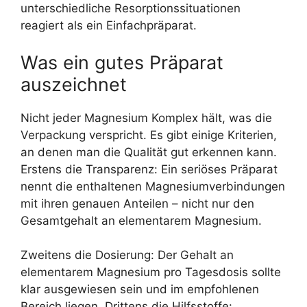
unterschiedliche Resorptionssituationen
reagiert als ein Einfachpräparat.
Was ein gutes Präparat
auszeichnet
Nicht jeder Magnesium Komplex hält, was die
Verpackung verspricht. Es gibt einige Kriterien,
an denen man die Qualität gut erkennen kann.
Erstens die Transparenz: Ein seriöses Präparat
nennt die enthaltenen Magnesiumverbindungen
mit ihren genauen Anteilen – nicht nur den
Gesamtgehalt an elementarem Magnesium.
Zweitens die Dosierung: Der Gehalt an
elementarem Magnesium pro Tagesdosis sollte
klar ausgewiesen sein und im empfohlenen
Bereich liegen. Drittens die Hilfsstoffe: