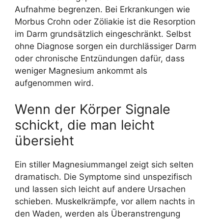
Aufnahme begrenzen. Bei Erkrankungen wie
Morbus Crohn oder Zöliakie ist die Resorption
im Darm grundsätzlich eingeschränkt. Selbst
ohne Diagnose sorgen ein durchlässiger Darm
oder chronische Entzündungen dafür, dass
weniger Magnesium ankommt als
aufgenommen wird.
Wenn der Körper Signale
schickt, die man leicht
übersieht
Ein stiller Magnesiummangel zeigt sich selten
dramatisch. Die Symptome sind unspezifisch
und lassen sich leicht auf andere Ursachen
schieben. Muskelkrämpfe, vor allem nachts in
den Waden, werden als Überanstrengung