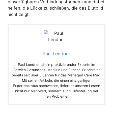
bioverfügbaren Verbindungsformen kann dabei
helfen, die Lücke zu schließen, die das Blutbild
nicht zeigt.
Paul Lendner
Paul Lendner ist ein praktizierender Experte im
Bereich Gesundheit, Medizin und Fitness. Er schreibt
bereits seit über 5 Jahren für das Managed Care Mag.
Mit seinen Artikeln, die einen einzigartigen
Expertenstatus nachweisen, liefert er unseren Lesern
nicht nur Mehrwert, sondern auch Hilfestellung bei
ihren Problemen.