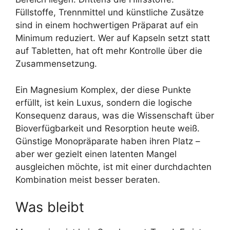
Füllstoffe, Trennmittel und künstliche Zusätze
sind in einem hochwertigen Präparat auf ein
Minimum reduziert. Wer auf Kapseln setzt statt
auf Tabletten, hat oft mehr Kontrolle über die
Zusammensetzung.
Ein Magnesium Komplex, der diese Punkte
erfüllt, ist kein Luxus, sondern die logische
Konsequenz daraus, was die Wissenschaft über
Bioverfügbarkeit und Resorption heute weiß.
Günstige Monopräparate haben ihren Platz –
aber wer gezielt einen latenten Mangel
ausgleichen möchte, ist mit einer durchdachten
Kombination meist besser beraten.
Was bleibt