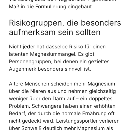
Maß in die Formulierung eingebaut.
Risikogruppen, die besonders
aufmerksam sein sollten
Nicht jeder hat dasselbe Risiko für einen
latenten Magnesiummangel. Es gibt
Personengruppen, bei denen ein gezieltes
Augenmerk besonders sinnvoll ist.
Ältere Menschen scheiden mehr Magnesium
über die Nieren aus und nehmen gleichzeitig
weniger über den Darm auf – ein doppeltes
Problem. Schwangere haben einen erhöhten
Bedarf, der durch die normale Ernährung oft
nicht gedeckt wird. Leistungssportler verlieren
über Schweiß deutlich mehr Magnesium als