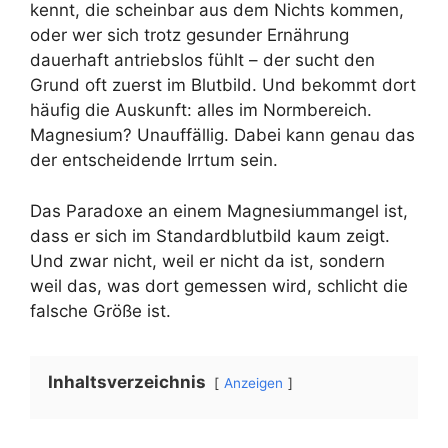
kennt, die scheinbar aus dem Nichts kommen,
oder wer sich trotz gesunder Ernährung
dauerhaft antriebslos fühlt – der sucht den
Grund oft zuerst im Blutbild. Und bekommt dort
häufig die Auskunft: alles im Normbereich.
Magnesium? Unauffällig. Dabei kann genau das
der entscheidende Irrtum sein.
Das Paradoxe an einem Magnesiummangel ist,
dass er sich im Standardblutbild kaum zeigt.
Und zwar nicht, weil er nicht da ist, sondern
weil das, was dort gemessen wird, schlicht die
falsche Größe ist.
Inhaltsverzeichnis
Anzeigen