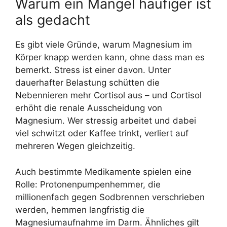
Warum ein Mangel häufiger ist
als gedacht
Es gibt viele Gründe, warum Magnesium im
Körper knapp werden kann, ohne dass man es
bemerkt. Stress ist einer davon. Unter
dauerhafter Belastung schütten die
Nebennieren mehr Cortisol aus – und Cortisol
erhöht die renale Ausscheidung von
Magnesium. Wer stressig arbeitet und dabei
viel schwitzt oder Kaffee trinkt, verliert auf
mehreren Wegen gleichzeitig.
Auch bestimmte Medikamente spielen eine
Rolle: Protonenpumpenhemmer, die
millionenfach gegen Sodbrennen verschrieben
werden, hemmen langfristig die
Magnesiumaufnahme im Darm. Ähnliches gilt