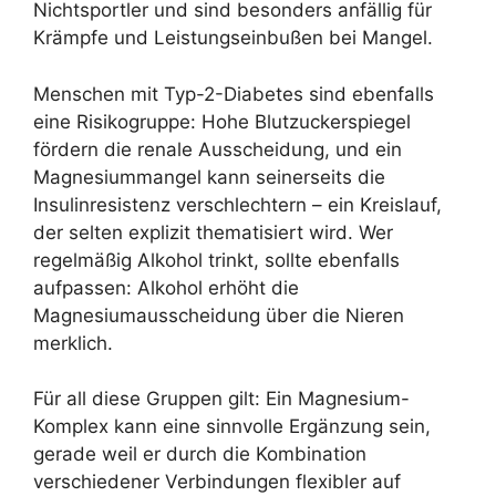
Nichtsportler und sind besonders anfällig für
Krämpfe und Leistungseinbußen bei Mangel.
Menschen mit Typ-2-Diabetes sind ebenfalls
eine Risikogruppe: Hohe Blutzuckerspiegel
fördern die renale Ausscheidung, und ein
Magnesiummangel kann seinerseits die
Insulinresistenz verschlechtern – ein Kreislauf,
der selten explizit thematisiert wird. Wer
regelmäßig Alkohol trinkt, sollte ebenfalls
aufpassen: Alkohol erhöht die
Magnesiumausscheidung über die Nieren
merklich.
Für all diese Gruppen gilt: Ein Magnesium-
Komplex kann eine sinnvolle Ergänzung sein,
gerade weil er durch die Kombination
verschiedener Verbindungen flexibler auf