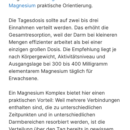
Magnesium
praktische Orientierung.
Die Tagesdosis sollte auf zwei bis drei
Einnahmen verteilt werden. Das erhöht die
Gesamtresorption, weil der Darm bei kleineren
Mengen effizienter arbeitet als bei einer
einzigen großen Dosis. Die Empfehlung liegt je
nach Körpergewicht, Aktivitätsniveau und
Ausgangslage bei 300 bis 400 Milligramm
elementarem Magnesium täglich für
Erwachsene.
Ein Magnesium Komplex bietet hier einen
praktischen Vorteil: Weil mehrere Verbindungen
enthalten sind, die zu unterschiedlichen
Zeitpunkten und in unterschiedlichen
Darmbereichen resorbiert werden, ist die
Verteilung über den Tag bereits in gewissem