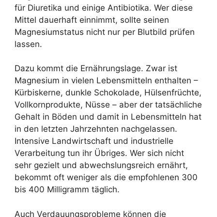
für Diuretika und einige Antibiotika. Wer diese
Mittel dauerhaft einnimmt, sollte seinen
Magnesiumstatus nicht nur per Blutbild prüfen
lassen.
Dazu kommt die Ernährungslage. Zwar ist
Magnesium in vielen Lebensmitteln enthalten –
Kürbiskerne, dunkle Schokolade, Hülsenfrüchte,
Vollkornprodukte, Nüsse – aber der tatsächliche
Gehalt in Böden und damit in Lebensmitteln hat
in den letzten Jahrzehnten nachgelassen.
Intensive Landwirtschaft und industrielle
Verarbeitung tun ihr Übriges. Wer sich nicht
sehr gezielt und abwechslungsreich ernährt,
bekommt oft weniger als die empfohlenen 300
bis 400 Milligramm täglich.
Auch Verdauungsprobleme können die