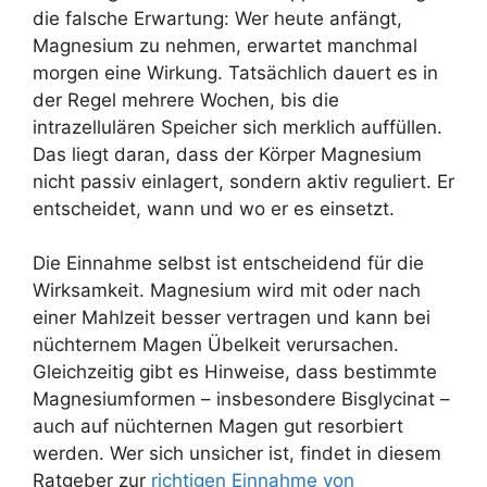
die falsche Erwartung: Wer heute anfängt,
Magnesium zu nehmen, erwartet manchmal
morgen eine Wirkung. Tatsächlich dauert es in
der Regel mehrere Wochen, bis die
intrazellulären Speicher sich merklich auffüllen.
Das liegt daran, dass der Körper Magnesium
nicht passiv einlagert, sondern aktiv reguliert. Er
entscheidet, wann und wo er es einsetzt.
Die Einnahme selbst ist entscheidend für die
Wirksamkeit. Magnesium wird mit oder nach
einer Mahlzeit besser vertragen und kann bei
nüchternem Magen Übelkeit verursachen.
Gleichzeitig gibt es Hinweise, dass bestimmte
Magnesiumformen – insbesondere Bisglycinat –
auch auf nüchternen Magen gut resorbiert
werden. Wer sich unsicher ist, findet in diesem
Ratgeber zur
richtigen Einnahme von