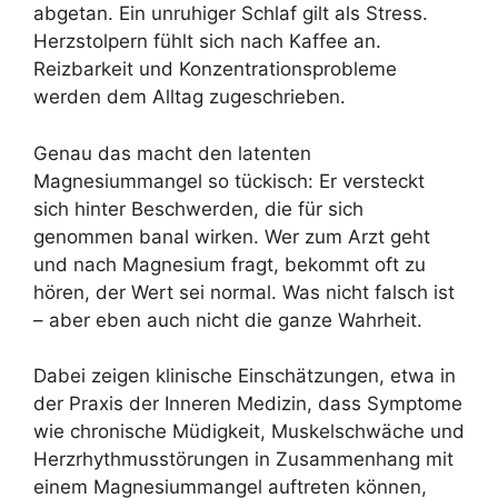
abgetan. Ein unruhiger Schlaf gilt als Stress.
Herzstolpern fühlt sich nach Kaffee an.
Reizbarkeit und Konzentrationsprobleme
werden dem Alltag zugeschrieben.
Genau das macht den latenten
Magnesiummangel so tückisch: Er versteckt
sich hinter Beschwerden, die für sich
genommen banal wirken. Wer zum Arzt geht
und nach Magnesium fragt, bekommt oft zu
hören, der Wert sei normal. Was nicht falsch ist
– aber eben auch nicht die ganze Wahrheit.
Dabei zeigen klinische Einschätzungen, etwa in
der Praxis der Inneren Medizin, dass Symptome
wie chronische Müdigkeit, Muskelschwäche und
Herzrhythmusstörungen in Zusammenhang mit
einem Magnesiummangel auftreten können,