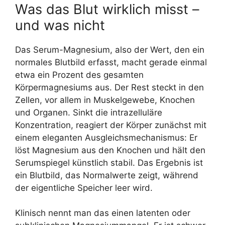
Was das Blut wirklich misst –
und was nicht
Das Serum-Magnesium, also der Wert, den ein
normales Blutbild erfasst, macht gerade einmal
etwa ein Prozent des gesamten
Körpermagnesiums aus. Der Rest steckt in den
Zellen, vor allem in Muskelgewebe, Knochen
und Organen. Sinkt die intrazelluläre
Konzentration, reagiert der Körper zunächst mit
einem eleganten Ausgleichsmechanismus: Er
löst Magnesium aus den Knochen und hält den
Serumspiegel künstlich stabil. Das Ergebnis ist
ein Blutbild, das Normalwerte zeigt, während
der eigentliche Speicher leer wird.
Klinisch nennt man das einen latenten oder