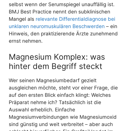
selbst wenn der Serumspiegel unauffällig ist.
BMJ Best Practice nennt den subklinischen
Mangel als
relevante Differentialdiagnose bei
unklaren neuromuskulären Beschwerden
– ein
Hinweis, den praktizierende Ärzte zunehmend
ernst nehmen.
Magnesium Komplex: was
hinter dem Begriff steckt
Wer seinen Magnesiumbedarf gezielt
ausgleichen möchte, steht vor einer Frage, die
auf den ersten Blick einfach klingt: Welches
Präparat nehme ich? Tatsächlich ist die
Auswahl erheblich. Einfache
Magnesiumverbindungen wie Magnesiumoxid
sind günstig und weit verbreitet – aber auch