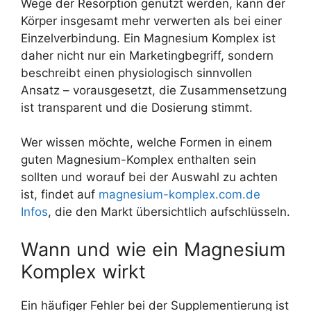
Wege der Resorption genutzt werden, kann der
Körper insgesamt mehr verwerten als bei einer
Einzelverbindung. Ein Magnesium Komplex ist
daher nicht nur ein Marketingbegriff, sondern
beschreibt einen physiologisch sinnvollen
Ansatz – vorausgesetzt, die Zusammensetzung
ist transparent und die Dosierung stimmt.
Wer wissen möchte, welche Formen in einem
guten Magnesium-Komplex enthalten sein
sollten und worauf bei der Auswahl zu achten
ist, findet auf
magnesium-komplex.com.de
Infos
, die den Markt übersichtlich aufschlüsseln.
Wann und wie ein Magnesium
Komplex wirkt
Ein häufiger Fehler bei der Supplementierung ist