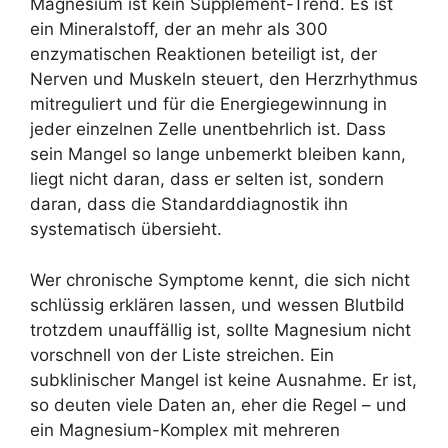
Magnesium ist kein Supplement-Trend. Es ist
ein Mineralstoff, der an mehr als 300
enzymatischen Reaktionen beteiligt ist, der
Nerven und Muskeln steuert, den Herzrhythmus
mitreguliert und für die Energiegewinnung in
jeder einzelnen Zelle unentbehrlich ist. Dass
sein Mangel so lange unbemerkt bleiben kann,
liegt nicht daran, dass er selten ist, sondern
daran, dass die Standarddiagnostik ihn
systematisch übersieht.
Wer chronische Symptome kennt, die sich nicht
schlüssig erklären lassen, und wessen Blutbild
trotzdem unauffällig ist, sollte Magnesium nicht
vorschnell von der Liste streichen. Ein
subklinischer Mangel ist keine Ausnahme. Er ist,
so deuten viele Daten an, eher die Regel – und
ein Magnesium-Komplex mit mehreren