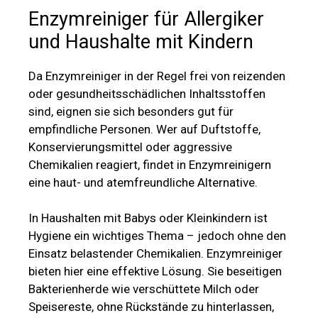
Enzymreiniger für Allergiker
und Haushalte mit Kindern
Da Enzymreiniger in der Regel frei von reizenden
oder gesundheitsschädlichen Inhaltsstoffen
sind, eignen sie sich besonders gut für
empfindliche Personen. Wer auf Duftstoffe,
Konservierungsmittel oder aggressive
Chemikalien reagiert, findet in Enzymreinigern
eine haut- und atemfreundliche Alternative.
In Haushalten mit Babys oder Kleinkindern ist
Hygiene ein wichtiges Thema – jedoch ohne den
Einsatz belastender Chemikalien. Enzymreiniger
bieten hier eine effektive Lösung. Sie beseitigen
Bakterienherde wie verschüttete Milch oder
Speisereste, ohne Rückstände zu hinterlassen,