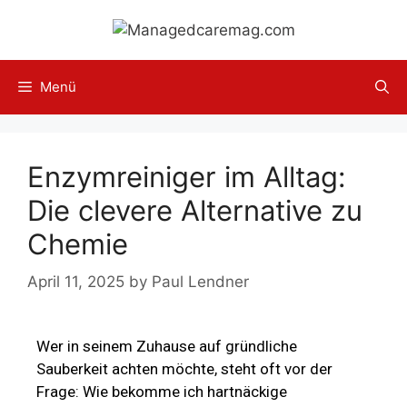
Menü
Enzymreiniger im Alltag:
Die clevere Alternative zu
Chemie
April 11, 2025
by
Paul Lendner
Wer in seinem Zuhause auf gründliche
Sauberkeit achten möchte, steht oft vor der
Frage: Wie bekomme ich hartnäckige