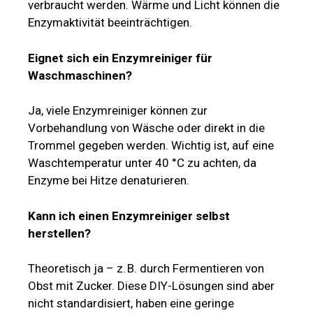
verbraucht werden. Wärme und Licht können die
Enzymaktivität beeinträchtigen.
Eignet sich ein Enzymreiniger für
Waschmaschinen?
Ja, viele Enzymreiniger können zur
Vorbehandlung von Wäsche oder direkt in die
Trommel gegeben werden. Wichtig ist, auf eine
Waschtemperatur unter 40 °C zu achten, da
Enzyme bei Hitze denaturieren.
Kann ich einen Enzymreiniger selbst
herstellen?
Theoretisch ja – z. B. durch Fermentieren von
Obst mit Zucker. Diese DIY-Lösungen sind aber
nicht standardisiert, haben eine geringe