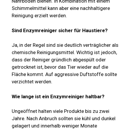
Nährboden dienen. In Kombination mit einem
Schimmelmittel kann aber eine nachhaltigere
Reinigung erzielt werden.
Sind Enzymreiniger sicher für Haustiere?
Ja, in der Regel sind sie deutlich verträglicher als
chemische Reinigungsmittel. Wichtig ist jedoch,
dass der Reiniger gründlich abgespült oder
getrocknet ist, bevor das Tier wieder auf die
Fläche kommt. Auf aggressive Duftstoffe sollte
verzichtet werden.
Wie lange ist ein Enzymreiniger haltbar?
Ungeöffnet halten viele Produkte bis zu zwei
Jahre. Nach Anbruch sollten sie kühl und dunkel
gelagert und innerhalb weniger Monate