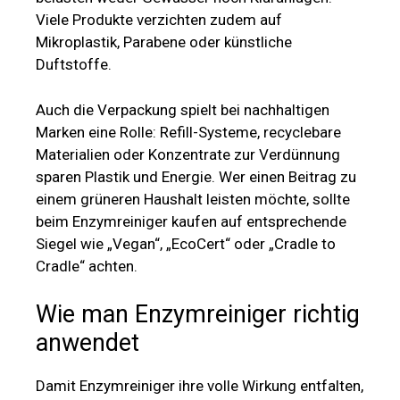
Viele Produkte verzichten zudem auf
Mikroplastik, Parabene oder künstliche
Duftstoffe.
Auch die Verpackung spielt bei nachhaltigen
Marken eine Rolle: Refill-Systeme, recyclebare
Materialien oder Konzentrate zur Verdünnung
sparen Plastik und Energie. Wer einen Beitrag zu
einem grüneren Haushalt leisten möchte, sollte
beim Enzymreiniger kaufen auf entsprechende
Siegel wie „Vegan“, „EcoCert“ oder „Cradle to
Cradle“ achten.
Wie man Enzymreiniger richtig
anwendet
Damit Enzymreiniger ihre volle Wirkung entfalten,