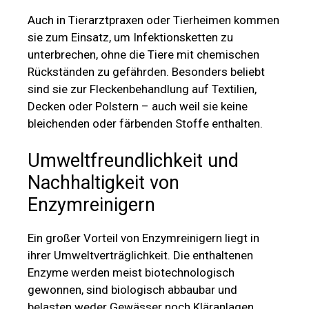
Auch in Tierarztpraxen oder Tierheimen kommen
sie zum Einsatz, um Infektionsketten zu
unterbrechen, ohne die Tiere mit chemischen
Rückständen zu gefährden. Besonders beliebt
sind sie zur Fleckenbehandlung auf Textilien,
Decken oder Polstern – auch weil sie keine
bleichenden oder färbenden Stoffe enthalten.
Umweltfreundlichkeit und
Nachhaltigkeit von
Enzymreinigern
Ein großer Vorteil von Enzymreinigern liegt in
ihrer Umweltverträglichkeit. Die enthaltenen
Enzyme werden meist biotechnologisch
gewonnen, sind biologisch abbaubar und
belasten weder Gewässer noch Kläranlagen.