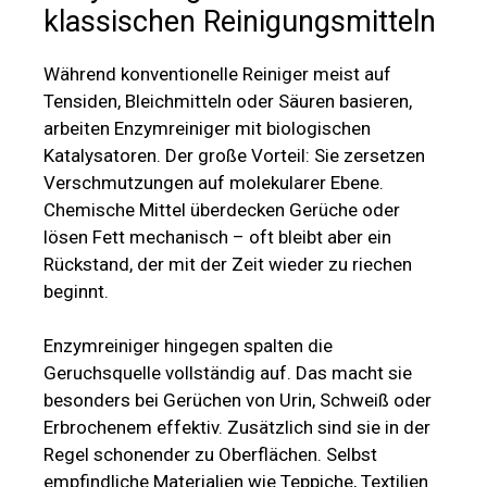
klassischen Reinigungsmitteln
Während konventionelle Reiniger meist auf
Tensiden, Bleichmitteln oder Säuren basieren,
arbeiten Enzymreiniger mit biologischen
Katalysatoren. Der große Vorteil: Sie zersetzen
Verschmutzungen auf molekularer Ebene.
Chemische Mittel überdecken Gerüche oder
lösen Fett mechanisch – oft bleibt aber ein
Rückstand, der mit der Zeit wieder zu riechen
beginnt.
Enzymreiniger hingegen spalten die
Geruchsquelle vollständig auf. Das macht sie
besonders bei Gerüchen von Urin, Schweiß oder
Erbrochenem effektiv. Zusätzlich sind sie in der
Regel schonender zu Oberflächen. Selbst
empfindliche Materialien wie Teppiche, Textilien