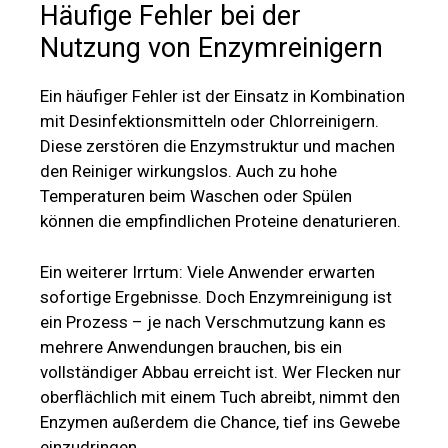
Häufige Fehler bei der
Nutzung von Enzymreinigern
Ein häufiger Fehler ist der Einsatz in Kombination
mit Desinfektionsmitteln oder Chlorreinigern.
Diese zerstören die Enzymstruktur und machen
den Reiniger wirkungslos. Auch zu hohe
Temperaturen beim Waschen oder Spülen
können die empfindlichen Proteine denaturieren.
Ein weiterer Irrtum: Viele Anwender erwarten
sofortige Ergebnisse. Doch Enzymreinigung ist
ein Prozess – je nach Verschmutzung kann es
mehrere Anwendungen brauchen, bis ein
vollständiger Abbau erreicht ist. Wer Flecken nur
oberflächlich mit einem Tuch abreibt, nimmt den
Enzymen außerdem die Chance, tief ins Gewebe
einzudringen.