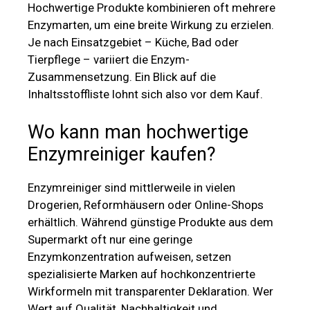
Hochwertige Produkte kombinieren oft mehrere
Enzymarten, um eine breite Wirkung zu erzielen.
Je nach Einsatzgebiet – Küche, Bad oder
Tierpflege – variiert die Enzym-
Zusammensetzung. Ein Blick auf die
Inhaltsstoffliste lohnt sich also vor dem Kauf.
Wo kann man hochwertige
Enzymreiniger kaufen?
Enzymreiniger sind mittlerweile in vielen
Drogerien, Reformhäusern oder Online-Shops
erhältlich. Während günstige Produkte aus dem
Supermarkt oft nur eine geringe
Enzymkonzentration aufweisen, setzen
spezialisierte Marken auf hochkonzentrierte
Wirkformeln mit transparenter Deklaration. Wer
Wert auf Qualität, Nachhaltigkeit und