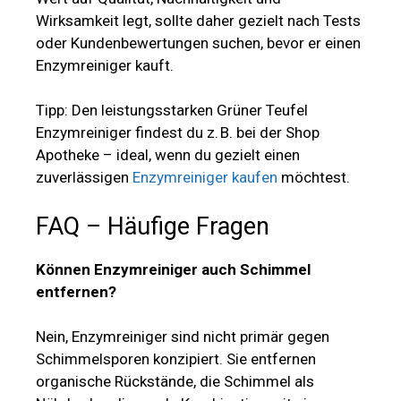
Wirksamkeit legt, sollte daher gezielt nach Tests
oder Kundenbewertungen suchen, bevor er einen
Enzymreiniger kauft.
Tipp: Den leistungsstarken Grüner Teufel
Enzymreiniger findest du z. B. bei der Shop
Apotheke – ideal, wenn du gezielt einen
zuverlässigen
Enzymreiniger kaufen
möchtest.
FAQ – Häufige Fragen
Können Enzymreiniger auch Schimmel
entfernen?
Nein, Enzymreiniger sind nicht primär gegen
Schimmelsporen konzipiert. Sie entfernen
organische Rückstände, die Schimmel als