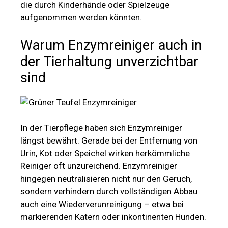
die durch Kinderhände oder Spielzeuge
aufgenommen werden könnten.
Warum Enzymreiniger auch in
der Tierhaltung unverzichtbar
sind
In der Tierpflege haben sich Enzymreiniger
längst bewährt. Gerade bei der Entfernung von
Urin, Kot oder Speichel wirken herkömmliche
Reiniger oft unzureichend. Enzymreiniger
hingegen neutralisieren nicht nur den Geruch,
sondern verhindern durch vollständigen Abbau
auch eine Wiederverunreinigung – etwa bei
markierenden Katern oder inkontinenten Hunden.