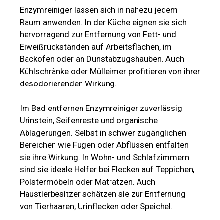
Enzymreiniger lassen sich in nahezu jedem
Raum anwenden. In der Küche eignen sie sich
hervorragend zur Entfernung von Fett- und
Eiweißrückständen auf Arbeitsflächen, im
Backofen oder an Dunstabzugshauben. Auch
Kühlschränke oder Mülleimer profitieren von ihrer
desodorierenden Wirkung.
Im Bad entfernen Enzymreiniger zuverlässig
Urinstein, Seifenreste und organische
Ablagerungen. Selbst in schwer zugänglichen
Bereichen wie Fugen oder Abflüssen entfalten
sie ihre Wirkung. In Wohn- und Schlafzimmern
sind sie ideale Helfer bei Flecken auf Teppichen,
Polstermöbeln oder Matratzen. Auch
Haustierbesitzer schätzen sie zur Entfernung
von Tierhaaren, Urinflecken oder Speichel.