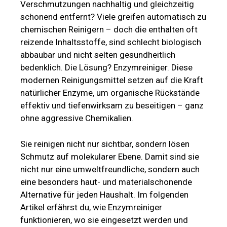
Verschmutzungen nachhaltig und gleichzeitig
schonend entfernt? Viele greifen automatisch zu
chemischen Reinigern – doch die enthalten oft
reizende Inhaltsstoffe, sind schlecht biologisch
abbaubar und nicht selten gesundheitlich
bedenklich. Die Lösung? Enzymreiniger. Diese
modernen Reinigungsmittel setzen auf die Kraft
natürlicher Enzyme, um organische Rückstände
effektiv und tiefenwirksam zu beseitigen – ganz
ohne aggressive Chemikalien.
Sie reinigen nicht nur sichtbar, sondern lösen
Schmutz auf molekularer Ebene. Damit sind sie
nicht nur eine umweltfreundliche, sondern auch
eine besonders haut- und materialschonende
Alternative für jeden Haushalt. Im folgenden
Artikel erfährst du, wie Enzymreiniger
funktionieren, wo sie eingesetzt werden und