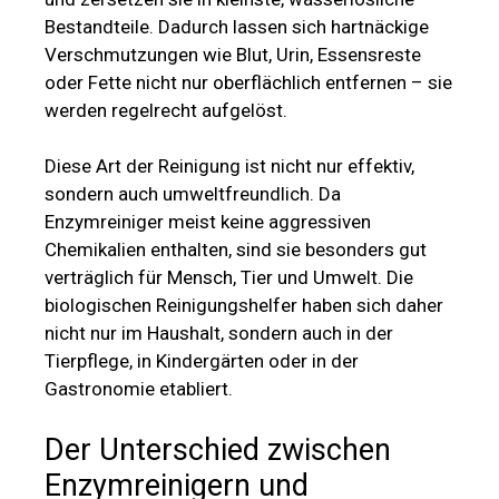
Bestandteile. Dadurch lassen sich hartnäckige
Verschmutzungen wie Blut, Urin, Essensreste
oder Fette nicht nur oberflächlich entfernen – sie
werden regelrecht aufgelöst.
Diese Art der Reinigung ist nicht nur effektiv,
sondern auch umweltfreundlich. Da
Enzymreiniger meist keine aggressiven
Chemikalien enthalten, sind sie besonders gut
verträglich für Mensch, Tier und Umwelt. Die
biologischen Reinigungshelfer haben sich daher
nicht nur im Haushalt, sondern auch in der
Tierpflege, in Kindergärten oder in der
Gastronomie etabliert.
Der Unterschied zwischen
Enzymreinigern und