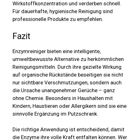
Wirkstoffkonzentration und verderben schnell.
Für dauerhafte, hygienische Reinigung sind
professionelle Produkte zu empfehlen.
Fazit
Enzymreiniger bieten eine intelligente,
umweltbewusste Alternative zu herkömmlichen
Reinigungsmitteln. Durch ihre gezielte Wirkung
auf organische Rückstände beseitigen sie nicht
nur sichtbare Verschmutzungen, sondern auch
die Ursache unangenehmer Gerüche – ganz
ohne Chemie. Besonders in Haushalten mit
Kindern, Haustieren oder Allergikern sind sie eine
sinnvolle Ergänzung im Putzschrank.
Die richtige Anwendung ist entscheidend, damit
die Enzyme ihre volle Kraft entfalten können. Wer