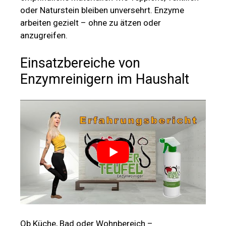
oder Naturstein bleiben unversehrt. Enzyme
arbeiten gezielt – ohne zu ätzen oder
anzugreifen.
Einsatzbereiche von
Enzymreinigern im Haushalt
Ob Küche, Bad oder Wohnbereich –