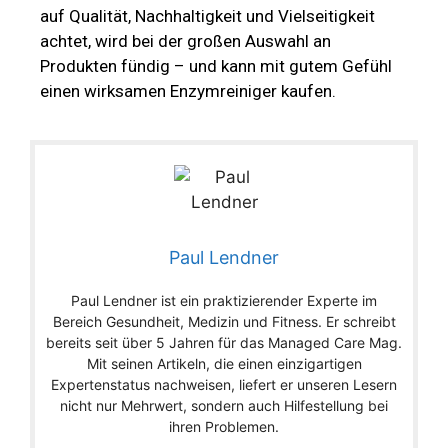
auf Qualität, Nachhaltigkeit und Vielseitigkeit
achtet, wird bei der großen Auswahl an
Produkten fündig – und kann mit gutem Gefühl
einen wirksamen Enzymreiniger kaufen.
Paul Lendner
Paul Lendner ist ein praktizierender Experte im
Bereich Gesundheit, Medizin und Fitness. Er schreibt
bereits seit über 5 Jahren für das Managed Care Mag.
Mit seinen Artikeln, die einen einzigartigen
Expertenstatus nachweisen, liefert er unseren Lesern
nicht nur Mehrwert, sondern auch Hilfestellung bei
ihren Problemen.