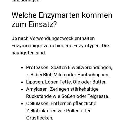
Welche Enzymarten kommen
zum Einsatz?
Je nach Verwendungszweck enthalten
Enzymreiniger verschiedene Enzymtypen. Die
häufigsten sind:
Proteasen: Spalten Eiweißverbindungen,
z. B. bei Blut, Milch oder Hautschuppen.
Lipasen: Lösen Fette, Öle oder Butter.
Amylasen: Zerlegen stärkehaltige
Rückstände wie Soßen oder Teigreste.
Cellulasen: Entfernen pflanzliche
Zellstrukturen wie Pollen oder
Grasflecken.