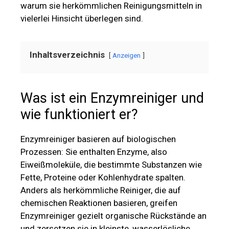
warum sie herkömmlichen Reinigungsmitteln in
vielerlei Hinsicht überlegen sind.
Inhaltsverzeichnis
Anzeigen
Was ist ein Enzymreiniger und
wie funktioniert er?
Enzymreiniger basieren auf biologischen
Prozessen: Sie enthalten Enzyme, also
Eiweißmoleküle, die bestimmte Substanzen wie
Fette, Proteine oder Kohlenhydrate spalten.
Anders als herkömmliche Reiniger, die auf
chemischen Reaktionen basieren, greifen
Enzymreiniger gezielt organische Rückstände an
und zersetzen sie in kleinste, wasserlösliche