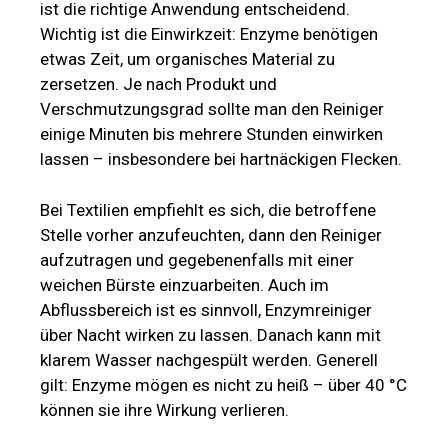
ist die richtige Anwendung entscheidend.
Wichtig ist die Einwirkzeit: Enzyme benötigen
etwas Zeit, um organisches Material zu
zersetzen. Je nach Produkt und
Verschmutzungsgrad sollte man den Reiniger
einige Minuten bis mehrere Stunden einwirken
lassen – insbesondere bei hartnäckigen Flecken.
Bei Textilien empfiehlt es sich, die betroffene
Stelle vorher anzufeuchten, dann den Reiniger
aufzutragen und gegebenenfalls mit einer
weichen Bürste einzuarbeiten. Auch im
Abflussbereich ist es sinnvoll, Enzymreiniger
über Nacht wirken zu lassen. Danach kann mit
klarem Wasser nachgespült werden. Generell
gilt: Enzyme mögen es nicht zu heiß – über 40 °C
können sie ihre Wirkung verlieren.