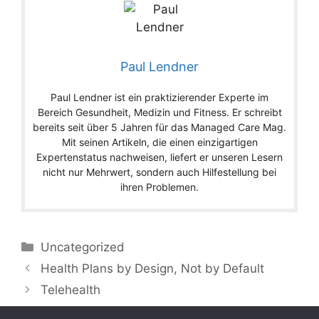
Paul Lendner
Paul Lendner ist ein praktizierender Experte im
Bereich Gesundheit, Medizin und Fitness. Er schreibt
bereits seit über 5 Jahren für das Managed Care Mag.
Mit seinen Artikeln, die einen einzigartigen
Expertenstatus nachweisen, liefert er unseren Lesern
nicht nur Mehrwert, sondern auch Hilfestellung bei
ihren Problemen.
Categories
Uncategorized
Health Plans by Design, Not by Default
Telehealth