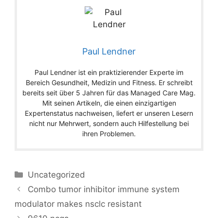
Paul Lendner
Paul Lendner ist ein praktizierender Experte im
Bereich Gesundheit, Medizin und Fitness. Er schreibt
bereits seit über 5 Jahren für das Managed Care Mag.
Mit seinen Artikeln, die einen einzigartigen
Expertenstatus nachweisen, liefert er unseren Lesern
nicht nur Mehrwert, sondern auch Hilfestellung bei
ihren Problemen.
Categories
Uncategorized
Combo tumor inhibitor immune system
modulator makes nsclc resistant