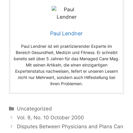
Paul Lendner
Paul Lendner ist ein praktizierender Experte im
Bereich Gesundheit, Medizin und Fitness. Er schreibt
bereits seit über 5 Jahren für das Managed Care Mag.
Mit seinen Artikeln, die einen einzigartigen
Expertenstatus nachweisen, liefert er unseren Lesern
nicht nur Mehrwert, sondern auch Hilfestellung bei
ihren Problemen.
Categories
Uncategorized
Vol. 9, No. 10 October 2000
Disputes Between Physicians and Plans Can