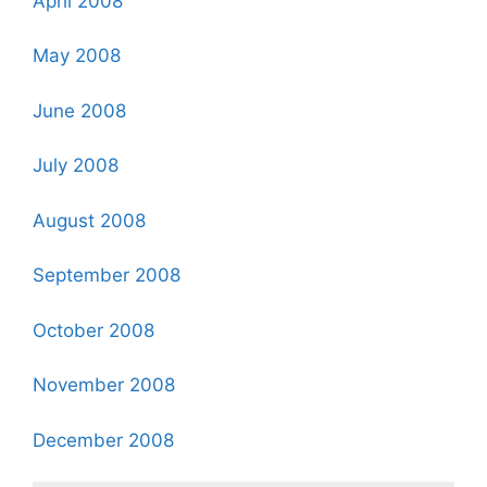
April 2008
May 2008
June 2008
July 2008
August 2008
September 2008
October 2008
November 2008
December 2008