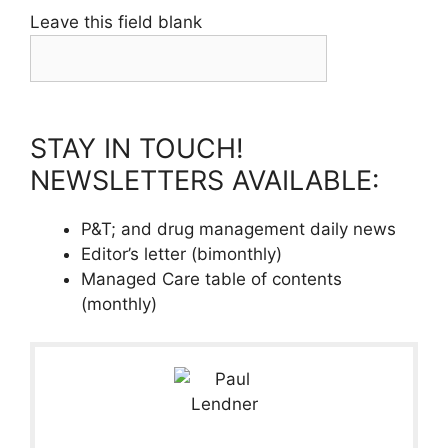
Leave this field blank
STAY IN TOUCH!
NEWSLETTERS AVAILABLE:
P&T; and drug management daily news
Editor’s letter (bimonthly)
Managed Care table of contents
(monthly)