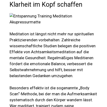
Klarheit im Kopf schaffen
Meditation ist längst nicht mehr nur spirituellen
Praktizierenden vorbehalten. Zahlreiche
wissenschaftliche Studien belegen die positiven
Effekte von Achtsamkeitsmeditation auf die
mentale Gesundheit. Regelmäßiges Meditieren
fördert die emotionale Balance, verbessert die
Selbstwahrnehmung und hilft, besser mit
belastenden Gedanken umzugehen.
Besonders effektiv ist die sogenannte „Body
Scan“-Methode, bei der man die Aufmerksamkeit
systematisch durch den Körper wandern lässt.
Wer meditiert, trainiert zudem seine