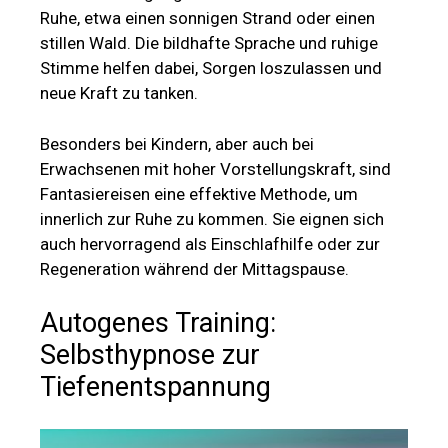
Ruhe, etwa einen sonnigen Strand oder einen
stillen Wald. Die bildhafte Sprache und ruhige
Stimme helfen dabei, Sorgen loszulassen und
neue Kraft zu tanken.
Besonders bei Kindern, aber auch bei
Erwachsenen mit hoher Vorstellungskraft, sind
Fantasiereisen eine effektive Methode, um
innerlich zur Ruhe zu kommen. Sie eignen sich
auch hervorragend als Einschlafhilfe oder zur
Regeneration während der Mittagspause.
Autogenes Training:
Selbsthypnose zur
Tiefenentspannung