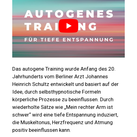
Das autogene Training wurde Anfang des 20.
Jahrhunderts vom Berliner Arzt Johannes
Heinrich Schultz entwickelt und basiert auf der
Idee, durch selbsthypnotische Formeln
körperliche Prozesse zu beeinflussen. Durch
wiederholte Sätze wie „Mein rechter Arm ist
schwer“ wird eine tiefe Entspannung induziert,
die Muskeltonus, Herzfrequenz und Atmung
positiv beeinflussen kann.