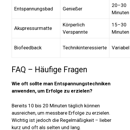
20–30
Entspannungsbad
Genießer
Minuten
Körperlich
15–30
Akupressurmatte
Verspannte
Minuten
Biofeedback
Technikinteressierte
Variabel
FAQ – Häufige Fragen
Wie oft sollte man Entspannungstechniken
anwenden, um Erfolge zu erzielen?
Bereits 10 bis 20 Minuten täglich können
ausreichen, um messbare Erfolge zu erzielen.
Wichtig ist jedoch die Regelmäßigkeit – lieber
kurz und oft als selten und lang.