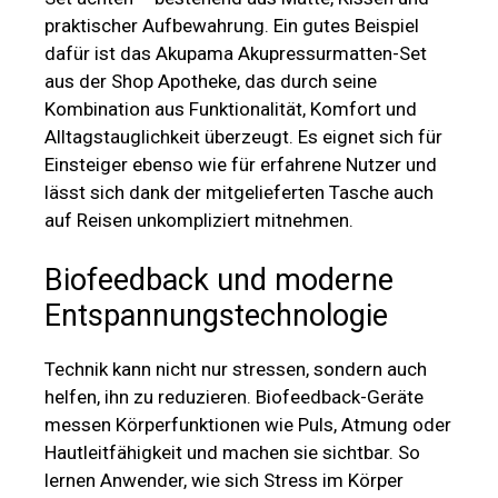
praktischer Aufbewahrung. Ein gutes Beispiel
dafür ist das Akupama Akupressurmatten-Set
aus der Shop Apotheke, das durch seine
Kombination aus Funktionalität, Komfort und
Alltagstauglichkeit überzeugt. Es eignet sich für
Einsteiger ebenso wie für erfahrene Nutzer und
lässt sich dank der mitgelieferten Tasche auch
auf Reisen unkompliziert mitnehmen.
Biofeedback und moderne
Entspannungstechnologie
Technik kann nicht nur stressen, sondern auch
helfen, ihn zu reduzieren. Biofeedback-Geräte
messen Körperfunktionen wie Puls, Atmung oder
Hautleitfähigkeit und machen sie sichtbar. So
lernen Anwender, wie sich Stress im Körper