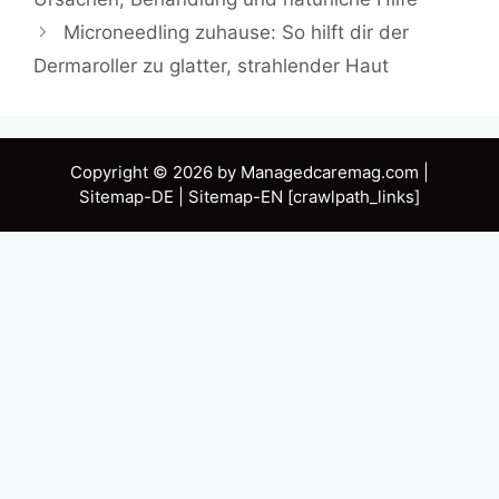
Microneedling zuhause: So hilft dir der
Dermaroller zu glatter, strahlender Haut
Copyright © 2026 by Managedcaremag.com |
Sitemap-DE
|
Sitemap-EN
[crawlpath_links]