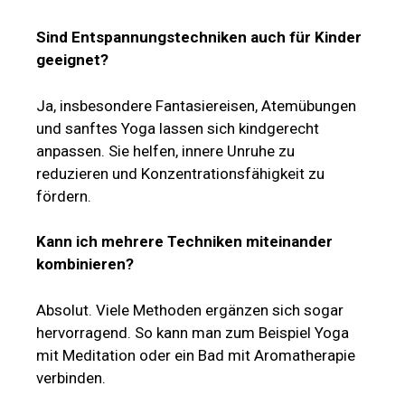
Sind Entspannungstechniken auch für Kinder
geeignet?
Ja, insbesondere Fantasiereisen, Atemübungen
und sanftes Yoga lassen sich kindgerecht
anpassen. Sie helfen, innere Unruhe zu
reduzieren und Konzentrationsfähigkeit zu
fördern.
Kann ich mehrere Techniken miteinander
kombinieren?
Absolut. Viele Methoden ergänzen sich sogar
hervorragend. So kann man zum Beispiel Yoga
mit Meditation oder ein Bad mit Aromatherapie
verbinden.