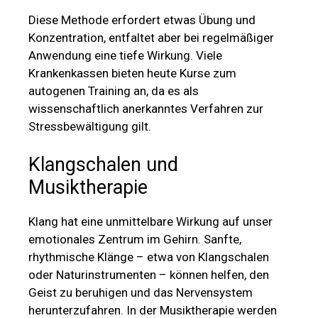
Diese Methode erfordert etwas Übung und
Konzentration, entfaltet aber bei regelmäßiger
Anwendung eine tiefe Wirkung. Viele
Krankenkassen bieten heute Kurse zum
autogenen Training an, da es als
wissenschaftlich anerkanntes Verfahren zur
Stressbewältigung gilt.
Klangschalen und
Musiktherapie
Klang hat eine unmittelbare Wirkung auf unser
emotionales Zentrum im Gehirn. Sanfte,
rhythmische Klänge – etwa von Klangschalen
oder Naturinstrumenten – können helfen, den
Geist zu beruhigen und das Nervensystem
herunterzufahren. In der Musiktherapie werden