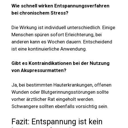
Wie schnell wirken Entspannungsverfahren
bei chronischem Stress?
Die Wirkung ist individuell unterschiedlich. Einige
Menschen spüren sofort Erleichterung, bei
anderen kann es Wochen dauern. Entscheidend
ist eine kontinuierliche Anwendung.
Gibt es Kontraindikationen bei der Nutzung
von Akupressurmatten?
Ja, bei bestimmten Hauterkrankungen, offenen
Wunden oder Blutgerinnungsstörungen sollte
vorher ärztlicher Rat eingeholt werden.
Schwangere sollten ebenfalls vorsichtig sein.
Fazit: Entspannung ist kein