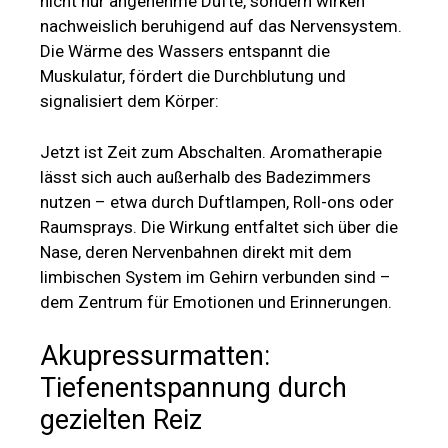
nicht nur angenehme Düfte, sondern wirken
nachweislich beruhigend auf das Nervensystem.
Die Wärme des Wassers entspannt die
Muskulatur, fördert die Durchblutung und
signalisiert dem Körper:
Jetzt ist Zeit zum Abschalten. Aromatherapie
lässt sich auch außerhalb des Badezimmers
nutzen – etwa durch Duftlampen, Roll-ons oder
Raumsprays. Die Wirkung entfaltet sich über die
Nase, deren Nervenbahnen direkt mit dem
limbischen System im Gehirn verbunden sind –
dem Zentrum für Emotionen und Erinnerungen.
Akupressurmatten:
Tiefenentspannung durch
gezielten Reiz