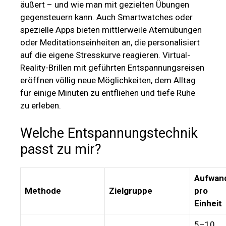
äußert – und wie man mit gezielten Übungen
gegensteuern kann. Auch Smartwatches oder
spezielle Apps bieten mittlerweile Atemübungen
oder Meditationseinheiten an, die personalisiert
auf die eigene Stresskurve reagieren. Virtual-
Reality-Brillen mit geführten Entspannungsreisen
eröffnen völlig neue Möglichkeiten, dem Alltag
für einige Minuten zu entfliehen und tiefe Ruhe
zu erleben.
Welche Entspannungstechnik
passt zu mir?
Aufwan
Methode
Zielgruppe
pro
Einheit
5–10