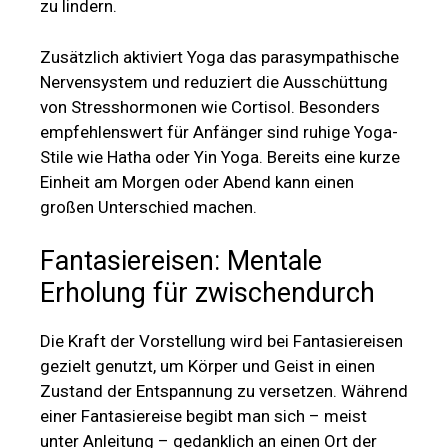
zu lindern.
Zusätzlich aktiviert Yoga das parasympathische
Nervensystem und reduziert die Ausschüttung
von Stresshormonen wie Cortisol. Besonders
empfehlenswert für Anfänger sind ruhige Yoga-
Stile wie Hatha oder Yin Yoga. Bereits eine kurze
Einheit am Morgen oder Abend kann einen
großen Unterschied machen.
Fantasiereisen: Mentale
Erholung für zwischendurch
Die Kraft der Vorstellung wird bei Fantasiereisen
gezielt genutzt, um Körper und Geist in einen
Zustand der Entspannung zu versetzen. Während
einer Fantasiereise begibt man sich – meist
unter Anleitung – gedanklich an einen Ort der