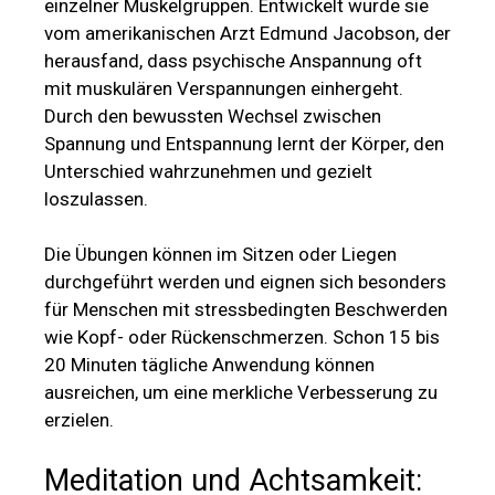
einzelner Muskelgruppen. Entwickelt wurde sie
vom amerikanischen Arzt Edmund Jacobson, der
herausfand, dass psychische Anspannung oft
mit muskulären Verspannungen einhergeht.
Durch den bewussten Wechsel zwischen
Spannung und Entspannung lernt der Körper, den
Unterschied wahrzunehmen und gezielt
loszulassen.
Die Übungen können im Sitzen oder Liegen
durchgeführt werden und eignen sich besonders
für Menschen mit stressbedingten Beschwerden
wie Kopf- oder Rückenschmerzen. Schon 15 bis
20 Minuten tägliche Anwendung können
ausreichen, um eine merkliche Verbesserung zu
erzielen.
Meditation und Achtsamkeit: