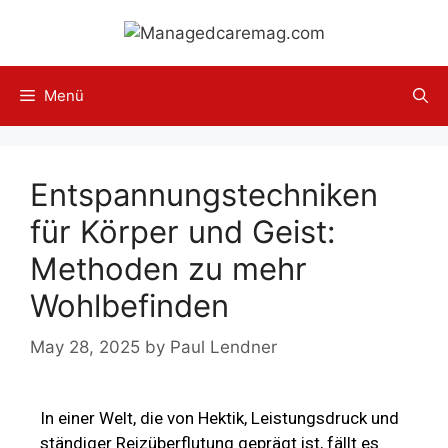
Menü
Entspannungstechniken
für Körper und Geist:
Methoden zu mehr
Wohlbefinden
May 28, 2025
by
Paul Lendner
In einer Welt, die von Hektik, Leistungsdruck und
ständiger Reizüberflutung geprägt ist, fällt es