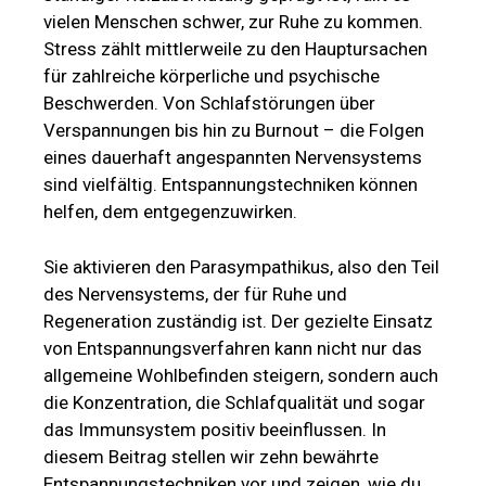
vielen Menschen schwer, zur Ruhe zu kommen.
Stress zählt mittlerweile zu den Hauptursachen
für zahlreiche körperliche und psychische
Beschwerden. Von Schlafstörungen über
Verspannungen bis hin zu Burnout – die Folgen
eines dauerhaft angespannten Nervensystems
sind vielfältig. Entspannungstechniken können
helfen, dem entgegenzuwirken.
Sie aktivieren den Parasympathikus, also den Teil
des Nervensystems, der für Ruhe und
Regeneration zuständig ist. Der gezielte Einsatz
von Entspannungsverfahren kann nicht nur das
allgemeine Wohlbefinden steigern, sondern auch
die Konzentration, die Schlafqualität und sogar
das Immunsystem positiv beeinflussen. In
diesem Beitrag stellen wir zehn bewährte
Entspannungstechniken vor und zeigen, wie du