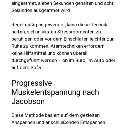
eingeatmet, sieben Sekunden gehalten und acht
Sekunden ausgeatmet wird.
Regelmäßig angewendet, kann diese Technik
helfen, sich in akuten Stressmomenten zu
beruhigen oder vor dem Einschlafen leichter zur
Ruhe zu kommen. Atemtechniken erfordern
keine Hilfsmittel und können überall
durchgeführt werden – ob im Büro, im Auto oder
auf dem Sofa.
Progressive
Muskelentspannung nach
Jacobson
Diese Methode basiert auf dem gezielten
Anspannen und anschließenden Entspannen