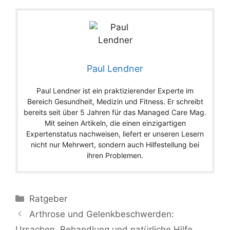
Paul Lendner
Paul Lendner ist ein praktizierender Experte im
Bereich Gesundheit, Medizin und Fitness. Er schreibt
bereits seit über 5 Jahren für das Managed Care Mag.
Mit seinen Artikeln, die einen einzigartigen
Expertenstatus nachweisen, liefert er unseren Lesern
nicht nur Mehrwert, sondern auch Hilfestellung bei
ihren Problemen.
Ratgeber
Arthrose und Gelenkbeschwerden:
Ursachen, Behandlung und natürliche Hilfe