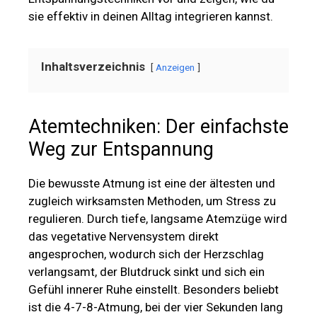
sie effektiv in deinen Alltag integrieren kannst.
Inhaltsverzeichnis
Anzeigen
Atemtechniken: Der einfachste
Weg zur Entspannung
Die bewusste Atmung ist eine der ältesten und
zugleich wirksamsten Methoden, um Stress zu
regulieren. Durch tiefe, langsame Atemzüge wird
das vegetative Nervensystem direkt
angesprochen, wodurch sich der Herzschlag
verlangsamt, der Blutdruck sinkt und sich ein
Gefühl innerer Ruhe einstellt. Besonders beliebt
ist die 4-7-8-Atmung, bei der vier Sekunden lang