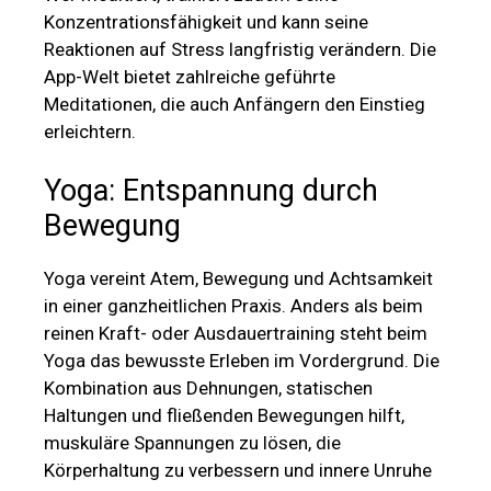
Konzentrationsfähigkeit und kann seine
Reaktionen auf Stress langfristig verändern. Die
App-Welt bietet zahlreiche geführte
Meditationen, die auch Anfängern den Einstieg
erleichtern.
Yoga: Entspannung durch
Bewegung
Yoga vereint Atem, Bewegung und Achtsamkeit
in einer ganzheitlichen Praxis. Anders als beim
reinen Kraft- oder Ausdauertraining steht beim
Yoga das bewusste Erleben im Vordergrund. Die
Kombination aus Dehnungen, statischen
Haltungen und fließenden Bewegungen hilft,
muskuläre Spannungen zu lösen, die
Körperhaltung zu verbessern und innere Unruhe