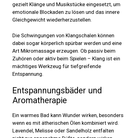
gezielt Klänge und Musikstücke eingesetzt, um
emotionale Blockaden zu lösen und das innere
Gleichgewicht wiederherzustellen.
Die Schwingungen von Klangschalen können
dabei sogar körperlich spürbar werden und eine
Art Mikromassage erzeugen. Ob passiv beim
Zuhören oder aktiv beim Spielen – Klang ist ein
mächtiges Werkzeug für tiefgreifende
Entspannung.
Entspannungsbäder und
Aromatherapie
Ein warmes Bad kann Wunder wirken, besonders
wenn es mit ätherischen Ölen kombiniert wird.
Lavendel, Melisse oder Sandelholz entfalten