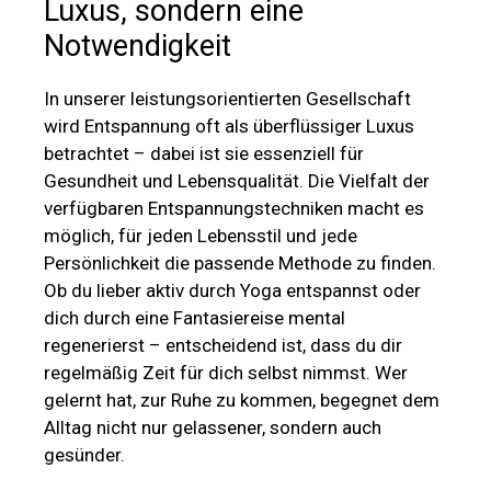
Luxus, sondern eine
Notwendigkeit
In unserer leistungsorientierten Gesellschaft
wird Entspannung oft als überflüssiger Luxus
betrachtet – dabei ist sie essenziell für
Gesundheit und Lebensqualität. Die Vielfalt der
verfügbaren Entspannungstechniken macht es
möglich, für jeden Lebensstil und jede
Persönlichkeit die passende Methode zu finden.
Ob du lieber aktiv durch Yoga entspannst oder
dich durch eine Fantasiereise mental
regenerierst – entscheidend ist, dass du dir
regelmäßig Zeit für dich selbst nimmst. Wer
gelernt hat, zur Ruhe zu kommen, begegnet dem
Alltag nicht nur gelassener, sondern auch
gesünder.