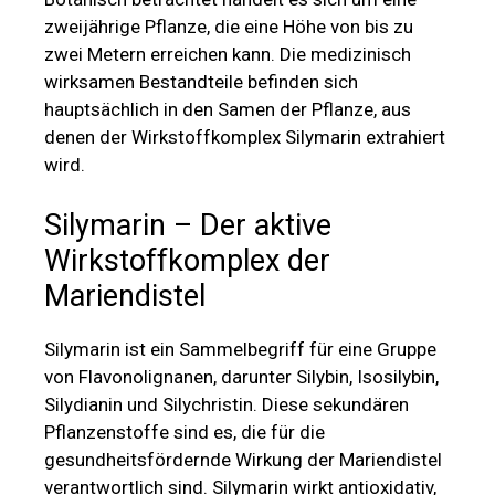
zweijährige Pflanze, die eine Höhe von bis zu
zwei Metern erreichen kann. Die medizinisch
wirksamen Bestandteile befinden sich
hauptsächlich in den Samen der Pflanze, aus
denen der Wirkstoffkomplex Silymarin extrahiert
wird.
Silymarin – Der aktive
Wirkstoffkomplex der
Mariendistel
Silymarin ist ein Sammelbegriff für eine Gruppe
von Flavonolignanen, darunter Silybin, Isosilybin,
Silydianin und Silychristin. Diese sekundären
Pflanzenstoffe sind es, die für die
gesundheitsfördernde Wirkung der Mariendistel
verantwortlich sind. Silymarin wirkt antioxidativ,