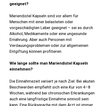
geeignet?
Mariendistel Kapseln sind vor allem für
Menschen mit einer belasteten oder
vorgeschädigten Leber geeignet – sei es durch
Alkohol, Medikamente oder eine ungesunde
Ernährung. Aber auch Personen mit
Verdauungsproblemen oder zur allgemeinen
Entgiftung können profitieren.
Wie lange sollte man Mariendistel Kapseln
einnehmen?
Die Einnahmezeit variiert je nach Ziel. Bei akuten
Beschwerden empfiehlt sich eine Kur von 4–8
Wochen, während bei chronischen Erkrankungen
auch eine langfristige Einnahme sinnvoll sein
kann. Eine Rücksprache mit dem Arzt ist immer