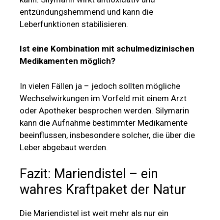
entzündungshemmend und kann die
Leberfunktionen stabilisieren.
Ist eine Kombination mit schulmedizinischen
Medikamenten möglich?
In vielen Fällen ja – jedoch sollten mögliche
Wechselwirkungen im Vorfeld mit einem Arzt
oder Apotheker besprochen werden. Silymarin
kann die Aufnahme bestimmter Medikamente
beeinflussen, insbesondere solcher, die über die
Leber abgebaut werden.
Fazit: Mariendistel – ein
wahres Kraftpaket der Natur
Die Mariendistel ist weit mehr als nur ein