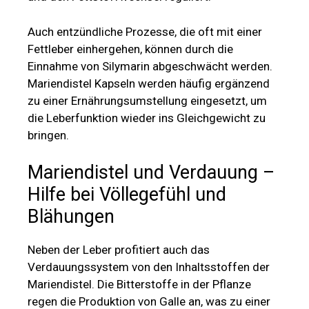
Auch entzündliche Prozesse, die oft mit einer
Fettleber einhergehen, können durch die
Einnahme von Silymarin abgeschwächt werden.
Mariendistel Kapseln werden häufig ergänzend
zu einer Ernährungsumstellung eingesetzt, um
die Leberfunktion wieder ins Gleichgewicht zu
bringen.
Mariendistel und Verdauung –
Hilfe bei Völlegefühl und
Blähungen
Neben der Leber profitiert auch das
Verdauungssystem von den Inhaltsstoffen der
Mariendistel. Die Bitterstoffe in der Pflanze
regen die Produktion von Galle an, was zu einer