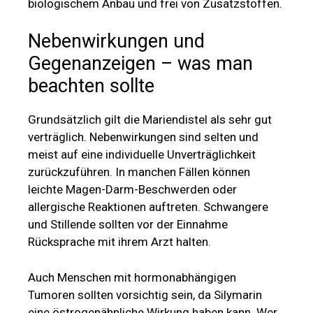
biologischem Anbau und frei von Zusatzstoffen.
Nebenwirkungen und
Gegenanzeigen – was man
beachten sollte
Grundsätzlich gilt die Mariendistel als sehr gut
verträglich. Nebenwirkungen sind selten und
meist auf eine individuelle Unverträglichkeit
zurückzuführen. In manchen Fällen können
leichte Magen-Darm-Beschwerden oder
allergische Reaktionen auftreten. Schwangere
und Stillende sollten vor der Einnahme
Rücksprache mit ihrem Arzt halten.
Auch Menschen mit hormonabhängigen
Tumoren sollten vorsichtig sein, da Silymarin
eine östrogenähnliche Wirkung haben kann. Wer