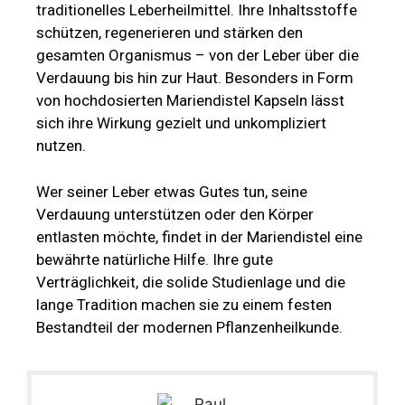
traditionelles Leberheilmittel. Ihre Inhaltsstoffe
schützen, regenerieren und stärken den
gesamten Organismus – von der Leber über die
Verdauung bis hin zur Haut. Besonders in Form
von hochdosierten Mariendistel Kapseln lässt
sich ihre Wirkung gezielt und unkompliziert
nutzen.
Wer seiner Leber etwas Gutes tun, seine
Verdauung unterstützen oder den Körper
entlasten möchte, findet in der Mariendistel eine
bewährte natürliche Hilfe. Ihre gute
Verträglichkeit, die solide Studienlage und die
lange Tradition machen sie zu einem festen
Bestandteil der modernen Pflanzenheilkunde.