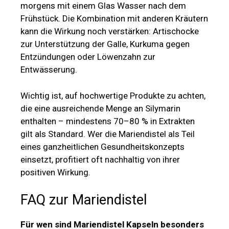
morgens mit einem Glas Wasser nach dem
Frühstück. Die Kombination mit anderen Kräutern
kann die Wirkung noch verstärken: Artischocke
zur Unterstützung der Galle, Kurkuma gegen
Entzündungen oder Löwenzahn zur
Entwässerung.
Wichtig ist, auf hochwertige Produkte zu achten,
die eine ausreichende Menge an Silymarin
enthalten – mindestens 70–80 % in Extrakten
gilt als Standard. Wer die Mariendistel als Teil
eines ganzheitlichen Gesundheitskonzepts
einsetzt, profitiert oft nachhaltig von ihrer
positiven Wirkung.
FAQ zur Mariendistel
Für wen sind Mariendistel Kapseln besonders