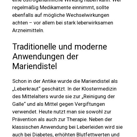
regelmäßig Medikamente einnimmt, sollte
ebenfalls auf mögliche Wechselwirkungen
achten – vor allem bei stark leberwirksamen
Arzneimitteln.
Traditionelle und moderne
Anwendungen der
Mariendistel
Schon in der Antike wurde die Mariendistel als
„Leberkraut“ geschätzt. In der Klostermedizin
des Mittelalters wurde sie zur „Reinigung der
Galle“ und als Mittel gegen Vergiftungen
verwendet. Heute nutzt man sie sowohl zur
Prävention als auch zur Therapie. Neben der
klassischen Anwendung bei Leberleiden wird sie
auch bei Diabetes, erhöhten Blutfettwerten und