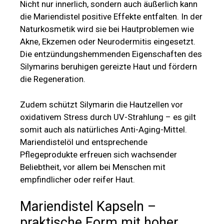
Nicht nur innerlich, sondern auch äußerlich kann
die Mariendistel positive Effekte entfalten. In der
Naturkosmetik wird sie bei Hautproblemen wie
Akne, Ekzemen oder Neurodermitis eingesetzt.
Die entzündungshemmenden Eigenschaften des
Silymarins beruhigen gereizte Haut und fördern
die Regeneration.
Zudem schützt Silymarin die Hautzellen vor
oxidativem Stress durch UV-Strahlung – es gilt
somit auch als natürliches Anti-Aging-Mittel.
Mariendistelöl und entsprechende
Pflegeprodukte erfreuen sich wachsender
Beliebtheit, vor allem bei Menschen mit
empfindlicher oder reifer Haut.
Mariendistel Kapseln –
praktische Form mit hoher