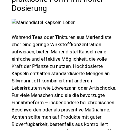
Dosierung
Während Tees oder Tinkturen aus Mariendistel
eher eine geringe Wirkstoffkonzentration
aufweisen, bieten Mariendistel Kapseln eine
einfache und effektive Möglichkeit, die volle
Kraft der Pflanze zu nutzen. Hochdosierte
Kapseln enthalten standardisierte Mengen an
Silymarin, oft kombiniert mit anderen
Leberkräutern wie Löwenzahn oder Artischocke.
Für viele Menschen sind sie die bevorzugte
Einnahmeform – insbesondere bei chronischen
Beschwerden oder als präventive Maßnahme.
Achten sollte man auf Produkte mit guter
Bioverfügbarkeit, bestenfalls aus kontrolliert