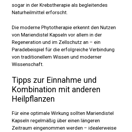
sogar in der Krebstherapie als begleitendes
Naturheilmittel erforscht.
Die moderne Phytotherapie erkennt den Nutzen
von Mariendistel Kapseln vor allem in der
Regeneration und im Zellschutz an – ein
Paradebeispiel für die erfolgreiche Verbindung
von traditionellem Wissen und moderner
Wissenschaft.
Tipps zur Einnahme und
Kombination mit anderen
Heilpflanzen
Für eine optimale Wirkung sollten Mariendistel
Kapseln regelmäßig über einen längeren
Zeitraum eingenommen werden – idealerweise