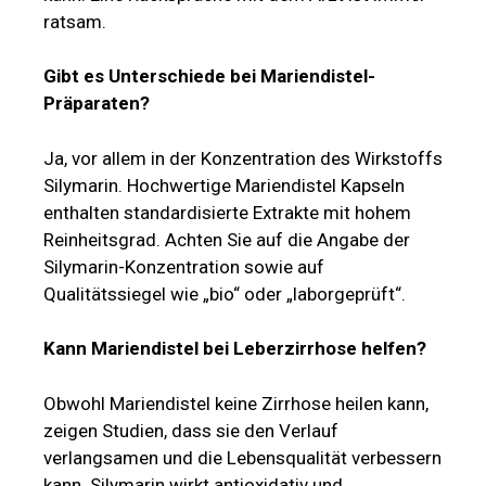
ratsam.
Gibt es Unterschiede bei Mariendistel-
Präparaten?
Ja, vor allem in der Konzentration des Wirkstoffs
Silymarin. Hochwertige Mariendistel Kapseln
enthalten standardisierte Extrakte mit hohem
Reinheitsgrad. Achten Sie auf die Angabe der
Silymarin-Konzentration sowie auf
Qualitätssiegel wie „bio“ oder „laborgeprüft“.
Kann Mariendistel bei Leberzirrhose helfen?
Obwohl Mariendistel keine Zirrhose heilen kann,
zeigen Studien, dass sie den Verlauf
verlangsamen und die Lebensqualität verbessern
kann. Silymarin wirkt antioxidativ und