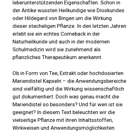
leberunterstützenden Eigenschaften. Schon in
der Antike wussten Heilkundige wie Dioskurides
oder Hildegard von Bingen um die Wirkung
dieser stacheligen Pflanze. In den letzten Jahren
erlebt sie ein echtes Comeback in der
Naturheilkunde und auch in der modernen
Schulmedizin wird sie zunehmend als
pflanzliches Therapeutikum anerkannt.
Ob in Form von Tee, Extrakt oder hochdosierten
Mariendistel Kapseln – die Anwendungsbereiche
sind vielfältig und die Wirkung wissenschaftlich
gut dokumentiert. Doch was genau macht die
Mariendistel so besonders? Und für wen ist sie
geeignet? In diesem Text beleuchten wir die
vielseitige Pflanze mit ihren Inhaltsstoffen,
Wirkweisen und Anwendungsmöglichkeiten.