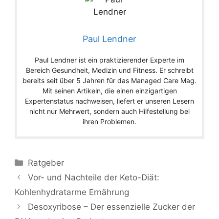
Paul Lendner
Paul Lendner ist ein praktizierender Experte im
Bereich Gesundheit, Medizin und Fitness. Er schreibt
bereits seit über 5 Jahren für das Managed Care Mag.
Mit seinen Artikeln, die einen einzigartigen
Expertenstatus nachweisen, liefert er unseren Lesern
nicht nur Mehrwert, sondern auch Hilfestellung bei
ihren Problemen.
Ratgeber
Vor- und Nachteile der Keto-Diät:
Kohlenhydratarme Ernährung
Desoxyribose – Der essenzielle Zucker der