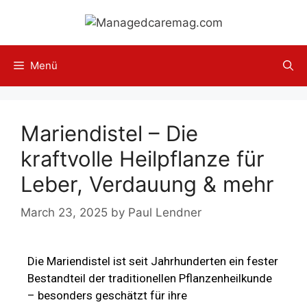
Menü
Mariendistel – Die
kraftvolle Heilpflanze für
Leber, Verdauung & mehr
March 23, 2025
by
Paul Lendner
Die Mariendistel ist seit Jahrhunderten ein fester
Bestandteil der traditionellen Pflanzenheilkunde
– besonders geschätzt für ihre