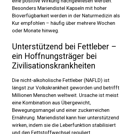
eine positive Wirkung nachgewiesen werden.
Besonders Mariendistel Kapseln mit hoher
Bioverfügbarkeit werden in der Naturmedizin als
Kur empfohlen – häufig über mehrere Wochen
oder Monate hinweg.
Unterstützend bei Fettleber –
ein Hoffnungsträger bei
Zivilisationskrankheiten
Die nicht-alkoholische Fettleber (NAFLD) ist
längst zur Volkskrankheit geworden und betrifft
Millionen Menschen weltweit. Ursache ist meist
eine Kombination aus Übergewicht,
Bewegungsmangel und einer zuckerreichen
Ernährung. Mariendistel kann hier unterstützend
wirken, indem sie die Leberfunktion stabilisiert
und den Fettstoffwechsel reguliert.