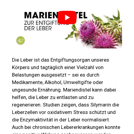
Die Leber ist das Entgiftungsorgan unseres
Körpers und tagtäglich einer Vielzahl von
Belastungen ausgesetzt – sei es durch
Medikamente, Alkohol, Umweltgifte oder
ungesunde Ernährung. Mariendistel kann dabei
helfen, die Leber zu entlasten und zu
regenerieren. Studien zeigen, dass Silymarin die
Leberzellen vor oxidativem Stress schützt und
die Enzymaktivität in der Leber normalisiert.
Auch bei chronischen Lebererkrankungen konnte