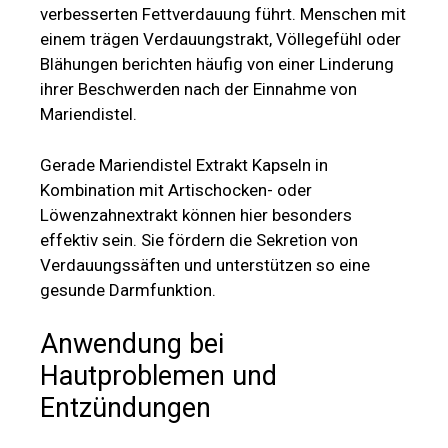
verbesserten Fettverdauung führt. Menschen mit
einem trägen Verdauungstrakt, Völlegefühl oder
Blähungen berichten häufig von einer Linderung
ihrer Beschwerden nach der Einnahme von
Mariendistel.
Gerade Mariendistel Extrakt Kapseln in
Kombination mit Artischocken- oder
Löwenzahnextrakt können hier besonders
effektiv sein. Sie fördern die Sekretion von
Verdauungssäften und unterstützen so eine
gesunde Darmfunktion.
Anwendung bei
Hautproblemen und
Entzündungen