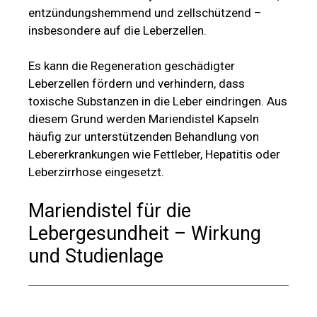
entzündungshemmend und zellschützend –
insbesondere auf die Leberzellen.
Es kann die Regeneration geschädigter
Leberzellen fördern und verhindern, dass
toxische Substanzen in die Leber eindringen. Aus
diesem Grund werden Mariendistel Kapseln
häufig zur unterstützenden Behandlung von
Lebererkrankungen wie Fettleber, Hepatitis oder
Leberzirrhose eingesetzt.
Mariendistel für die
Lebergesundheit – Wirkung
und Studienlage