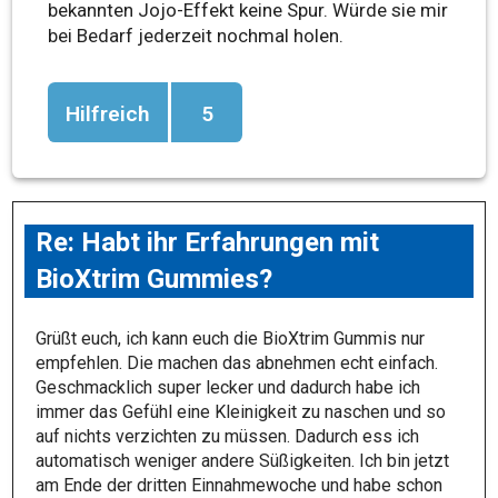
bekannten Jojo-Effekt keine Spur. Würde sie mir
bei Bedarf jederzeit nochmal holen.
Hilfreich
5
Re: Habt ihr Erfahrungen mit
BioXtrim Gummies?
Grüßt euch, ich kann euch die BioXtrim Gummis nur
empfehlen. Die machen das abnehmen echt einfach.
Geschmacklich super lecker und dadurch habe ich
immer das Gefühl eine Kleinigkeit zu naschen und so
auf nichts verzichten zu müssen. Dadurch ess ich
automatisch weniger andere Süßigkeiten. Ich bin jetzt
am Ende der dritten Einnahmewoche und habe schon