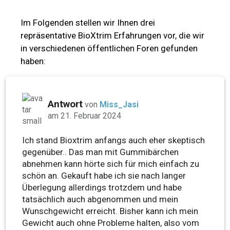
Im Folgenden stellen wir Ihnen drei
repräsentative BioXtrim Erfahrungen vor, die wir
in verschiedenen öffentlichen Foren gefunden
haben:
Antwort
von
Miss_Jasi
am 21. Februar 2024
Ich stand Bioxtrim anfangs auch eher skeptisch
gegenüber.. Das man mit Gummibärchen
abnehmen kann hörte sich für mich einfach zu
schön an. Gekauft habe ich sie nach langer
Überlegung allerdings trotzdem und habe
tatsächlich auch abgenommen und mein
Wunschgewicht erreicht. Bisher kann ich mein
Gewicht auch ohne Probleme halten, also vom