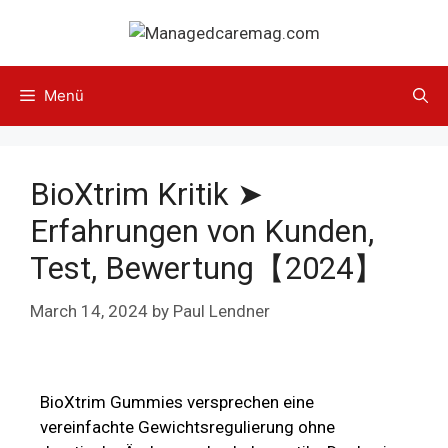
Menü
BioXtrim Kritik ➤
Erfahrungen von Kunden,
Test, Bewertung【2024】
March 14, 2024
by
Paul Lendner
BioXtrim Gummies versprechen eine
vereinfachte Gewichtsregulierung ohne