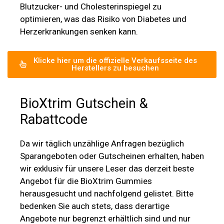
Blutzucker- und Cholesterinspiegel zu
optimieren, was das Risiko von Diabetes und
Herzerkrankungen senken kann.
Klicke hier um die offizielle Verkaufsseite des
Herstellers zu besuchen
BioXtrim Gutschein &
Rabattcode
Da wir täglich unzählige Anfragen bezüglich
Sparangeboten oder Gutscheinen erhalten, haben
wir exklusiv für unsere Leser das derzeit beste
Angebot für die BioXtrim Gummies
herausgesucht und nachfolgend gelistet. Bitte
bedenken Sie auch stets, dass derartige
Angebote nur begrenzt erhältlich sind und nur