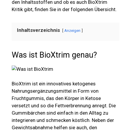
den Inhaltsstoffen und ob es auch BioXtrim
Kritik gibt, finden Sie in der folgenden Übersicht.
Inhaltsverzeichnis
Anzeigen
Was ist BioXtrim genau?
BioXtrim ist ein innovatives ketogenes
Nahrungsergänzungsmittel in Form von
Fruchtgummis, das den Körper in Ketose
versetzt und so die Fettverbrennung anregt. Die
Gummibärchen sind einfach in den Alltag zu
integrieren und schmecken köstlich. Neben der
Gewichtsabnahme helfen sie auch, den