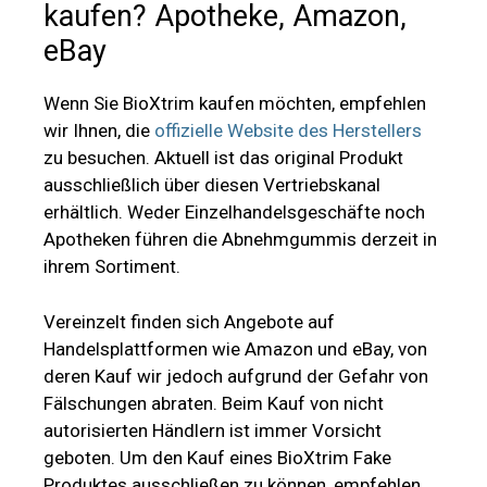
erhältlich. Weder Einzelhandelsgeschäfte noch
Apotheken führen die Abnehmgummis derzeit in
ihrem Sortiment.
Vereinzelt finden sich Angebote auf
Handelsplattformen wie Amazon und eBay, von
deren Kauf wir jedoch aufgrund der Gefahr von
Fälschungen abraten. Beim Kauf von nicht
autorisierten Händlern ist immer Vorsicht
geboten. Um den Kauf eines BioXtrim Fake
Produktes ausschließen zu können, empfehlen
wir immer den Kauf über die offizielle Website
des Herstellers.
Klicke hier um die offizielle Verkaufsseite des
Herstellers zu besuchen