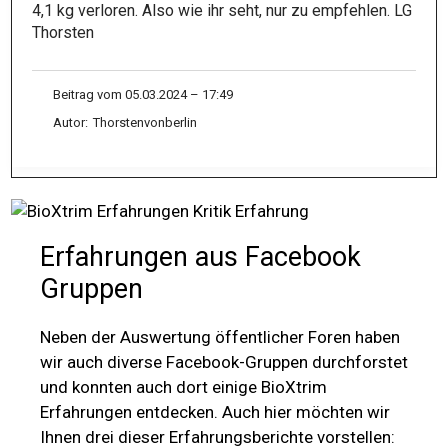
4,1 kg verloren. Also wie ihr seht, nur zu empfehlen. LG
Thorsten
Beitrag vom 05.03.2024 – 17:49
Autor:
Thorstenvonberlin
Erfahrungen aus Facebook
Gruppen
Neben der Auswertung öffentlicher Foren haben
wir auch diverse Facebook-Gruppen durchforstet
und konnten auch dort einige BioXtrim
Erfahrungen entdecken. Auch hier möchten wir
Ihnen drei dieser Erfahrungsberichte vorstellen: