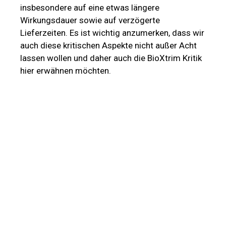
Lieferzeiten. Es ist wichtig anzumerken, dass wir
auch diese kritischen Aspekte nicht außer Acht
lassen wollen und daher auch die BioXtrim Kritik
hier erwähnen möchten.