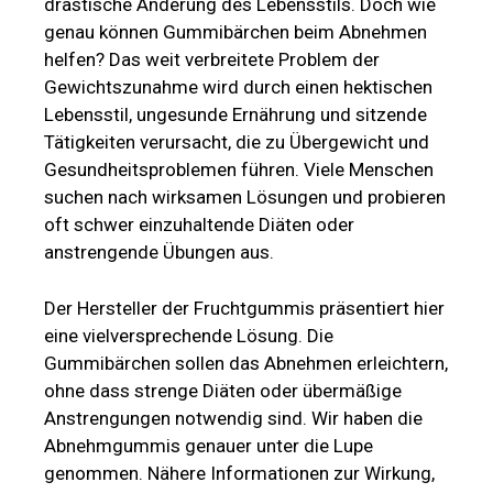
drastische Änderung des Lebensstils. Doch wie
genau können Gummibärchen beim Abnehmen
helfen? Das weit verbreitete Problem der
Gewichtszunahme wird durch einen hektischen
Lebensstil, ungesunde Ernährung und sitzende
Tätigkeiten verursacht, die zu Übergewicht und
Gesundheitsproblemen führen. Viele Menschen
suchen nach wirksamen Lösungen und probieren
oft schwer einzuhaltende Diäten oder
anstrengende Übungen aus.
Der Hersteller der Fruchtgummis präsentiert hier
eine vielversprechende Lösung. Die
Gummibärchen sollen das Abnehmen erleichtern,
ohne dass strenge Diäten oder übermäßige
Anstrengungen notwendig sind. Wir haben die
Abnehmgummis genauer unter die Lupe
genommen. Nähere Informationen zur Wirkung,