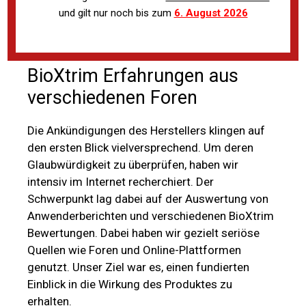
und gilt nur noch bis zum
6. August 2026
BioXtrim Erfahrungen aus
verschiedenen Foren
Die Ankündigungen des Herstellers klingen auf
den ersten Blick vielversprechend. Um deren
Glaubwürdigkeit zu überprüfen, haben wir
intensiv im Internet recherchiert. Der
Schwerpunkt lag dabei auf der Auswertung von
Anwenderberichten und verschiedenen BioXtrim
Bewertungen. Dabei haben wir gezielt seriöse
Quellen wie Foren und Online-Plattformen
genutzt. Unser Ziel war es, einen fundierten
Einblick in die Wirkung des Produktes zu
erhalten.