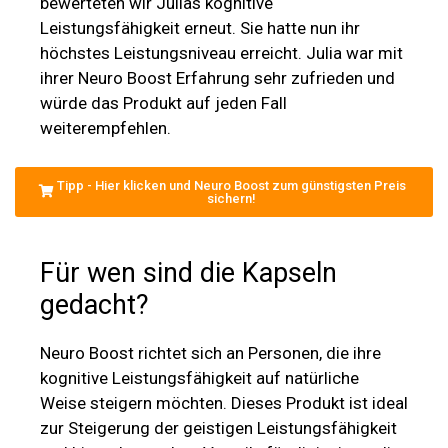
bewerteten wir Julias kognitive
Leistungsfähigkeit erneut. Sie hatte nun ihr
höchstes Leistungsniveau erreicht. Julia war mit
ihrer Neuro Boost Erfahrung sehr zufrieden und
würde das Produkt auf jeden Fall
weiterempfehlen.
Tipp - Hier klicken und Neuro Boost zum günstigsten Preis
sichern!
Für wen sind die Kapseln
gedacht?
Neuro Boost richtet sich an Personen, die ihre
kognitive Leistungsfähigkeit auf natürliche
Weise steigern möchten. Dieses Produkt ist ideal
zur Steigerung der geistigen Leistungsfähigkeit