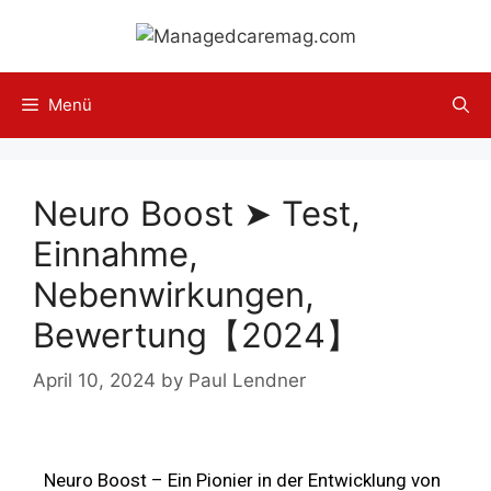
Menü
Neuro Boost ➤ Test,
Einnahme,
Nebenwirkungen,
Bewertung【2024】
April 10, 2024
by
Paul Lendner
Neuro Boost – Ein Pionier in der Entwicklung von