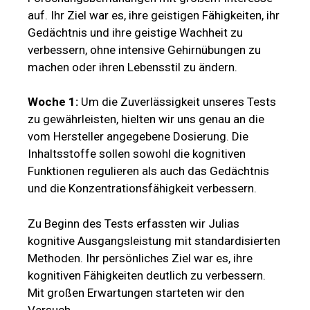
auf. Ihr Ziel war es, ihre geistigen Fähigkeiten, ihr
Gedächtnis und ihre geistige Wachheit zu
verbessern, ohne intensive Gehirnübungen zu
machen oder ihren Lebensstil zu ändern.
Woche 1:
Um die Zuverlässigkeit unseres Tests
zu gewährleisten, hielten wir uns genau an die
vom Hersteller angegebene Dosierung. Die
Inhaltsstoffe sollen sowohl die kognitiven
Funktionen regulieren als auch das Gedächtnis
und die Konzentrationsfähigkeit verbessern.
Zu Beginn des Tests erfassten wir Julias
kognitive Ausgangsleistung mit standardisierten
Methoden. Ihr persönliches Ziel war es, ihre
kognitiven Fähigkeiten deutlich zu verbessern.
Mit großen Erwartungen starteten wir den
Versuch.