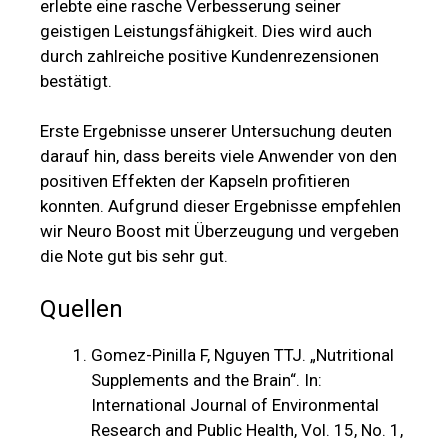
erlebte eine rasche Verbesserung seiner
geistigen Leistungsfähigkeit. Dies wird auch
durch zahlreiche positive Kundenrezensionen
bestätigt.
Erste Ergebnisse unserer Untersuchung deuten
darauf hin, dass bereits viele Anwender von den
positiven Effekten der Kapseln profitieren
konnten. Aufgrund dieser Ergebnisse empfehlen
wir Neuro Boost mit Überzeugung und vergeben
die Note gut bis sehr gut.
Quellen
Gomez-Pinilla F, Nguyen TTJ. „Nutritional
Supplements and the Brain“. In:
International Journal of Environmental
Research and Public Health, Vol. 15, No. 1,