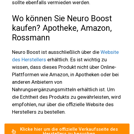
sollte ebenfalls vermieden werden.
Wo können Sie Neuro Boost
kaufen? Apotheke, Amazon,
Rossmann
Neuro Boost ist ausschließlich über die
Website
des Herstellers
erhältlich. Es ist wichtig zu
wissen, dass dieses Produkt nicht über Online-
Plattformen wie Amazon, in Apotheken oder bei
anderen Anbietern von
Nahrungsergänzungsmitteln erhältlich ist. Um
die Echtheit des Produkts zu gewährleisten, wird
empfohlen, nur über die offizielle Website des
Herstellers zu bestellen.
Klicke hier um die offizielle Verkaufsseite des
Herstellers zu besuchen