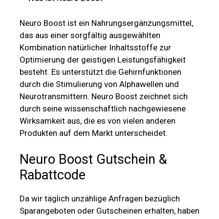
Neuro Boost ist ein Nahrungsergänzungsmittel,
das aus einer sorgfältig ausgewählten
Kombination natürlicher Inhaltsstoffe zur
Optimierung der geistigen Leistungsfähigkeit
besteht. Es unterstützt die Gehirnfunktionen
durch die Stimulierung von Alphawellen und
Neurotransmittern. Neuro Boost zeichnet sich
durch seine wissenschaftlich nachgewiesene
Wirksamkeit aus, die es von vielen anderen
Produkten auf dem Markt unterscheidet.
Neuro Boost
Gutschein &
Rabattcode
Da wir täglich unzählige Anfragen bezüglich
Sparangeboten oder Gutscheinen erhalten, haben