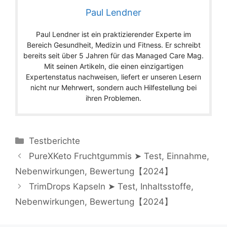
Paul Lendner
Paul Lendner ist ein praktizierender Experte im
Bereich Gesundheit, Medizin und Fitness. Er schreibt
bereits seit über 5 Jahren für das Managed Care Mag.
Mit seinen Artikeln, die einen einzigartigen
Expertenstatus nachweisen, liefert er unseren Lesern
nicht nur Mehrwert, sondern auch Hilfestellung bei
ihren Problemen.
Testberichte
PureXKeto Fruchtgummis ➤ Test, Einnahme,
Nebenwirkungen, Bewertung【2024】
TrimDrops Kapseln ➤ Test, Inhaltsstoffe,
Nebenwirkungen, Bewertung【2024】