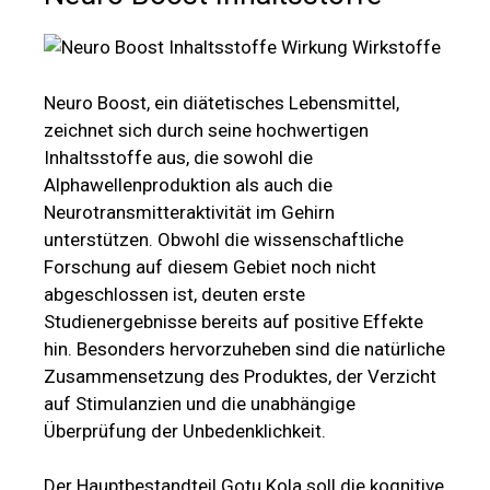
Neuro Boost, ein diätetisches Lebensmittel,
zeichnet sich durch seine hochwertigen
Inhaltsstoffe aus, die sowohl die
Alphawellenproduktion als auch die
Neurotransmitteraktivität im Gehirn
unterstützen. Obwohl die wissenschaftliche
Forschung auf diesem Gebiet noch nicht
abgeschlossen ist, deuten erste
Studienergebnisse bereits auf positive Effekte
hin. Besonders hervorzuheben sind die natürliche
Zusammensetzung des Produktes, der Verzicht
auf Stimulanzien und die unabhängige
Überprüfung der Unbedenklichkeit.
Der Hauptbestandteil Gotu Kola soll die kognitive