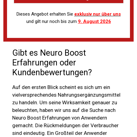
Dieses Angebot erhalten Sie
exklusiv nur über uns
und gilt nur noch bis zum
9. August 2026
Gibt es Neuro Boost
Erfahrungen oder
Kundenbewertungen?
Auf den ersten Blick scheint es sich um ein
vielversprechendes Nahrungsergänzungsmittel
zu handeln. Um seine Wirksamkeit genauer zu
beleuchten, haben wir uns auf die Suche nach
Neuro Boost Erfahrungen von Anwendern
gemacht. Die Rückmeldungen der Verbraucher
sind eindeutig. Ein Großteil der Anwender