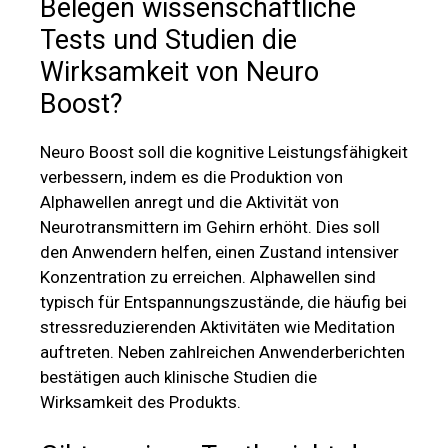
Belegen wissenschaftliche
Tests und Studien die
Wirksamkeit von Neuro
Boost
?
Neuro Boost soll die kognitive Leistungsfähigkeit
verbessern, indem es die Produktion von
Alphawellen anregt und die Aktivität von
Neurotransmittern im Gehirn erhöht. Dies soll
den Anwendern helfen, einen Zustand intensiver
Konzentration zu erreichen. Alphawellen sind
typisch für Entspannungszustände, die häufig bei
stressreduzierenden Aktivitäten wie Meditation
auftreten. Neben zahlreichen Anwenderberichten
bestätigen auch klinische Studien die
Wirksamkeit des Produkts.