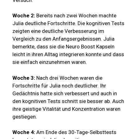
Woche 2:
Bereits nach zwei Wochen machte
Julia deutliche Fortschritte. Die kognitiven Tests
zeigten eine deutliche Verbesserung im
Vergleich zu den Anfangsergebnissen. Julia
bemerkte, dass sie die Neuro Boost Kapseln
leicht in ihren Alltag integrieren konnte und dass
sie einfach einzunehmen waren.
Woche 3:
Nach drei Wochen waren die
Fortschritte für Julia noch deutlicher. Ihr
Gedächtnis hatte sich verbessert und auch in
den kognitiven Tests schnitt sie besser ab. Auch
ihre geistige Vitalität und Konzentration waren
gestiegen.
Woche 4:
Am Ende des 30-Tage-Selbsttests