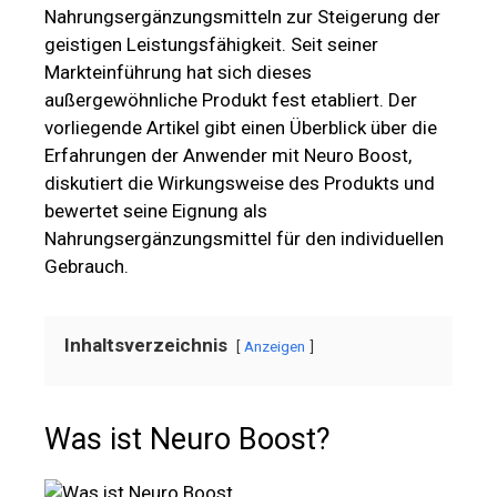
Nahrungsergänzungsmitteln zur Steigerung der
geistigen Leistungsfähigkeit. Seit seiner
Markteinführung hat sich dieses
außergewöhnliche Produkt fest etabliert. Der
vorliegende Artikel gibt einen Überblick über die
Erfahrungen der Anwender mit Neuro Boost,
diskutiert die Wirkungsweise des Produkts und
bewertet seine Eignung als
Nahrungsergänzungsmittel für den individuellen
Gebrauch.
Inhaltsverzeichnis
Anzeigen
Was ist Neuro Boost?