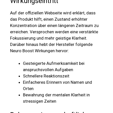
Wirkungseintritt
Auf der offiziellen Webseite wird erklärt, dass
das Produkt hilft, einen Zustand erhöhter
Konzentration über einen längeren Zeitraum zu
erreichen. Versprochen werden eine verstärkte
Fokussierung und mehr geistige Klarheit.
Darüber hinaus hebt der Hersteller folgende
Neuro Boost Wirkungen hervor:
Gesteigerte Aufmerksamkeit bei
anspruchsvollen Aufgaben
Schnellere Reaktionszeit
Einfacheres Erinnern von Namen und
Orten
Bewahrung der mentalen Klarheit in
stressigen Zeiten