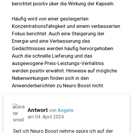
berichtet positiv über die Wirkung der Kapseln.
Häufig wird von einer gesteigerten
Konzentrationsfähigkeit und einem verbesserten
Fokus berichtet. Auch eine Steigerung der
Energie und eine Verbesserung des
Gedächtnisses werden häufig hervorgehoben.
Auch die schnelle Lieferung und das
ausgewogene Preis-Leistungs-Verhältnis
werden positiv erwähnt. Hinweise auf mögliche
Nebenwirkungen finden sich in den
Anwenderberichten zu Neuro Boost nicht.
Antwort
von
Angelo
am 04. April 2024
Seit ich Neuro Boost nehme spüre ich auf der