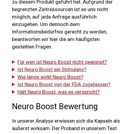
zu diesem Produkt geführt hat. Aufgrund der
begrenzten Zeitressourcen ist es uns nicht
möglich, auf jede Anfrage ausführlich
einzugehen. Um dennoch dem
Informationsbedürfnis gerecht zu werden,
beantworten wir hier die am häufigsten
gestellten Fragen.
Für wen ist Neuro Boost nicht geeignet?
Ist Neuro Boost ein Stimulans?
Wie lange wirkt Neuro Boost?
Ist Neuro Boost von der FDA zugelassen?
Hält Neuro Boost, was es verspricht?
Neuro Boost Bewertung
In unserer Analyse erwiesen sich die Kapseln als
äußerst wirksam. Der Proband in unserem Test