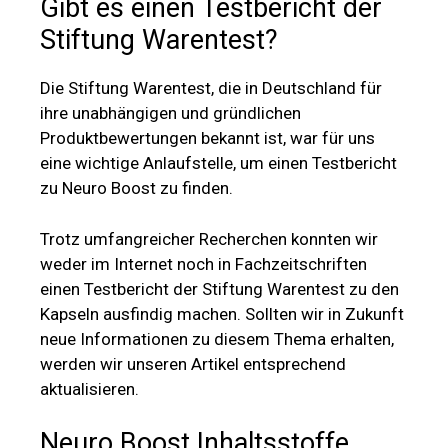
Gibt es einen Testbericht der
Stiftung Warentest?
Die Stiftung Warentest, die in Deutschland für
ihre unabhängigen und gründlichen
Produktbewertungen bekannt ist, war für uns
eine wichtige Anlaufstelle, um einen Testbericht
zu Neuro Boost zu finden.
Trotz umfangreicher Recherchen konnten wir
weder im Internet noch in Fachzeitschriften
einen Testbericht der Stiftung Warentest zu den
Kapseln ausfindig machen. Sollten wir in Zukunft
neue Informationen zu diesem Thema erhalten,
werden wir unseren Artikel entsprechend
aktualisieren.
Neuro Boost Inhaltsstoffe