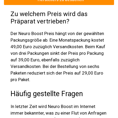
Zu welchem Preis wird das
Präparat vertrieben?
Der Neuro Boost Preis hängt von der gewählten
Packungsgröße ab. Eine Monatspackung kostet
49,00 Euro zuzüglich Versandkosten. Beim Kauf
von drei Packungen sinkt der Preis pro Packung
auf 39,00 Euro, ebenfalls zuzüglich
Versandkosten. Bei der Bestellung von sechs
Paketen reduziert sich der Preis auf 29,00 Euro
pro Paket.
Häufig gestellte Fragen
In letzter Zeit wird Neuro Boost im Internet
immer bekannter, was zu einer Flut von Anfragen