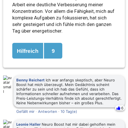
Arbeit eine deutliche Verbesserung meiner
Konzentration. Vor allem die Fähigkeit, mich auf
komplexe Aufgaben zu fokussieren, hat sich
sehr gesteigert und ich fühle mich den ganzen
Tag über energetischer.
Hilfreich
9
Benny Reichert
Ich war anfangs skeptisch, aber Neuro
Boost hat mich überzeugt. Mein Gedächtnis scheint
schärfer zu sein und ich hab das Gefühl, dass ich
Informationen schneller aufnehmen und verarbeiten. Das
Preis-Leistungs-Verhältnis finde ich absolut gerechtfertigt.
Keine Nebenwirkungen bisher – ein großes Plus.
6
Gefällt mir
·
Antworten
·
10 Tag(e)
Leonie Haller
Neuro Boost hat mir dabei geholfen mein