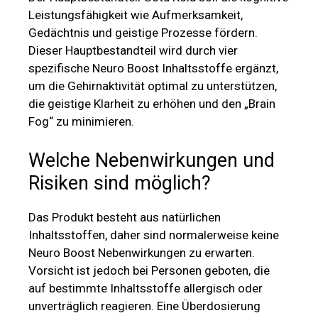
Leistungsfähigkeit wie Aufmerksamkeit,
Gedächtnis und geistige Prozesse fördern.
Dieser Hauptbestandteil wird durch vier
spezifische Neuro Boost Inhaltsstoffe ergänzt,
um die Gehirnaktivität optimal zu unterstützen,
die geistige Klarheit zu erhöhen und den „Brain
Fog“ zu minimieren.
Welche Nebenwirkungen und
Risiken sind möglich?
Das Produkt besteht aus natürlichen
Inhaltsstoffen, daher sind normalerweise keine
Neuro Boost Nebenwirkungen zu erwarten.
Vorsicht ist jedoch bei Personen geboten, die
auf bestimmte Inhaltsstoffe allergisch oder
unverträglich reagieren. Eine Überdosierung