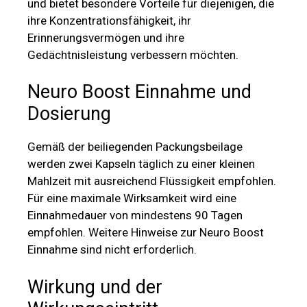
und bietet besondere Vorteile für diejenigen, die
ihre Konzentrationsfähigkeit, ihr
Erinnerungsvermögen und ihre
Gedächtnisleistung verbessern möchten.
Neuro Boost
Einnahme und
Dosierung
Gemäß der beiliegenden Packungsbeilage
werden zwei Kapseln täglich zu einer kleinen
Mahlzeit mit ausreichend Flüssigkeit empfohlen.
Für eine maximale Wirksamkeit wird eine
Einnahmedauer von mindestens 90 Tagen
empfohlen. Weitere Hinweise zur Neuro Boost
Einnahme sind nicht erforderlich.
Wirkung und der