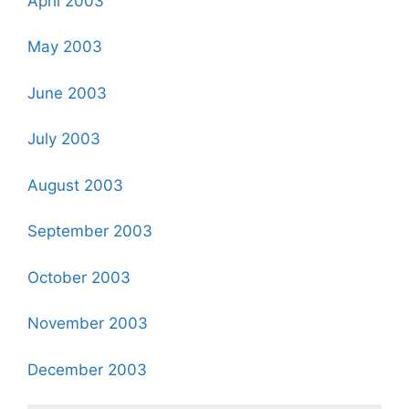
April 2003
May 2003
June 2003
July 2003
August 2003
September 2003
October 2003
November 2003
December 2003