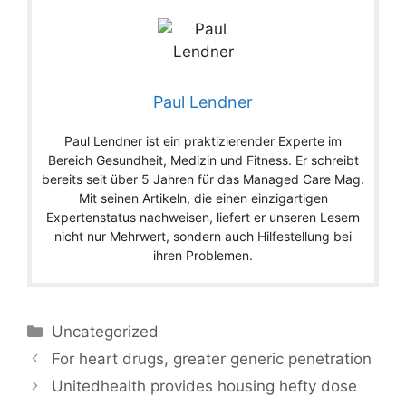
Paul Lendner
Paul Lendner ist ein praktizierender Experte im
Bereich Gesundheit, Medizin und Fitness. Er schreibt
bereits seit über 5 Jahren für das Managed Care Mag.
Mit seinen Artikeln, die einen einzigartigen
Expertenstatus nachweisen, liefert er unseren Lesern
nicht nur Mehrwert, sondern auch Hilfestellung bei
ihren Problemen.
Categories
Uncategorized
For heart drugs, greater generic penetration
Unitedhealth provides housing hefty dose