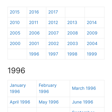
2015
2016
2017
2010
2011
2012
2013
2014
2005
2006
2007
2008
2009
2000
2001
2002
2003
2004
1996
1997
1998
1999
1996
January
February
March 1996
1996
1996
April 1996
May 1996
June 1996