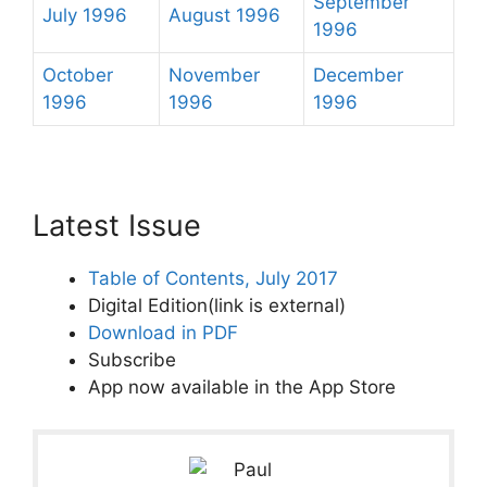
September
July 1996
August 1996
1996
October
November
December
1996
1996
1996
Latest Issue
Table of Contents, July 2017
Digital Edition
(link is external)
Download in PDF
Subscribe
App now available in the App Store