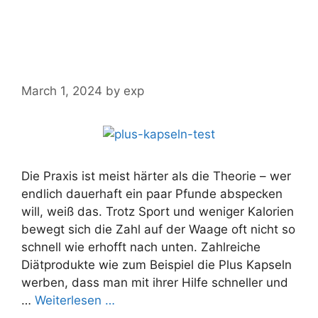
Plus Kapseln im Test,
Erfahrungen und Bewertung
2024
March 1, 2024
by
exp
Die Praxis ist meist härter als die Theorie – wer
endlich dauerhaft ein paar Pfunde abspecken
will, weiß das. Trotz Sport und weniger Kalorien
bewegt sich die Zahl auf der Waage oft nicht so
schnell wie erhofft nach unten. Zahlreiche
Diätprodukte wie zum Beispiel die Plus Kapseln
werben, dass man mit ihrer Hilfe schneller und
…
Weiterlesen …