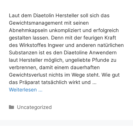
Laut dem Diaetolin Hersteller soll sich das
Gewichtsmanagement mit seinen
Abnehmkapseln unkompliziert und erfolgreich
gestalten lassen. Denn mit der feurigen Kraft
des Wirkstoffes Ingwer und anderen natürlichen
Substanzen ist es den Diaetoline Anwendern
laut Hersteller möglich, ungeliebte Pfunde zu
verbrennen, damit einem dauerhaften
Gewichtsverlust nichts im Wege steht. Wie gut
das Präparat tatsächlich wirkt und …
Weiterlesen …
Categories
Uncategorized