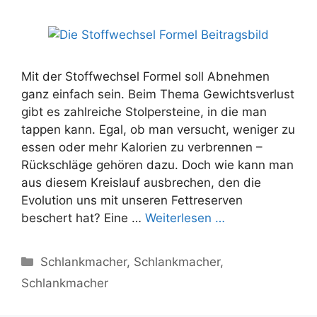
Mit der Stoffwechsel Formel soll Abnehmen
ganz einfach sein. Beim Thema Gewichtsverlust
gibt es zahlreiche Stolpersteine, in die man
tappen kann. Egal, ob man versucht, weniger zu
essen oder mehr Kalorien zu verbrennen –
Rückschläge gehören dazu. Doch wie kann man
aus diesem Kreislauf ausbrechen, den die
Evolution uns mit unseren Fettreserven
beschert hat? Eine …
Weiterlesen …
Categories
Schlankmacher
,
Schlankmacher
,
Schlankmacher