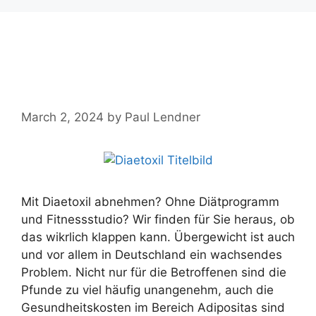
Diaetoxil ➤ Test, Einnahme,
Nebenwirkungen,
Bewertung【2024】
March 2, 2024
by
Paul Lendner
Mit Diaetoxil abnehmen? Ohne Diätprogramm
und Fitnessstudio? Wir finden für Sie heraus, ob
das wikrlich klappen kann. Übergewicht ist auch
und vor allem in Deutschland ein wachsendes
Problem. Nicht nur für die Betroffenen sind die
Pfunde zu viel häufig unangenehm, auch die
Gesundheitskosten im Bereich Adipositas sind